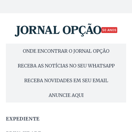
50 ANOS
ONDE ENCONTRAR O JORNAL OPÇÃO
RECEBA AS NOTÍCIAS NO SEU WHATSAPP
RECEBA NOVIDADES EM SEU EMAIL
ANUNCIE AQUI
EXPEDIENTE