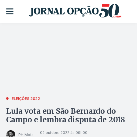
ELEIÇÕES 2022
Lula vota em São Bernardo do
Campo e lembra disputa de 2018
02 outubro 2022 às 09h00
PH Mota