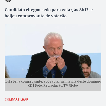
Candidato chegou cedo para votar, às 8h13, e
beijou comprovante de votação
Lula beija comprovante, após votar na manhã deste domingo
(2) | Foto: Reprodução/TV Globo
COMPARTILHAR