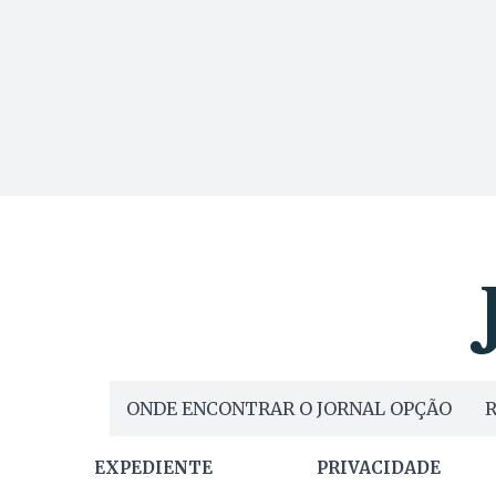
ONDE ENCONTRAR O JORNAL OPÇÃO
R
EXPEDIENTE
PRIVACIDADE