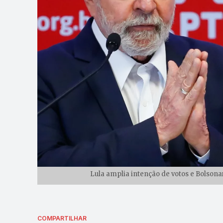
Lula amplia intenção de votos e Bolson
COMPARTILHAR