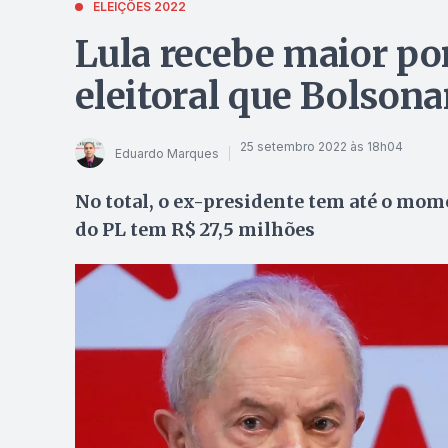
ELEIÇÕES 2022
Lula recebe maior p
eleitoral que Bolsona
25 setembro 2022 às 18h04
Eduardo Marques
No total, o ex-presidente tem até o mom
do PL tem R$ 27,5 milhões