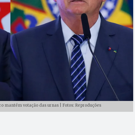
aro mantém votação das urnas | Fotos: Reproduções