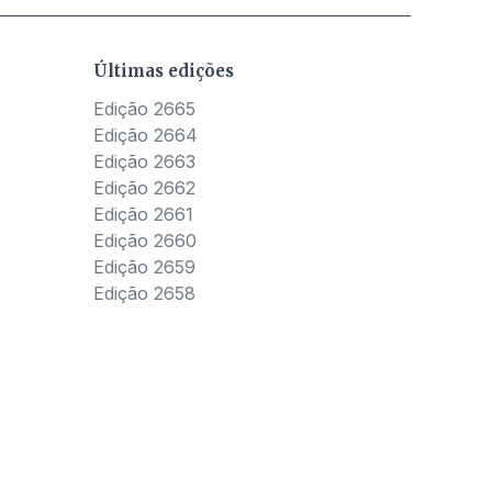
Últimas edições
Edição 2665
Edição 2664
Edição 2663
Edição 2662
Edição 2661
Edição 2660
Edição 2659
Edição 2658