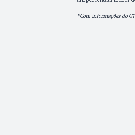
*Com informações do G1