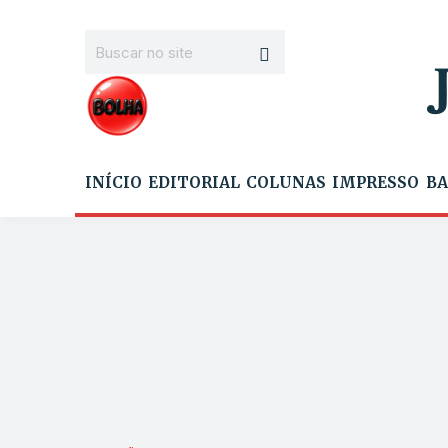
INÍCIO
EDITORIAL
COLUNAS
IMPRESSO
BA