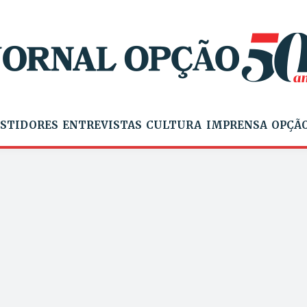
STIDORES
ENTREVISTAS
CULTURA
IMPRENSA
OPÇÃO