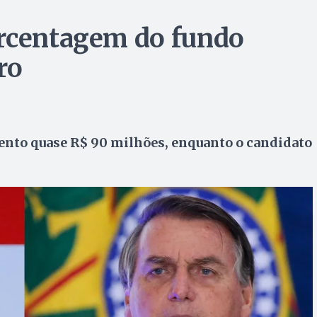
orcentagem do fundo
ro
ento quase R$ 90 milhões, enquanto o candidato