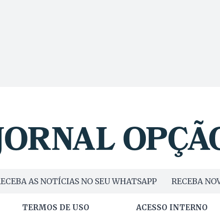
ECEBA AS NOTÍCIAS NO SEU WHATSAPP
RECEBA NOV
TERMOS DE USO
ACESSO INTERNO