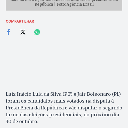
República | Foto: Agência Brasil
COMPARTILHAR
Luiz Inácio Lula da Silva (PT) e Jair Bolsonaro (PL)
foram os candidatos mais votados na disputa à
Presidência da República e vão disputar o segundo
turno das eleições presidenciais, no próximo dia
30 de outubro.