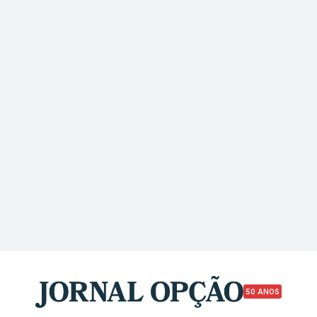
50 ANOS