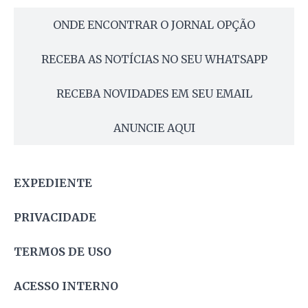
ONDE ENCONTRAR O JORNAL OPÇÃO
RECEBA AS NOTÍCIAS NO SEU WHATSAPP
RECEBA NOVIDADES EM SEU EMAIL
ANUNCIE AQUI
EXPEDIENTE
PRIVACIDADE
TERMOS DE USO
ACESSO INTERNO