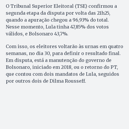
O Tribunal Superior Eleitoral (TSE) confirmou a
segunda etapa da disputa por volta das 21h25,
quando a apuração chegou a 96,93% do total.
Nesse momento, Lula tinha 47,85% dos votos
válidos, e Bolsonaro 43,7%.
Com isso, os eleitores voltarão às urnas em quatro
semanas, no dia 30, para definir o resultado final.
Em disputa, está a manutenção do governo de
Bolsonaro, iniciado em 2018, ou o retorno do PT,
que contou com dois mandatos de Lula, seguidos
por outros dois de Dilma Rousseff.