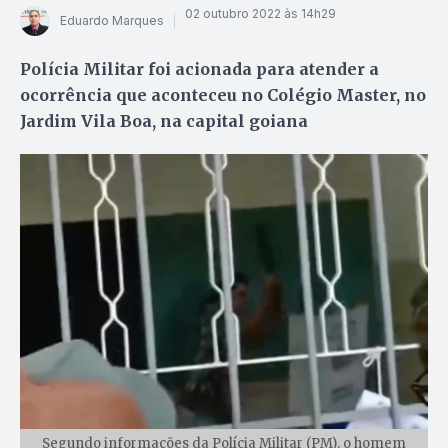
02 outubro 2022 às 14h29
Eduardo Marques
Polícia Militar foi acionada para atender a
ocorrência que aconteceu no Colégio Master, no
Jardim Vila Boa, na capital goiana
Segundo informações da Polícia Militar (PM), o homem