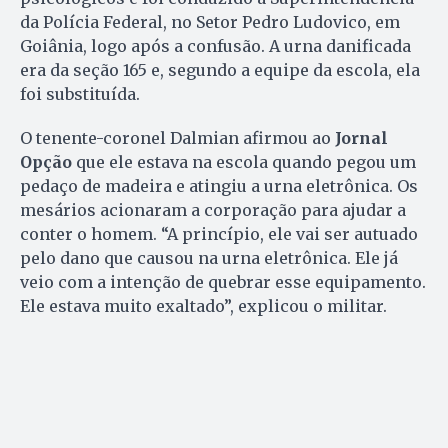
da Polícia Federal, no Setor Pedro Ludovico, em
Goiânia, logo após a confusão. A urna danificada
era da seção 165 e, segundo a equipe da escola, ela
foi substituída.
O tenente-coronel Dalmian afirmou ao
Jornal
Opção
que ele estava na escola quando pegou um
pedaço de madeira e atingiu a urna eletrônica. Os
mesários acionaram a corporação para ajudar a
conter o homem. “A princípio, ele vai ser autuado
pelo dano que causou na urna eletrônica. Ele já
veio com a intenção de quebrar esse equipamento.
Ele estava muito exaltado”, explicou o militar.