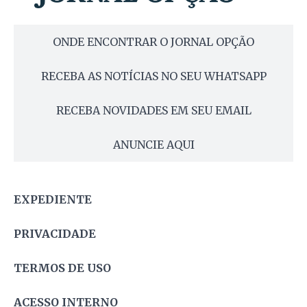
ONDE ENCONTRAR O JORNAL OPÇÃO
RECEBA AS NOTÍCIAS NO SEU WHATSAPP
RECEBA NOVIDADES EM SEU EMAIL
ANUNCIE AQUI
EXPEDIENTE
PRIVACIDADE
TERMOS DE USO
ACESSO INTERNO