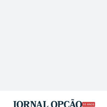
50 ANOS