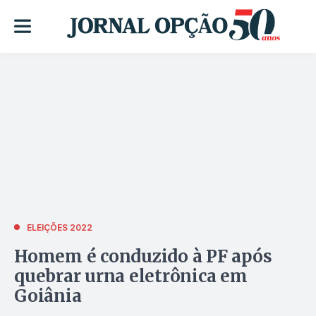
ELEIÇÕES 2022
Homem é conduzido à PF após
quebrar urna eletrônica em
Goiânia