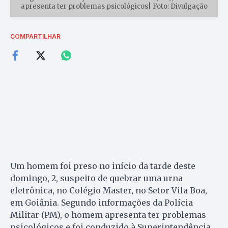
apresenta ter problemas psicológicos| Foto: Divulgação
COMPARTILHAR
Um homem foi preso no início da tarde deste
domingo, 2, suspeito de quebrar uma urna
eletrônica, no Colégio Master, no Setor Vila Boa,
em Goiânia. Segundo informações da Polícia
Militar (PM), o homem apresenta ter problemas
psicológicos e foi conduzido à Superintendência