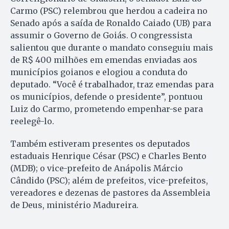
Carmo (PSC) relembrou que herdou a cadeira no
Senado após a saída de Ronaldo Caiado (UB) para
assumir o Governo de Goiás. O congressista
salientou que durante o mandato conseguiu mais
de R$ 400 milhões em emendas enviadas aos
municípios goianos e elogiou a conduta do
deputado. “Você é trabalhador, traz emendas para
os municípios, defende o presidente”, pontuou
Luiz do Carmo, prometendo empenhar-se para
reelegê-lo.
Também estiveram presentes os deputados
estaduais Henrique César (PSC) e Charles Bento
(MDB); o vice-prefeito de Anápolis Márcio
Cândido (PSC); além de prefeitos, vice-prefeitos,
vereadores e dezenas de pastores da Assembleia
de Deus, ministério Madureira.