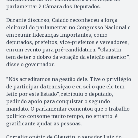
parlamentar à Câmara dos Deputados.
Durante discurso, Caiado reconheceu a força
eleitoral do parlamentar no Congresso Nacional e
em reunir lideranças importantes, como
deputados, prefeitos, vice-prefeitos e vereadores,
em um evento para pré-candidatura. “Glaustin
tem de ter o dobro da votação da eleição anterior”,
disse o governador.
“Nós acreditamos na gestão dele. Tive o privilégio
de participar da transição e eu sei o que ele tem
feito por este Estado”, retribuiu o deputado,
pedindo apoio para conquistar o segundo
mandato. O parlamentar comentou que o trabalho
político consome muito tempo, no entanto, é
gratificante ajudar as pessoas.
Correligionário de Glaustin, o senador Luiz do