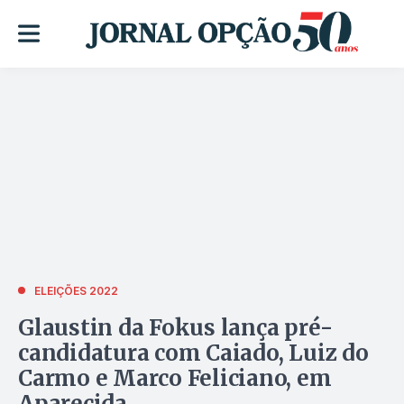
ELEIÇÕES 2022
Glaustin da Fokus lança pré-
candidatura com Caiado, Luiz do
Carmo e Marco Feliciano, em
Aparecida