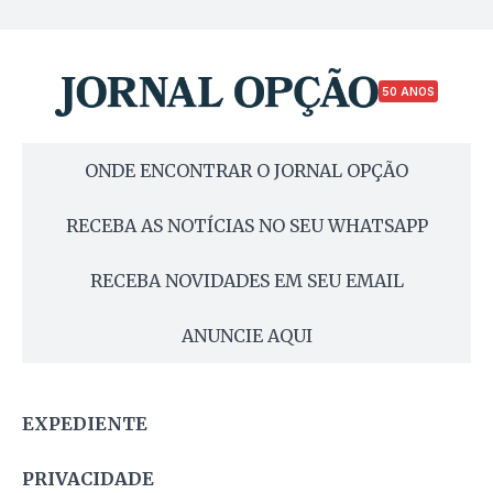
50 ANOS
ONDE ENCONTRAR O JORNAL OPÇÃO
RECEBA AS NOTÍCIAS NO SEU WHATSAPP
RECEBA NOVIDADES EM SEU EMAIL
ANUNCIE AQUI
EXPEDIENTE
PRIVACIDADE