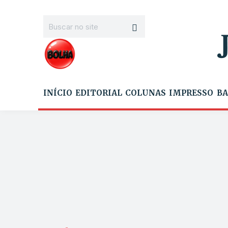
INÍCIO
EDITORIAL
COLUNAS
IMPRESSO
BA