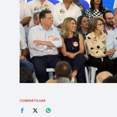
COMPARTILHAR