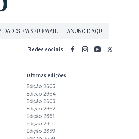
IDADES EM SEU EMAIL
ANUNCIE AQUI
Redes sociais
Últimas edições
Edição 2665
Edição 2664
Edição 2663
Edição 2662
Edição 2661
Edição 2660
Edição 2659
Edição 2658