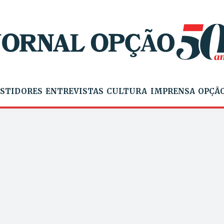
STIDORES
ENTREVISTAS
CULTURA
IMPRENSA
OPÇÃO