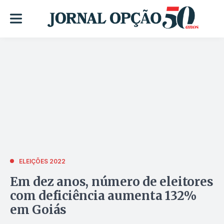
ELEIÇÕES 2022
Em dez anos, número de eleitores
com deficiência aumenta 132%
em Goiás