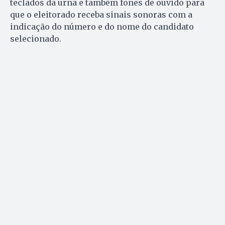
teclados da urna e também fones de ouvido para
que o eleitorado receba sinais sonoras com a
indicação do número e do nome do candidato
selecionado.