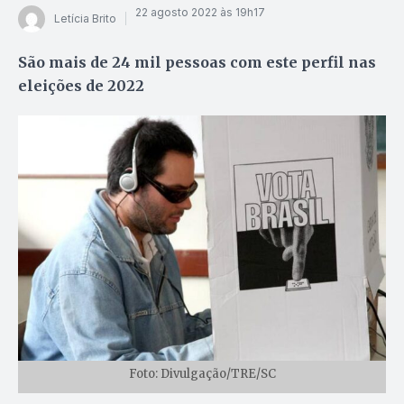
22 agosto 2022 às 19h17
Letícia Brito
São mais de 24 mil pessoas com este perfil nas
eleições de 2022
Foto: Divulgação/TRE/SC