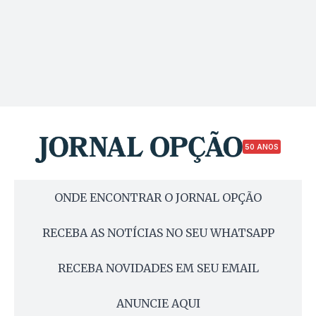
50 ANOS
ONDE ENCONTRAR O JORNAL OPÇÃO
RECEBA AS NOTÍCIAS NO SEU WHATSAPP
RECEBA NOVIDADES EM SEU EMAIL
ANUNCIE AQUI