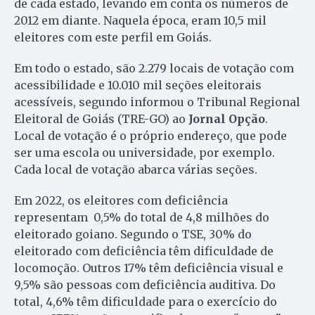
de cada estado, levando em conta os números de
2012 em diante. Naquela época, eram 10,5 mil
eleitores com este perfil em Goiás.
Em todo o estado, são 2.279 locais de votação com
acessibilidade e 10.010 mil seções eleitorais
acessíveis, segundo informou o Tribunal Regional
Eleitoral de Goiás (TRE-GO) ao
Jornal Opção
.
Local de votação é o próprio endereço, que pode
ser uma escola ou universidade, por exemplo.
Cada local de votação abarca várias seções.
Em 2022, os eleitores com deficiência
representam 0,5% do total de 4,8 milhões do
eleitorado goiano. Segundo o TSE, 30% do
eleitorado com deficiência têm dificuldade de
locomoção. Outros 17% têm deficiência visual e
9,5% são pessoas com deficiência auditiva. Do
total, 4,6% têm dificuldade para o exercício do