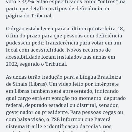
voto e 37,7% estão especificados como “outros”, na
parte que detalha os tipos de deficiência na
página do Tribunal.
O órgão estabeleceu para a última quinta-feira, 18,
o fim do prazo para que pessoas com deficiência
pudessem pedir transferência para votar em um
local com acessibilidade. Novos recursos de
acessibilidade foram instalados nas urnas em
2022, segundo o Tribunal.
As urnas terão tradução para a Língua Brasileira
de Sinais (Libras). Um vídeo feito por intérprete
em Libras também será apresentado, indicando
qual cargo está em votação no momento: deputado
federal, deputado estadual ou distrital, senador,
governador ou presidente. Para pessoas cegas ou
com baixa visão, o TSE informou que haverá
sistema Braille e identificação da tecla 5 nos