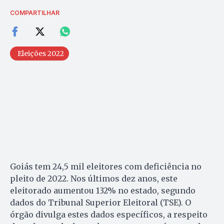
COMPARTILHAR
Eleições 2022
Goiás tem 24,5 mil eleitores com deficiência no
pleito de 2022. Nos últimos dez anos, este
eleitorado aumentou 132% no estado, segundo
dados do Tribunal Superior Eleitoral (TSE). O
órgão divulga estes dados específicos, a respeito