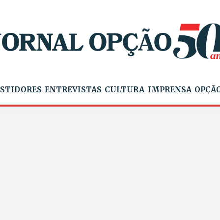
STIDORES
ENTREVISTAS
CULTURA
IMPRENSA
OPÇÃO