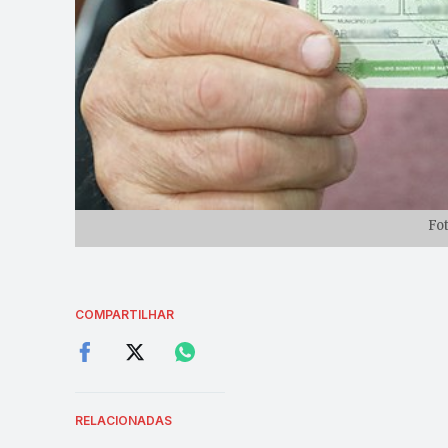
Fo
COMPARTILHAR
RELACIONADAS