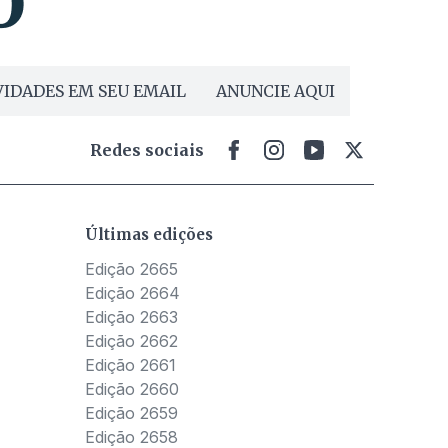
IDADES EM SEU EMAIL
ANUNCIE AQUI
Redes sociais
Últimas edições
Edição 2665
Edição 2664
Edição 2663
Edição 2662
Edição 2661
Edição 2660
Edição 2659
Edição 2658