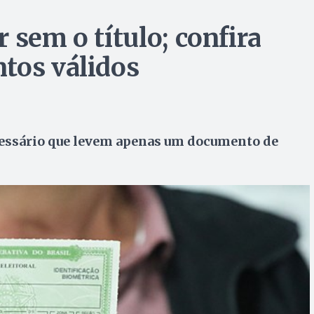
 sem o título; confira
tos válidos
ecessário que levem apenas um documento de