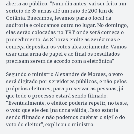
aberta ao público. “Num dia antes, vai ser feito um
sorteio de 35 urnas até um raio de 200 km de
Goiânia. Buscamos, levamos para o local da
auditoria e colocamos outra no lugar. No domingo,
elas serão colocadas no TRT onde será começa o
procedimento. Às 8 horas emite as zerézimas e
começa depositar os votos aleatoriamente. Vamos
usar uma urna de papel e ao final os resultados
precisam serem de acordo com a eletrônica”.
Segundo o ministro Alexandre de Moraes, o voto
será digitado por servidores públicos, e não pelos
próprios eleitores, para preservar as pessoas, já
que todo o processo estará sendo filmado.
“Eventualmente, o eleitor poderia repetir, no teste,
o voto que ele deu [na urna válida]. Isso estaria
sendo filmado e não podemos quebrar o sigilo do
voto do eleitor”, explicou o ministro.