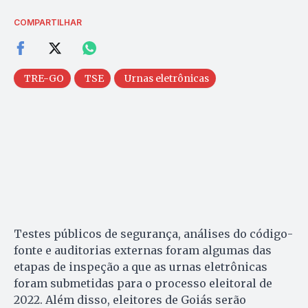
COMPARTILHAR
TRE-GO
TSE
Urnas eletrônicas
Testes públicos de segurança, análises do código-
fonte e auditorias externas foram algumas das
etapas de inspeção a que as urnas eletrônicas
foram submetidas para o processo eleitoral de
2022. Além disso, eleitores de Goiás serão