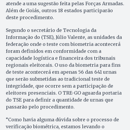
atende a uma sugestão feita pelas Forças Armadas.
Além de Goiás, outros 18 estados participarão
deste procedimento.
Segundo o secretário de Tecnologia da
Informação do (TSE), Júlio Valente, as unidades da
federação onde o teste com biometria acontecerá
foram definidos em conformidade com a
capacidade logística e financeira dos tribunais
regionais eleitorais. O uso da biometria para fins
de teste acontecerá em apenas 56 das 641 urnas
que serão submetidas ao tradicional teste de
integridade, que ocorre sem a participação de
eleitores presenciais. O TRE-GO aguarda portaria
do TSE para definir a quantidade de urnas que
passarão pelo procedimento.
“Como havia alguma dúvida sobre o processo de
verificação biométrica, estamos levando o