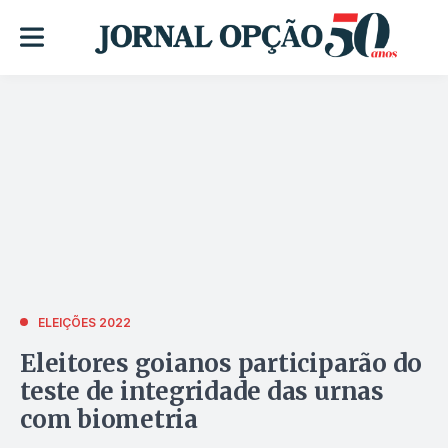
ELEIÇÕES 2022
Eleitores goianos participarão do
teste de integridade das urnas
com biometria