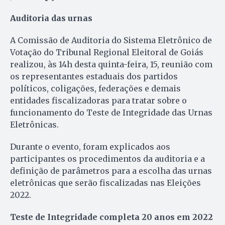
Auditoria das urnas
A Comissão de Auditoria do Sistema Eletrônico de
Votação do Tribunal Regional Eleitoral de Goiás
realizou, às 14h desta quinta-feira, 15, reunião com
os representantes estaduais dos partidos
políticos, coligações, federações e demais
entidades fiscalizadoras para tratar sobre o
funcionamento do Teste de Integridade das Urnas
Eletrônicas.
Durante o evento, foram explicados aos
participantes os procedimentos da auditoria e a
definição de parâmetros para a escolha das urnas
eletrônicas que serão fiscalizadas nas Eleições
2022.
Teste de Integridade completa 20 anos em 2022