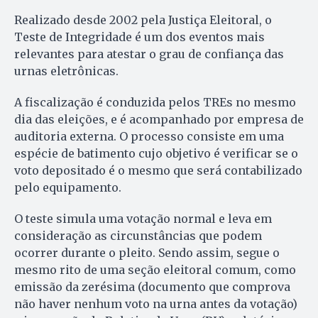
Realizado desde 2002 pela Justiça Eleitoral, o
Teste de Integridade é um dos eventos mais
relevantes para atestar o grau de confiança das
urnas eletrônicas.
A fiscalização é conduzida pelos TREs no mesmo
dia das eleições, e é acompanhado por empresa de
auditoria externa. O processo consiste em uma
espécie de batimento cujo objetivo é verificar se o
voto depositado é o mesmo que será contabilizado
pelo equipamento.
O teste simula uma votação normal e leva em
consideração as circunstâncias que podem
ocorrer durante o pleito. Sendo assim, segue o
mesmo rito de uma seção eleitoral comum, como
emissão da zerésima (documento que comprova
não haver nenhum voto na urna antes da votação)