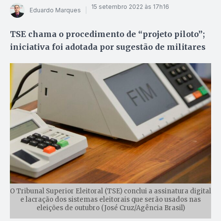
15 setembro 2022 às 17h16
Eduardo Marques
TSE chama o procedimento de “projeto piloto”;
iniciativa foi adotada por sugestão de militares
O Tribunal Superior Eleitoral (TSE) conclui a assinatura digital
e lacração dos sistemas eleitorais que serão usados nas
eleições de outubro (José Cruz/Agência Brasil)