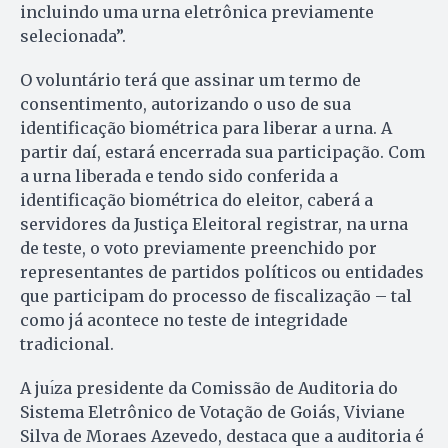
incluindo uma urna eletrônica previamente
selecionada”.
O voluntário terá que assinar um termo de
consentimento, autorizando o uso de sua
identificação biométrica para liberar a urna. A
partir daí, estará encerrada sua participação. Com
a urna liberada e tendo sido conferida a
identificação biométrica do eleitor, caberá a
servidores da Justiça Eleitoral registrar, na urna
de teste, o voto previamente preenchido por
representantes de partidos políticos ou entidades
que participam do processo de fiscalização – tal
como já acontece no teste de integridade
tradicional.
A juı́za presidente da Comissão de Auditoria do
Sistema Eletrônico de Votação de Goiás, Viviane
Silva de Moraes Azevedo, destaca que a auditoria é