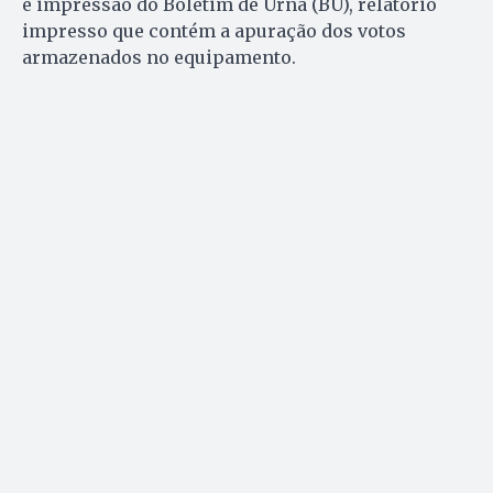
e impressão do Boletim de Urna (BU), relatório
impresso que contém a apuração dos votos
armazenados no equipamento.