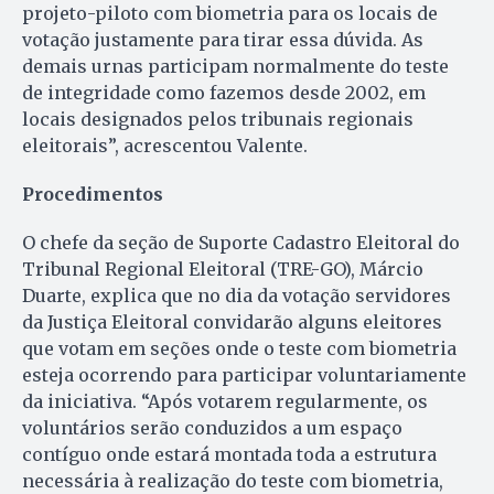
projeto-piloto com biometria para os locais de
votação justamente para tirar essa dúvida. As
demais urnas participam normalmente do teste
de integridade como fazemos desde 2002, em
locais designados pelos tribunais regionais
eleitorais”, acrescentou Valente.
Procedimentos
O chefe da seção de Suporte Cadastro Eleitoral do
Tribunal Regional Eleitoral (TRE-GO), Márcio
Duarte, explica que no dia da votação servidores
da Justiça Eleitoral convidarão alguns eleitores
que votam em seções onde o teste com biometria
esteja ocorrendo para participar voluntariamente
da iniciativa. “Após votarem regularmente, os
voluntários serão conduzidos a um espaço
contíguo onde estará montada toda a estrutura
necessária à realização do teste com biometria,