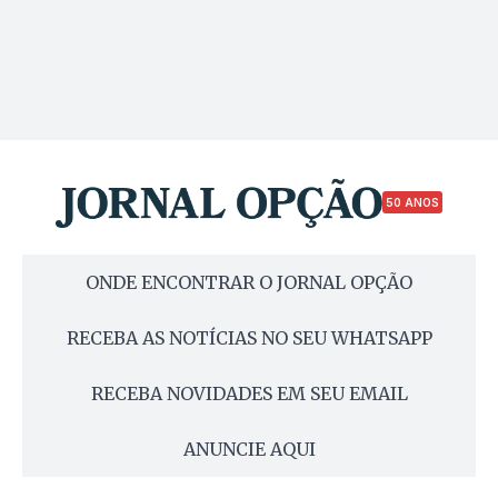
50 ANOS
ONDE ENCONTRAR O JORNAL OPÇÃO
RECEBA AS NOTÍCIAS NO SEU WHATSAPP
RECEBA NOVIDADES EM SEU EMAIL
ANUNCIE AQUI