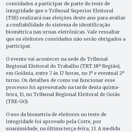
convidados a participar de parte do teste de
integridade que o Tribunal Superior Eleitoral
(TSE) realizará nas eleições deste ano para avaliar
a confiabilidade do sistema de identificação
biométrica nas urnas eletrônicas. Vale ressaltar
que os eleitores convidados não serão obrigados a
participar.
O evento vai acontecer na sede do Tribunal
Regional Eleitoral do Trabalho (TRT 18ª Região),
em Goiânia, entre 7 às 17 horas, no 1º e eventual 2º
turno. Os detalhes de como vai funcionar esse
processo foi apresentado na tarde desta quinta-
feira, 15, no Tribunal Regional Eleitoral de Goiás
(TRE-GO).
O uso da biometria de eleitores no teste de
integridade foi aprovado pela Corte, por
unanimidade, na última terça-feira, 13. A medida