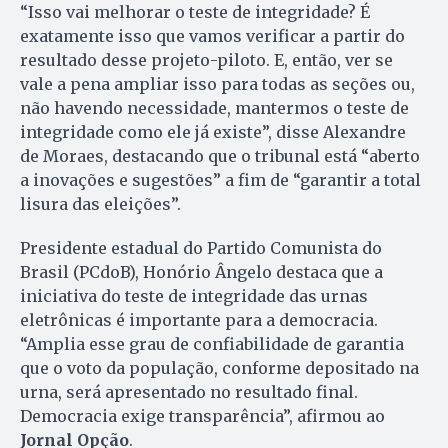
“Isso vai melhorar o teste de integridade? É
exatamente isso que vamos verificar a partir do
resultado desse projeto-piloto. E, então, ver se
vale a pena ampliar isso para todas as seções ou,
não havendo necessidade, mantermos o teste de
integridade como ele já existe”, disse Alexandre
de Moraes, destacando que o tribunal está “aberto
a inovações e sugestões” a fim de “garantir a total
lisura das eleições”.
Presidente estadual do Partido Comunista do
Brasil (PCdoB), Honório Ângelo destaca que a
iniciativa do teste de integridade das urnas
eletrônicas é importante para a democracia.
“Amplia esse grau de confiabilidade de garantia
que o voto da população, conforme depositado na
urna, será apresentado no resultado final.
Democracia exige transparência”, afirmou ao
Jornal Opção
.