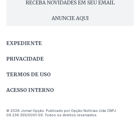
RECEBA NOVIDADES EM SEU EMAIL
ANUNCIE AQUI
EXPEDIENTE
PRIVACIDADE
TERMOS DE USO
ACESSO INTERNO
© 2026 Jornal Opção. Publicado por Opção Notícias Ltda CNPJ
09.236.355/0001-59. Todos os direitos reservados.