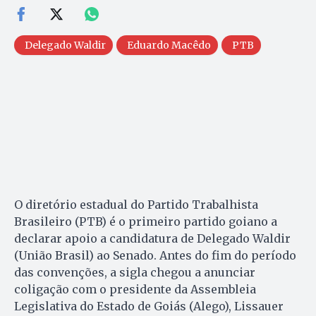
Delegado Waldir
Eduardo Macêdo
PTB
O diretório estadual do Partido Trabalhista
Brasileiro (PTB) é o primeiro partido goiano a
declarar apoio a candidatura de Delegado Waldir
(União Brasil) ao Senado. Antes do fim do período
das convenções, a sigla chegou a anunciar
coligação com o presidente da Assembleia
Legislativa do Estado de Goiás (Alego), Lissauer