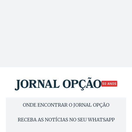
50 ANOS
ONDE ENCONTRAR O JORNAL OPÇÃO
RECEBA AS NOTÍCIAS NO SEU WHATSAPP