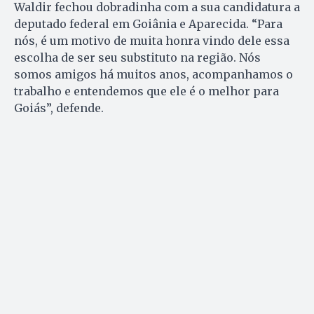
Waldir fechou dobradinha com a sua candidatura a
deputado federal em Goiânia e Aparecida. “Para
nós, é um motivo de muita honra vindo dele essa
escolha de ser seu substituto na região. Nós
somos amigos há muitos anos, acompanhamos o
trabalho e entendemos que ele é o melhor para
Goiás”, defende.