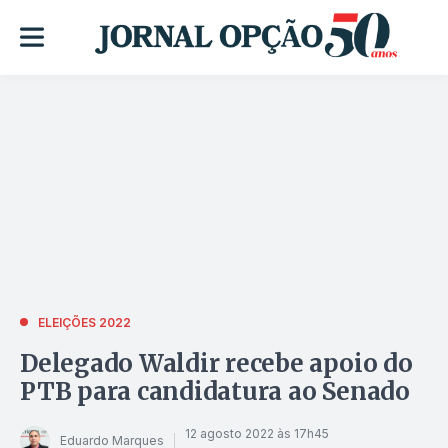
ELEIÇÕES 2022
Delegado Waldir recebe apoio do
PTB para candidatura ao Senado
12 agosto 2022 às 17h45
Eduardo Marques