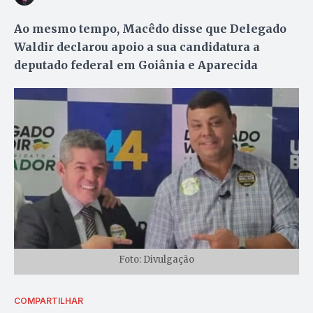
Ao mesmo tempo, Macêdo disse que Delegado
Waldir declarou apoio a sua candidatura a
deputado federal em Goiânia e Aparecida
Foto: Divulgação
COMPARTILHAR