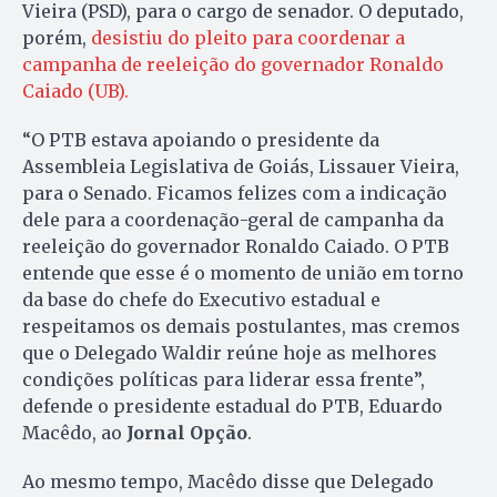
Vieira (PSD), para o cargo de senador. O deputado,
porém,
desistiu do pleito para coordenar a
campanha de reeleição do governador Ronaldo
Caiado (UB).
“O PTB estava apoiando o presidente da
Assembleia Legislativa de Goiás, Lissauer Vieira,
para o Senado. Ficamos felizes com a indicação
dele para a coordenação-geral de campanha da
reeleição do governador Ronaldo Caiado. O PTB
entende que esse é o momento de união em torno
da base do chefe do Executivo estadual e
respeitamos os demais postulantes, mas cremos
que o Delegado Waldir reúne hoje as melhores
condições políticas para liderar essa frente”,
defende o presidente estadual do PTB, Eduardo
Macêdo, ao
Jornal Opção
.
Ao mesmo tempo, Macêdo disse que Delegado