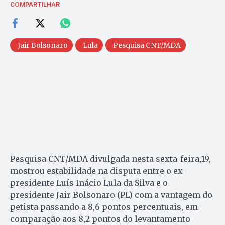
COMPARTILHAR
Jair Bolsonaro
Lula
Pesquisa CNT/MDA
Pesquisa CNT/MDA divulgada nesta sexta-feira,19,
mostrou estabilidade na disputa entre o ex-
presidente Luís Inácio Lula da Silva e o
presidente Jair Bolsonaro (PL)
com a vantagem do
petista passando a 8,6 pontos percentuais, em
comparação aos 8,2 pontos do levantamento