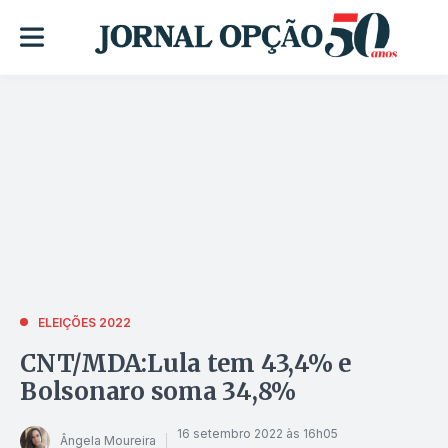
ELEIÇÕES 2022
CNT/MDA:Lula tem 43,4% e
Bolsonaro soma 34,8%
16 setembro 2022 às 16h05
Ângela Moureira