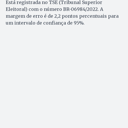
Está registrada no TSE (Tribunal Superior
Eleitoral) com o número BR-06984/2022. A
margem de erro é de 2,2 pontos percentuais para
um intervalo de confiança de 95%.