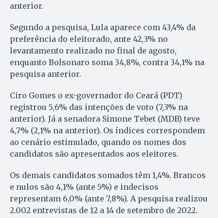
anterior.
Segundo a pesquisa, Lula aparece com 43,4% da
preferência do eleitorado, ante 42,3% no
levantamento realizado no final de agosto,
enquanto Bolsonaro soma 34,8%, contra 34,1% na
pesquisa anterior.
Ciro Gomes o ex-governador do Ceará (PDT)
registrou 5,6% das intenções de voto (7,3% na
anterior). Já a senadora Simone Tebet (MDB) teve
4,7% (2,1% na anterior). Os índices correspondem
ao cenário estimulado, quando os nomes dos
candidatos são apresentados aos eleitores.
Os demais candidatos somados têm 1,4%. Brancos
e nulos são 4,1% (ante 5%) e indecisos
representam 6,0% (ante 7,8%). A pesquisa realizou
2.002 entrevistas de 12 a 14 de setembro de 2022.