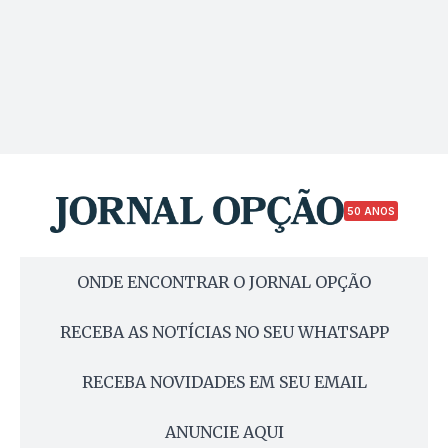
50 ANOS
ONDE ENCONTRAR O JORNAL OPÇÃO
RECEBA AS NOTÍCIAS NO SEU WHATSAPP
RECEBA NOVIDADES EM SEU EMAIL
ANUNCIE AQUI