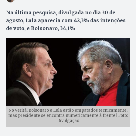
Na última pesquisa, divulgada no dia 30 de
agosto, Lula aparecia com 42,3% das intenções
de voto, e Bolsonaro, 34,1%
No Veritá, Bolsonaro e Lula estão empatados tecnicamente,
mas presidente se encontra numericamente à frente| Foto:
Divulgação