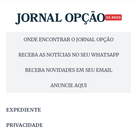
50 ANOS
ONDE ENCONTRAR O JORNAL OPÇÃO
RECEBA AS NOTÍCIAS NO SEU WHATSAPP
RECEBA NOVIDADES EM SEU EMAIL
ANUNCIE AQUI
EXPEDIENTE
PRIVACIDADE