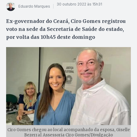
30 outubro 2022 às 15h31
Eduardo Marques
Ex-governador do Ceará, Ciro Gomes registrou
voto na sede da Secretaria de Saúde do estado,
por volta das 10h45 deste domingo
Ciro Gomes chegou ao local acompanhado da esposa, Giselle
Bezerra| Assessoria Ciro Gomes/Divulgação