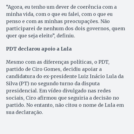
“Agora, eu tenho um dever de coerência com a
minha vida, com o que eu falei, com o que eu
penso e com as minhas preocupações. Não
participarei de nenhum dos dois governos, quem
quer que seja eleito”, definiu.
PDT declarou apoio a Lula
Mesmo com as diferenças políticas, o PDT,
partido de Ciro Gomes, decidiu apoiar a
candidatura do ex-presidente Luiz Inácio Lula da
Silva (PT) no segundo turno da disputa
presidencial. Em vídeo divulgado nas redes
sociais, Ciro afirmou que seguiria a decisão no
partido. No entanto, não citou o nome de Lula em
sua declaração.