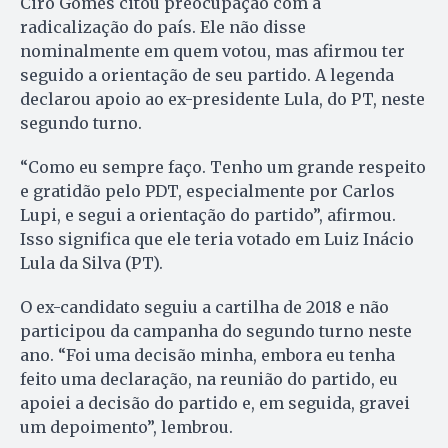
Ciro Gomes citou preocupação com a
radicalização do país. Ele não disse
nominalmente em quem votou, mas afirmou ter
seguido a orientação de seu partido. A legenda
declarou apoio ao ex-presidente Lula, do PT, neste
segundo turno.
“Como eu sempre faço. Tenho um grande respeito
e gratidão pelo PDT, especialmente por Carlos
Lupi, e segui a orientação do partido”, afirmou.
Isso significa que ele teria votado em Luiz Inácio
Lula da Silva (PT).
O ex-candidato seguiu a cartilha de 2018 e não
participou da campanha do segundo turno neste
ano. “Foi uma decisão minha, embora eu tenha
feito uma declaração, na reunião do partido, eu
apoiei a decisão do partido e, em seguida, gravei
um depoimento”, lembrou.