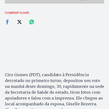
COMPARTILHAR
Ciro Gomes (PDT), candidato à Presidência
derrotado no primeiro turno, depositou seu voto
na manhã deste domingo, 30, rapidamente na sede
da Secretaria de Saúde do estado, tirou fotos com
apoiadores e falou com a imprensa. Ele chegou ao
local acompanhado da esposa, Giselle Bezerra.