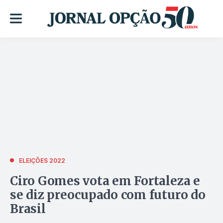
ELEIÇÕES 2022
Ciro Gomes vota em Fortaleza e
se diz preocupado com futuro do
Brasil