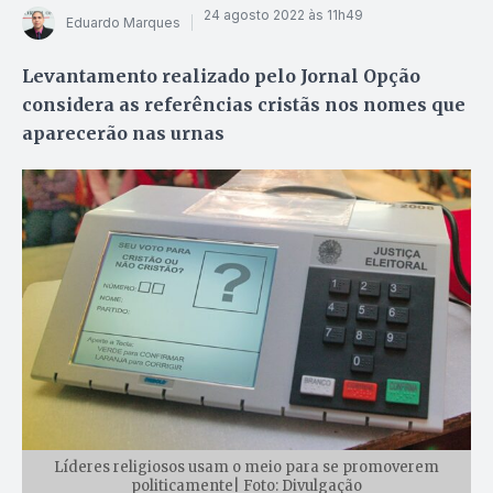
24 agosto 2022 às 11h49
Eduardo Marques
Levantamento realizado pelo Jornal Opção
considera as referências cristãs nos nomes que
aparecerão nas urnas
Líderes religiosos usam o meio para se promoverem
politicamente| Foto: Divulgação