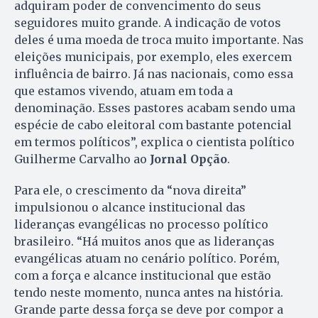
adquiram poder de convencimento do seus
seguidores muito grande. A indicação de votos
deles é uma moeda de troca muito importante. Nas
eleições municipais, por exemplo, eles exercem
influência de bairro. Já nas nacionais, como essa
que estamos vivendo, atuam em toda a
denominação. Esses pastores acabam sendo uma
espécie de cabo eleitoral com bastante potencial
em termos políticos”, explica o cientista político
Guilherme Carvalho ao
Jornal Opção
.
Para ele, o crescimento da “nova direita”
impulsionou o alcance institucional das
lideranças evangélicas no processo político
brasileiro. “Há muitos anos que as lideranças
evangélicas atuam no cenário político. Porém,
com a força e alcance institucional que estão
tendo neste momento, nunca antes na história.
Grande parte dessa força se deve por compor a