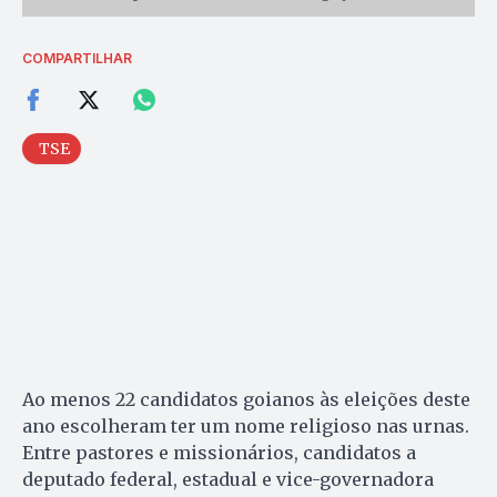
COMPARTILHAR
TSE
Ao menos 22 candidatos goianos às eleições deste
ano escolheram ter um nome religioso nas urnas.
Entre pastores e missionários, candidatos a
deputado federal, estadual e vice-governadora