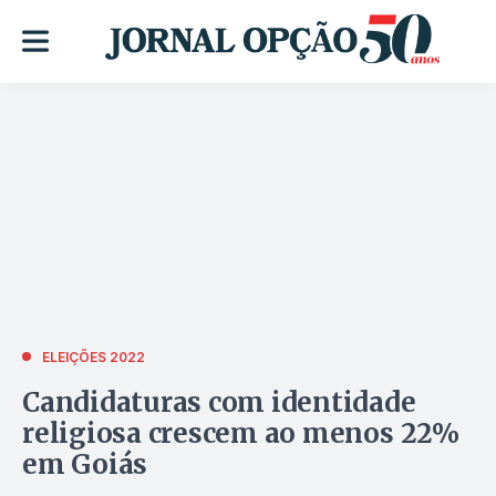
ELEIÇÕES 2022
Candidaturas com identidade
religiosa crescem ao menos 22%
em Goiás