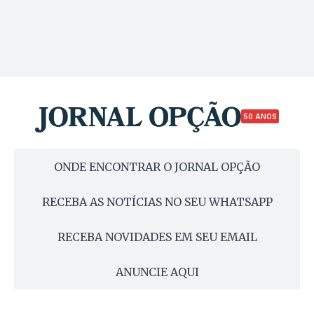
50 ANOS
ONDE ENCONTRAR O JORNAL OPÇÃO
RECEBA AS NOTÍCIAS NO SEU WHATSAPP
RECEBA NOVIDADES EM SEU EMAIL
ANUNCIE AQUI