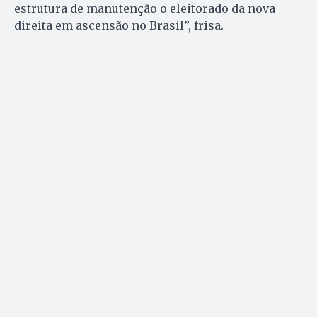
estrutura de manutenção o eleitorado da nova
direita em ascensão no Brasil”, frisa.