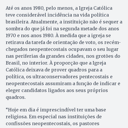
Até os anos 1980, pelo menos, a Igreja Católica
teve considerável incidência na vida política
brasileira. Atualmente, a instituição não é sequer a
sombra do que já foi na segunda metade dos anos
1970 e nos anos 1980. À medida que a igreja se
retirava da tarefa de orientação de voto, os recém-
chegados neopentecostais ocupavam o seu lugar
nas periferias da grandes cidades, nos grotões do
Brasil, no interior. À proporção que a Igreja
Católica deixava de prover quadros para a
política, os ultraconservadores pentecostais e
neopentecostais assumiram a função de indicar e
eleger candidatos ligados aos seus próprios
quadros.
“Hoje em dia é imprescindível ter uma base
religiosa. Em especial nas instituições de
confissões neopentecostais, os pastores