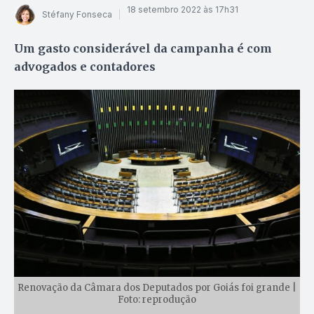
18 setembro 2022 às 17h31
Stéfany Fonseca
Um gasto considerável da campanha é com
advogados e contadores
Renovação da Câmara dos Deputados por Goiás foi grande |
Foto: reprodução