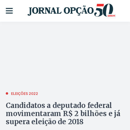
ELEIÇÕES 2022
Candidatos a deputado federal
movimentaram R$ 2 bilhões e já
supera eleição de 2018