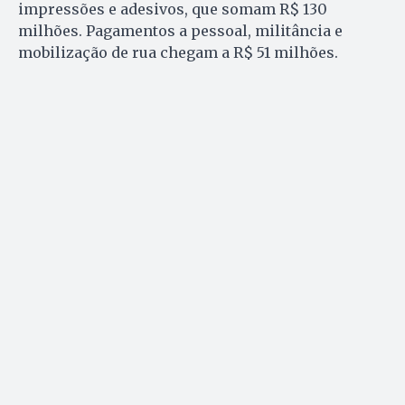
impressões e adesivos, que somam R$ 130
milhões. Pagamentos a pessoal, militância e
mobilização de rua chegam a R$ 51 milhões.