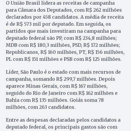
O União Brasil lidera as receitas de campanha
para Câmara dos Deputados, com R$ 262 milhões
declarados por 458 candidatos. A média de receita
é de R$ 573 mil por deputado. Em seguida, os
partidos que mais investiram na campanha para
deputado federal são PP, com R$ 234,8 milhões;
MDB com R$ 180,3 milhões, PSD, R$ 172 milhões;
Republicanos, R$ 160 milhões, PT, R$ 156 milhões,
PL com R$ 151 milhões e PSB com R$ 125 milhões.
Líder, São Paulo é o estado com mais recursos de
campanha, somando R$ 299,7 milhões. Depois
aparece Minas Gerais, com R$ 167 milhões,
seguido do Rio de Janeiro com R$ 162 milhões e
Bahia com R$ 135 milhões. Goiás soma 78
milhões, com 263 candidatos.
Entre as despesas declaradas pelos candidatos a
deputado federal, os principais gastos são com