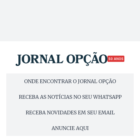
50 ANOS
ONDE ENCONTRAR O JORNAL OPÇÃO
RECEBA AS NOTÍCIAS NO SEU WHATSAPP
RECEBA NOVIDADES EM SEU EMAIL
ANUNCIE AQUI