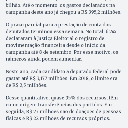
bilhão. Até o momento, os gastos declarados na
campanha deste ano já chegou a R$ 395,2 milhões.
O prazo parcial para a prestação de conta dos
deputados terminou essa semana. No total, 6.747
declararam à Justiça Eleitoral o registro de
movimentação financeira desde o início da
campanha até 8 de setembro. Por esse motivo, os
números ainda podem aumentar.
Neste ano, cada candidato a deputado federal pode
gastar até R$ 3,177 milhões. Em 2018, o limite era
de R$ 2,5 milhões.
Desse quantitativo, quase 95% dos recursos, têm
como origem transferências dos partidos. Em
seguida, R$ 73 milhões são de doações de pessoas
físicas e R$ 22 milhões de recursos próprios.