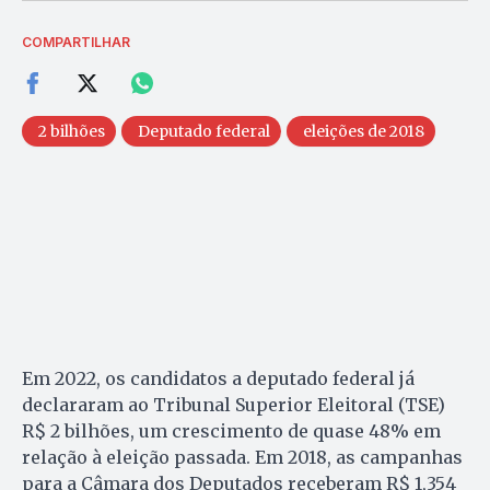
COMPARTILHAR
2 bilhões
Deputado federal
eleições de 2018
Em 2022, os candidatos a deputado federal já
declararam ao Tribunal Superior Eleitoral (TSE)
R$ 2 bilhões, um crescimento de quase 48% em
relação à eleição passada. Em 2018, as campanhas
para a Câmara dos Deputados receberam R$ 1,354