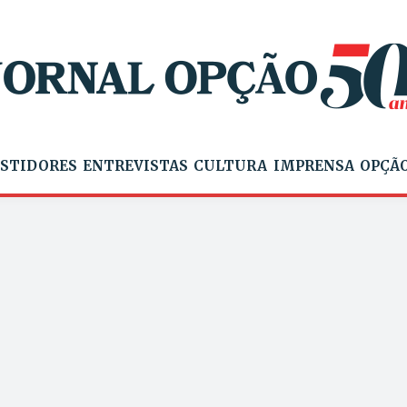
STIDORES
ENTREVISTAS
CULTURA
IMPRENSA
OPÇÃO