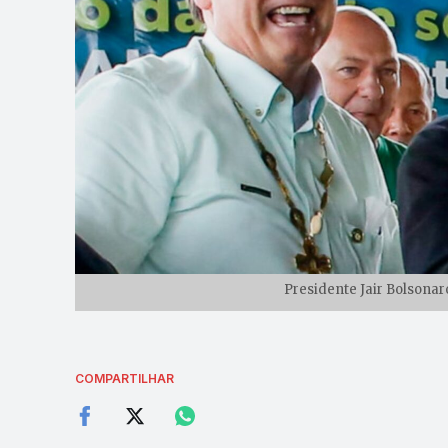
Presidente Jair Bolsonar
COMPARTILHAR