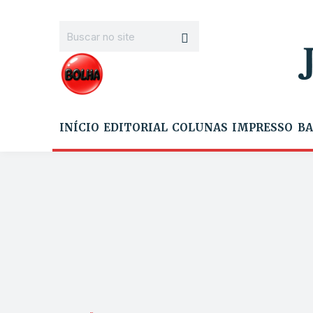
INÍCIO
EDITORIAL
COLUNAS
IMPRESSO
BA