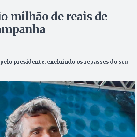
o milhão de reais de
campanha
 pelo presidente, excluindo os repasses do seu