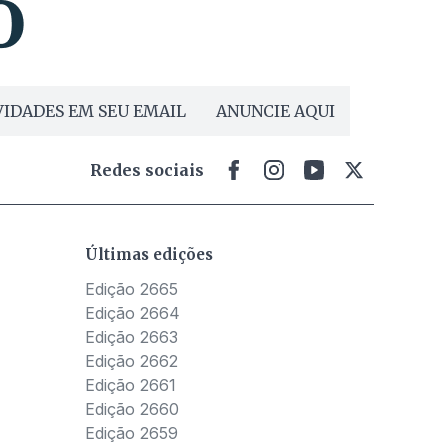
IDADES EM SEU EMAIL
ANUNCIE AQUI
Redes sociais
Últimas edições
Edição 2665
Edição 2664
Edição 2663
Edição 2662
Edição 2661
Edição 2660
Edição 2659