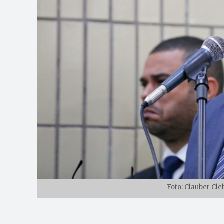
Foto: Clauber Cl