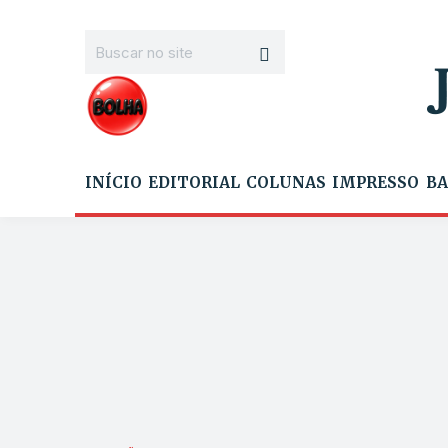
INÍCIO
EDITORIAL
COLUNAS
IMPRESSO
BA