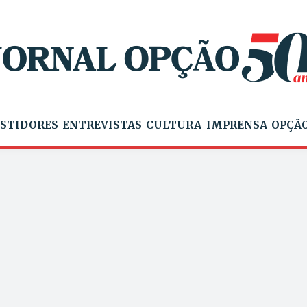
STIDORES
ENTREVISTAS
CULTURA
IMPRENSA
OPÇÃO