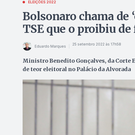
ELEIÇÕES 2022
Bolsonaro chama de ‘
TSE que o proibiu de 
25 setembro 2022 às 17h58
Eduardo Marques
Ministro Benedito Gonçalves, da Corte Ele
de teor eleitoral no Palácio da Alvorada