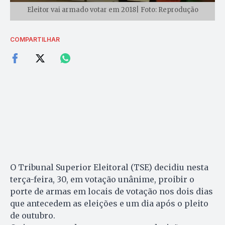
Eleitor vai armado votar em 2018| Foto: Reprodução
COMPARTILHAR
O Tribunal Superior Eleitoral (TSE) decidiu nesta
terça-feira, 30, em votação unânime, proibir o
porte de armas em locais de votação nos dois dias
que antecedem as eleições e um dia após o pleito
de outubro.