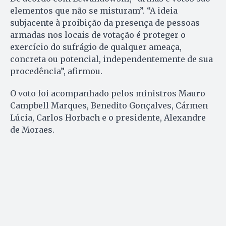
elementos que não se misturam”. “A ideia
subjacente à proibição da presença de pessoas
armadas nos locais de votação é proteger o
exercício do sufrágio de qualquer ameaça,
concreta ou potencial, independentemente de sua
procedência”, afirmou.
O voto foi acompanhado pelos ministros Mauro
Campbell Marques, Benedito Gonçalves, Cármen
Lúcia, Carlos Horbach e o presidente, Alexandre
de Moraes.