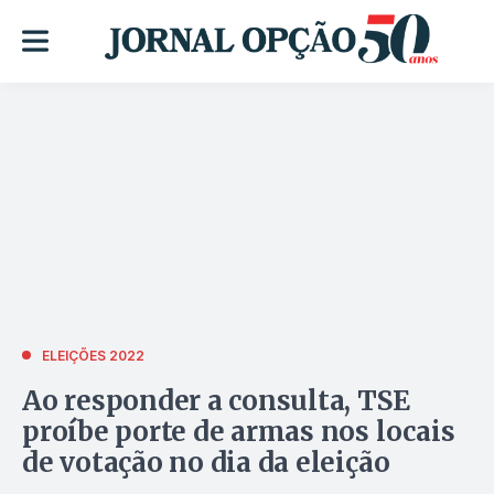
ELEIÇÕES 2022
Ao responder a consulta, TSE
proíbe porte de armas nos locais
de votação no dia da eleição