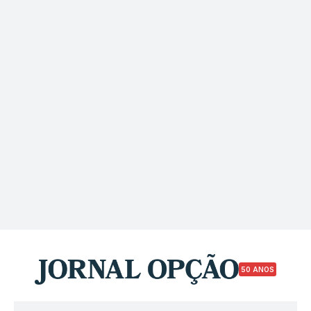
50 ANOS