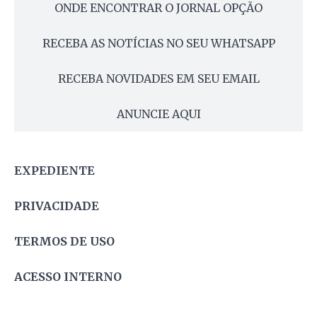
ONDE ENCONTRAR O JORNAL OPÇÃO
RECEBA AS NOTÍCIAS NO SEU WHATSAPP
RECEBA NOVIDADES EM SEU EMAIL
ANUNCIE AQUI
EXPEDIENTE
PRIVACIDADE
TERMOS DE USO
ACESSO INTERNO