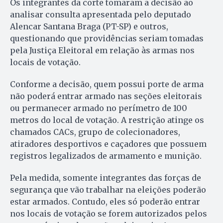
Os integrantes da corte tomaram a decisão ao
analisar consulta apresentada pelo deputado
Alencar Santana Braga (PT-SP) e outros,
questionando que providências seriam tomadas
pela Justiça Eleitoral em relação às armas nos
locais de votação.
Conforme a decisão, quem possui porte de arma
não poderá entrar armado nas seções eleitorais
ou permanecer armado no perímetro de 100
metros do local de votação. A restrição atinge os
chamados CACs, grupo de colecionadores,
atiradores desportivos e caçadores que possuem
registros legalizados de armamento e munição.
Pela medida, somente integrantes das forças de
segurança que vão trabalhar na eleições poderão
estar armados. Contudo, eles só poderão entrar
nos locais de votação se forem autorizados pelos