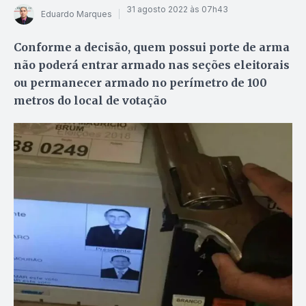
31 agosto 2022 às 07h43
Eduardo Marques
Conforme a decisão, quem possui porte de arma
não poderá entrar armado nas seções eleitorais
ou permanecer armado no perímetro de 100
metros do local de votação