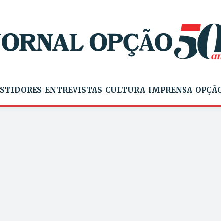
STIDORES
ENTREVISTAS
CULTURA
IMPRENSA
OPÇÃO