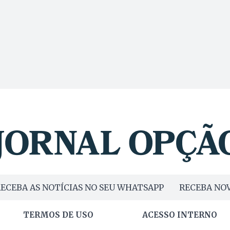
ECEBA AS NOTÍCIAS NO SEU WHATSAPP
RECEBA NOV
TERMOS DE USO
ACESSO INTERNO