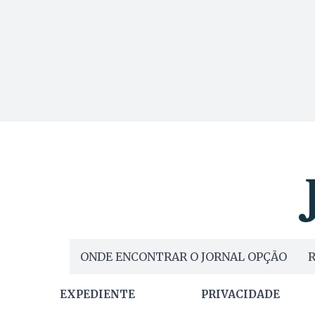
ONDE ENCONTRAR O JORNAL OPÇÃO
R
EXPEDIENTE
PRIVACIDADE