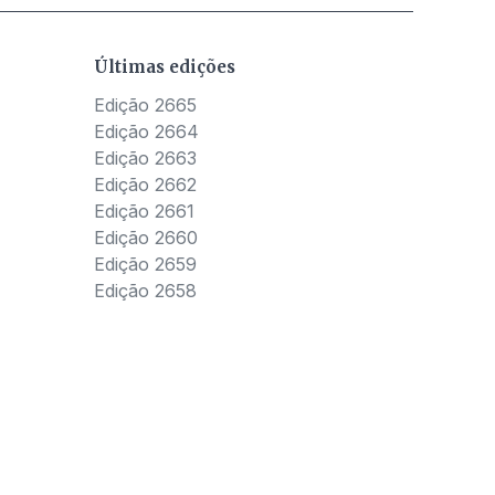
Últimas edições
Edição 2665
Edição 2664
Edição 2663
Edição 2662
Edição 2661
Edição 2660
Edição 2659
Edição 2658