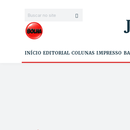
INÍCIO
EDITORIAL
COLUNAS
IMPRESSO
BA