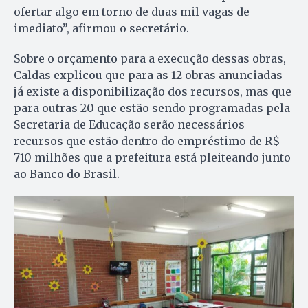
ofertar algo em torno de duas mil vagas de
imediato”, afirmou o secretário.
Sobre o orçamento para a execução dessas obras,
Caldas explicou que para as 12 obras anunciadas
já existe a disponibilização dos recursos, mas que
para outras 20 que estão sendo programadas pela
Secretaria de Educação serão necessários
recursos que estão dentro do empréstimo de R$
710 milhões que a prefeitura está pleiteando junto
ao Banco do Brasil.