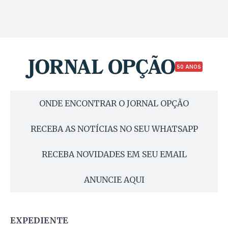
50 ANOS
ONDE ENCONTRAR O JORNAL OPÇÃO
RECEBA AS NOTÍCIAS NO SEU WHATSAPP
RECEBA NOVIDADES EM SEU EMAIL
ANUNCIE AQUI
EXPEDIENTE