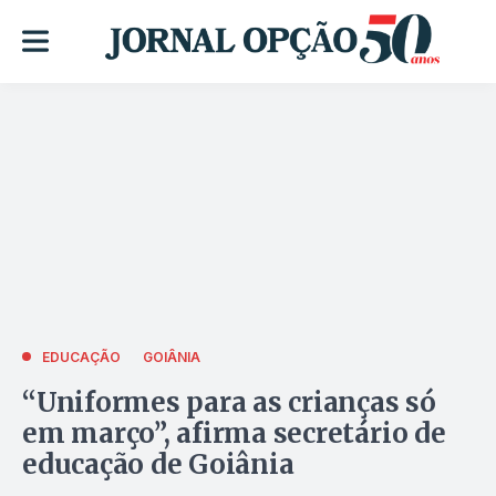
EDUCAÇÃO
GOIÂNIA
“Uniformes para as crianças só
em março”, afirma secretário de
educação de Goiânia