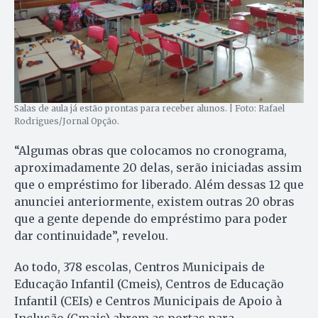
Salas de aula já estão prontas para receber alunos. | Foto: Rafael
Rodrigues/Jornal Opção.
“Algumas obras que colocamos no cronograma,
aproximadamente 20 delas, serão iniciadas assim
que o empréstimo for liberado. Além dessas 12 que
anunciei anteriormente, existem outras 20 obras
que a gente depende do empréstimo para poder
dar continuidade”, revelou.
Ao todo, 378 escolas, Centros Municipais de
Educação Infantil (Cmeis), Centros de Educação
Infantil (CEIs) e Centros Municipais de Apoio à