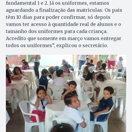
fundamental 1 e 2. Já os uniformes, estamos
aguardando a finalização das matriculas. Os pais
têm 10 dias para poder confirmar, só depois
vamos ter acesso à quantidade real de alunos e o
tamanho dos uniformes para cada criança.
Acredito que somente em março vamos entregar
todos os uniformes”, explicou o secretário.