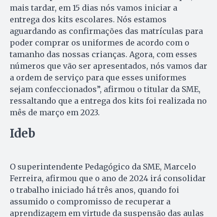
mais tardar, em 15 dias nós vamos iniciar a
entrega dos kits escolares. Nós estamos
aguardando as confirmações das matrículas para
poder comprar os uniformes de acordo com o
tamanho das nossas crianças. Agora, com esses
números que vão ser apresentados, nós vamos dar
a ordem de serviço para que esses uniformes
sejam confeccionados”, afirmou o titular da SME,
ressaltando que a entrega dos kits foi realizada no
mês de março em 2023.
Ideb
O superintendente Pedagógico da SME, Marcelo
Ferreira, afirmou que o ano de 2024 irá consolidar
o trabalho iniciado há três anos, quando foi
assumido o compromisso de recuperar a
aprendizagem em virtude da suspensão das aulas