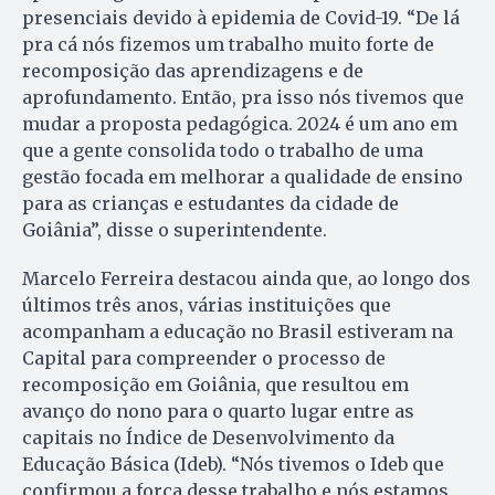
presenciais devido à epidemia de Covid-19. “De lá
pra cá nós fizemos um trabalho muito forte de
recomposição das aprendizagens e de
aprofundamento. Então, pra isso nós tivemos que
mudar a proposta pedagógica. 2024 é um ano em
que a gente consolida todo o trabalho de uma
gestão focada em melhorar a qualidade de ensino
para as crianças e estudantes da cidade de
Goiânia”, disse o superintendente.
Marcelo Ferreira destacou ainda que, ao longo dos
últimos três anos, várias instituições que
acompanham a educação no Brasil estiveram na
Capital para compreender o processo de
recomposição em Goiânia, que resultou em
avanço do nono para o quarto lugar entre as
capitais no Índice de Desenvolvimento da
Educação Básica (Ideb). “Nós tivemos o Ideb que
confirmou a força desse trabalho e nós estamos