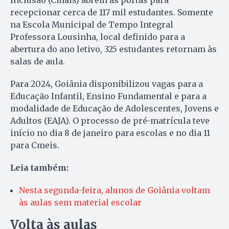
Inclusão (Cmais) abrem as portas para
recepcionar cerca de 117 mil estudantes. Somente
na Escola Municipal de Tempo Integral
Professora Lousinha, local definido para a
abertura do ano letivo, 325 estudantes retornam às
salas de aula.
Para 2024, Goiânia disponibilizou vagas para a
Educação Infantil, Ensino Fundamental e para a
modalidade de Educação de Adolescentes, Jovens e
Adultos (EAJA). O processo de pré-matrícula teve
início no dia 8 de janeiro para escolas e no dia 11
para Cmeis.
Leia também:
Nesta segunda-feira, alunos de Goiânia voltam
às aulas sem material escolar
Volta às aulas