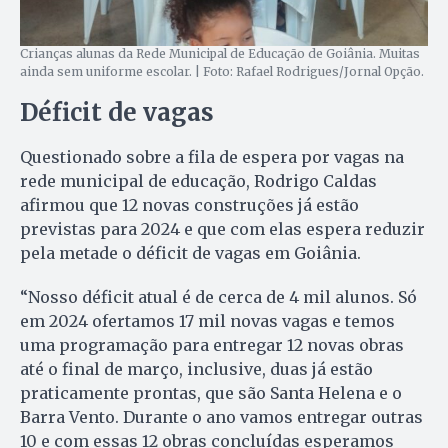
Crianças alunas da Rede Municipal de Educação de Goiânia. Muitas
ainda sem uniforme escolar. | Foto: Rafael Rodrigues/Jornal Opção.
Déficit de vagas
Questionado sobre a fila de espera por vagas na
rede municipal de educação, Rodrigo Caldas
afirmou que 12 novas construções já estão
previstas para 2024 e que com elas espera reduzir
pela metade o déficit de vagas em Goiânia.
“Nosso déficit atual é de cerca de 4 mil alunos. Só
em 2024 ofertamos 17 mil novas vagas e temos
uma programação para entregar 12 novas obras
até o final de março, inclusive, duas já estão
praticamente prontas, que são Santa Helena e o
Barra Vento. Durante o ano vamos entregar outras
10 e com essas 12 obras concluídas esperamos