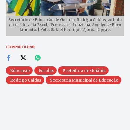
Secretário de Educação de Goiânia, Rodrigo Caldas, ao lado
da diretora da Escola Professora Louzinha, Anellyese Bovo
Limonta. | Foto: Rafael Rodrigues/Jornal Opção.
COMPARTILHAR
Educação
Escolas
Prefeitura de Goiânia
Rodrigo Caldas
Secretaria Municipal de Educação