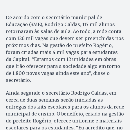
De acordo com o secretário municipal de
Educação (SME), Rodrigo Caldas, 117 mil alunos
retornaram às salas de aula. Ao todo, a rede conta
com 126 mil vagas que devem ser preenchidas nos
próximos dias. Na gestão do prefeito Rogério,
foram criadas mais 4 mil vagas para estudantes
da Capital. “Estamos com 12 unidades em obras
que irão oferecer para a sociedade algo em torno
de 1.800 novas vagas ainda este ano”, disse o
secretário.
Ainda segundo o secretário Rodrigo Caldas, em
cerca de duas semanas serão iniciadas as
entregas dos kits escolares para os alunos da rede
municipal de ensino. O benefício, criado na gestão
do prefeito Rogério, oferece uniforme e materiais
escolares para os estudantes. “Eu acredito que, no