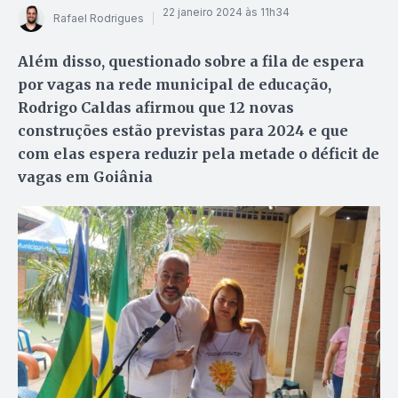
22 janeiro 2024 às 11h34
Rafael Rodrigues
Além disso, questionado sobre a fila de espera
por vagas na rede municipal de educação,
Rodrigo Caldas afirmou que 12 novas
construções estão previstas para 2024 e que
com elas espera reduzir pela metade o déficit de
vagas em Goiânia