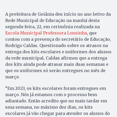
A prefeitura de Goiânia deu início no ano letivo da
Rede Municipal de Educação na manhã desta
segunda-feira, 22, em cerimônia realizada na
Escola Municipal Professora Lousinha
, que
contou com a presença do secretário de Educação,
Rodrigo Caldas. Questionado sobre os atrasos na
entrega dos kits escolares e uniformes dos alunos
da rede municipal, Caldas afirmou que a entrega
dos kits ainda pode atrasar mais duas semanas e
que os uniformes só serão entregues no mês de
março.
“Em 2023, os kits escolares foram entregues em
março. Nós já estamos com o processo bem
adiantado. Então acredito que no mais tardar em
uma semana, no máximo dez dias, os kits
escolares já vão chegar para atender os alunos do