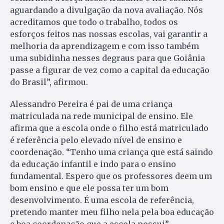
aguardando a divulgação da nova avaliação. Nós
acreditamos que todo o trabalho, todos os
esforços feitos nas nossas escolas, vai garantir a
melhoria da aprendizagem e com isso também
uma subidinha nesses degraus para que Goiânia
passe a figurar de vez como a capital da educação
do Brasil”, afirmou.
Alessandro Pereira é pai de uma criança
matriculada na rede municipal de ensino. Ele
afirma que a escola onde o filho está matriculado
é referência pelo elevado nível de ensino e
coordenação. “Tenho uma criança que está saindo
da educação infantil e indo para o ensino
fundamental. Espero que os professores deem um
bom ensino e que ele possa ter um bom
desenvolvimento. É uma escola de referência,
pretendo manter meu filho nela pela boa educação