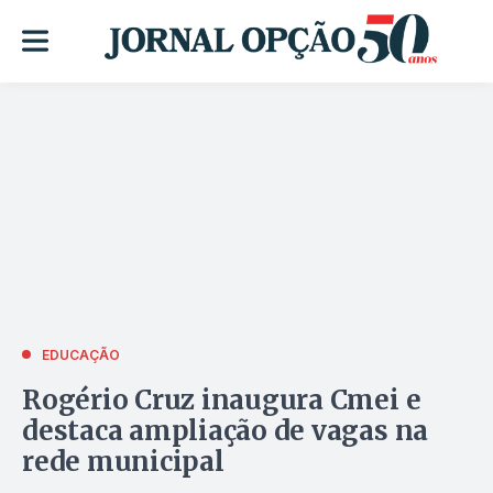
EDUCAÇÃO
Rogério Cruz inaugura Cmei e
destaca ampliação de vagas na
rede municipal