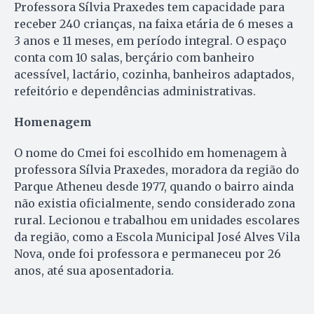
Professora Sílvia Praxedes tem capacidade para
receber 240 crianças, na faixa etária de 6 meses a
3 anos e 11 meses, em período integral. O espaço
conta com 10 salas, berçário com banheiro
acessível, lactário, cozinha, banheiros adaptados,
refeitório e dependências administrativas.
Homenagem
O nome do Cmei foi escolhido em homenagem à
professora Sílvia Praxedes, moradora da região do
Parque Atheneu desde 1977, quando o bairro ainda
não existia oficialmente, sendo considerado zona
rural. Lecionou e trabalhou em unidades escolares
da região, como a Escola Municipal José Alves Vila
Nova, onde foi professora e permaneceu por 26
anos, até sua aposentadoria.