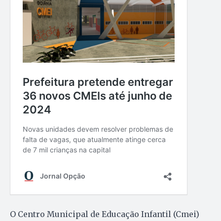
O Centro Municipal de Educação Infantil (Cmei)