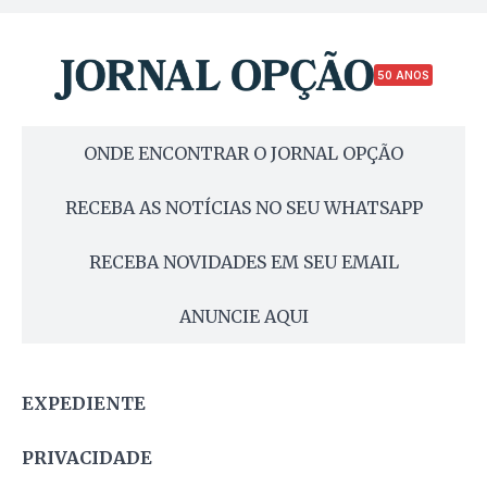
50 ANOS
ONDE ENCONTRAR O JORNAL OPÇÃO
RECEBA AS NOTÍCIAS NO SEU WHATSAPP
RECEBA NOVIDADES EM SEU EMAIL
ANUNCIE AQUI
EXPEDIENTE
PRIVACIDADE