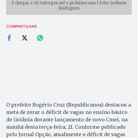
é chegar a 36 entregas até o próximo ano | Foto: Jackson
Rodrigues
COMPARTILHAR
O prefeito Rogério Cruz (Republicanos) destacou a
meta de zerar o déficit de vagas no ensino básico
de Goiânia durante lançamento de novo Cmei, na
manhã desta terça-feira, 21. Conforme publicado
pelo Jornal Opção, atualmente o déficit de vagas