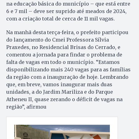
na educação básica do município – que está entre
6 e 7 mil – deve ser suprido até meados de 2024,
com a criação total de cerca de 11 mil vagas.
Na manhã desta terça-feira, o prefeito participou
do lançamento do Cmei Professora Sílvia
Praxedes, no Residencial Brisas do Cerrado, e
comentou a jornada para findar o problema de
falta de vagas em todo o município. “Estamos
disponibilizando mais 240 vagas para as famílias
da região com a inauguração de hoje. Lembrando
que, em breve, vamos inaugurar mais duas
unidades, a do Jardim Mariliza e do Parque
Atheneu II, quase zerando o déficit de vagas na
região”, afirmou