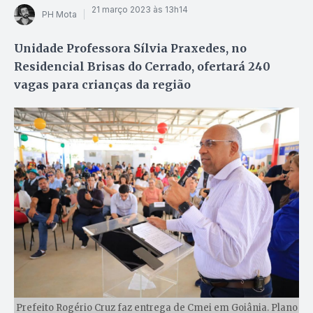
21 março 2023 às 13h14
PH Mota
Unidade Professora Sílvia Praxedes, no
Residencial Brisas do Cerrado, ofertará 240
vagas para crianças da região
Prefeito Rogério Cruz faz entrega de Cmei em Goiânia. Plano