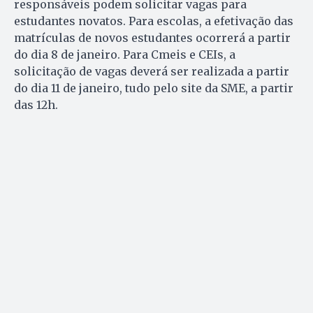
responsáveis podem solicitar vagas para
estudantes novatos. Para escolas, a efetivação das
matrículas de novos estudantes ocorrerá a partir
do dia 8 de janeiro. Para Cmeis e CEIs, a
solicitação de vagas deverá ser realizada a partir
do dia 11 de janeiro, tudo pelo site da SME, a partir
das 12h.