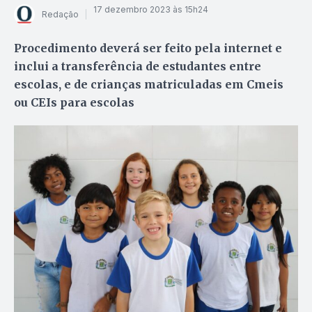
17 dezembro 2023 às 15h24
Redação
Procedimento deverá ser feito pela internet e
inclui a transferência de estudantes entre
escolas, e de crianças matriculadas em Cmeis
ou CEIs para escolas