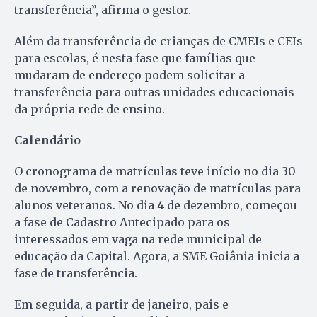
transferência”, afirma o gestor.
Além da transferência de crianças de CMEIs e CEIs
para escolas, é nesta fase que famílias que
mudaram de endereço podem solicitar a
transferência para outras unidades educacionais
da própria rede de ensino.
Calendário
O cronograma de matrículas teve início no dia 30
de novembro, com a renovação de matrículas para
alunos veteranos. No dia 4 de dezembro, começou
a fase de Cadastro Antecipado para os
interessados em vaga na rede municipal de
educação da Capital. Agora, a SME Goiânia inicia a
fase de transferência.
Em seguida, a partir de janeiro, pais e