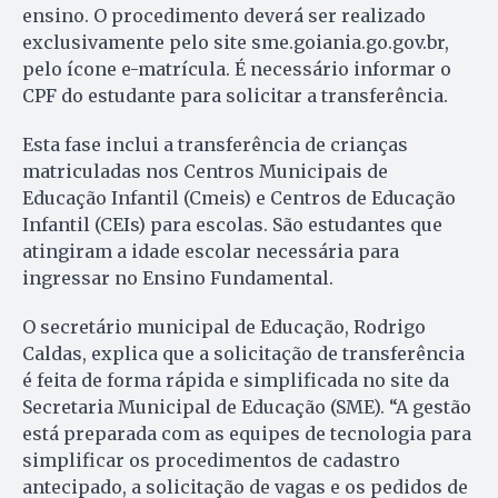
ensino. O procedimento deverá ser realizado
exclusivamente pelo site sme.goiania.go.gov.br,
pelo ícone e-matrícula. É necessário informar o
CPF do estudante para solicitar a transferência.
Esta fase inclui a transferência de crianças
matriculadas nos Centros Municipais de
Educação Infantil (Cmeis) e Centros de Educação
Infantil (CEIs) para escolas. São estudantes que
atingiram a idade escolar necessária para
ingressar no Ensino Fundamental.
O secretário municipal de Educação, Rodrigo
Caldas, explica que a solicitação de transferência
é feita de forma rápida e simplificada no site da
Secretaria Municipal de Educação (SME). “A gestão
está preparada com as equipes de tecnologia para
simplificar os procedimentos de cadastro
antecipado, a solicitação de vagas e os pedidos de