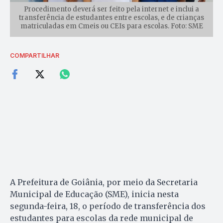
Procedimento deverá ser feito pela internet e inclui a
transferência de estudantes entre escolas, e de crianças
matriculadas em Cmeis ou CEIs para escolas. Foto: SME
COMPARTILHAR
A Prefeitura de Goiânia, por meio da Secretaria
Municipal de Educação (SME), inicia nesta
segunda-feira, 18, o período de transferência dos
estudantes para escolas da rede municipal de