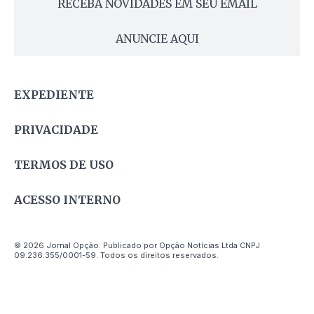
RECEBA NOVIDADES EM SEU EMAIL
ANUNCIE AQUI
EXPEDIENTE
PRIVACIDADE
TERMOS DE USO
ACESSO INTERNO
© 2026 Jornal Opção. Publicado por Opção Notícias Ltda CNPJ
09.236.355/0001-59. Todos os direitos reservados.