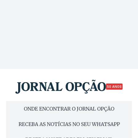
50 ANOS
ONDE ENCONTRAR O JORNAL OPÇÃO
RECEBA AS NOTÍCIAS NO SEU WHATSAPP