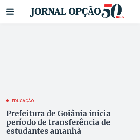
EDUCAÇÃO
Prefeitura de Goiânia inicia
período de transferência de
estudantes amanhã