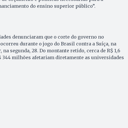
nanciamento do ensino superior público”.
idades denunciaram que o corte do governo no
correu durante o jogo do Brasil contra a Suíça, na
 na segunda, 28. Do montante retido, cerca de R$ 1,6
$ 344 milhões afetariam diretamente as universidades