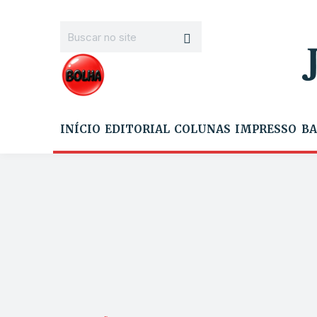
INÍCIO
EDITORIAL
COLUNAS
IMPRESSO
BA