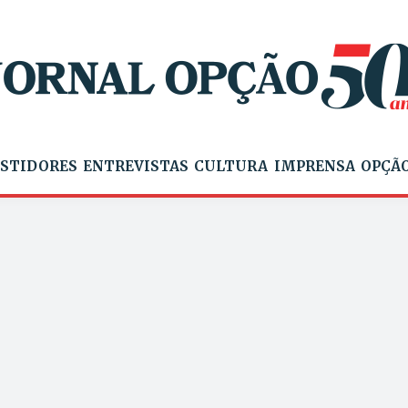
STIDORES
ENTREVISTAS
CULTURA
IMPRENSA
OPÇÃO