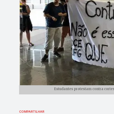
Estudantes protestam contra cortes
COMPARTILHAR