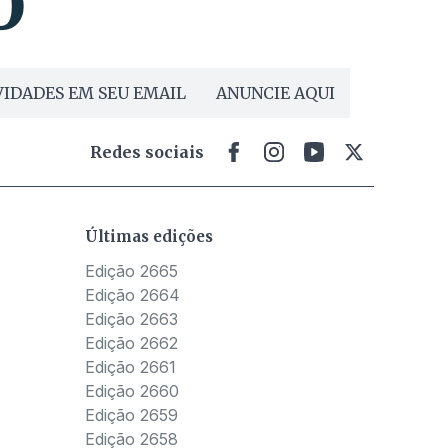
IDADES EM SEU EMAIL
ANUNCIE AQUI
Redes sociais
Últimas edições
Edição 2665
Edição 2664
Edição 2663
Edição 2662
Edição 2661
Edição 2660
Edição 2659
Edição 2658