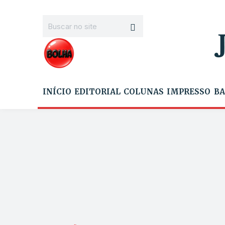
INÍCIO
EDITORIAL
COLUNAS
IMPRESSO
BA