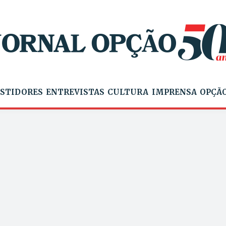
STIDORES
ENTREVISTAS
CULTURA
IMPRENSA
OPÇÃO