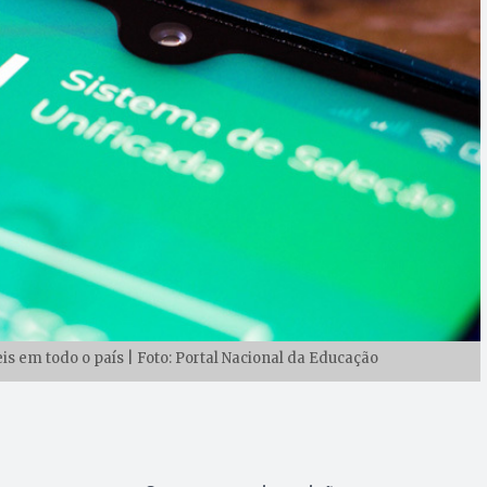
is em todo o país | Foto: Portal Nacional da Educação