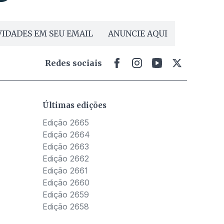
IDADES EM SEU EMAIL
ANUNCIE AQUI
Redes sociais
Últimas edições
Edição 2665
Edição 2664
Edição 2663
Edição 2662
Edição 2661
Edição 2660
Edição 2659
Edição 2658