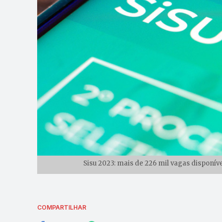
Sisu 2023: mais de 226 mil vagas disponíve
COMPARTILHAR