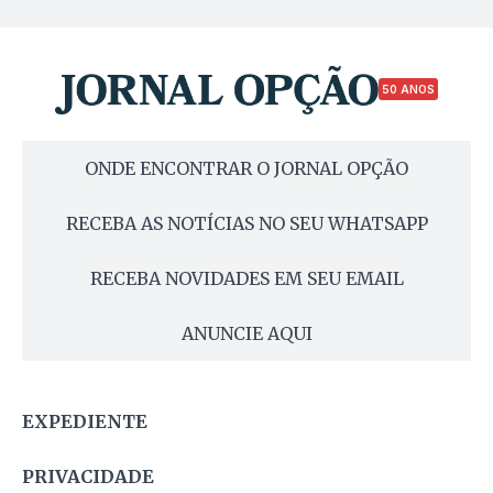
50 ANOS
ONDE ENCONTRAR O JORNAL OPÇÃO
RECEBA AS NOTÍCIAS NO SEU WHATSAPP
RECEBA NOVIDADES EM SEU EMAIL
ANUNCIE AQUI
EXPEDIENTE
PRIVACIDADE