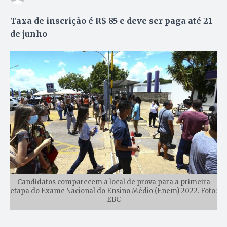
Taxa de inscrição é R$ 85 e deve ser paga até 21
de junho
Candidatos comparecem a local de prova para a primeira
etapa do Exame Nacional do Ensino Médio (Enem) 2022. Foto:
EBC