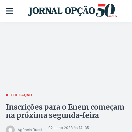
EDUCAÇÃO
Inscrições para o Enem começam
na próxima segunda-feira
02 junho 2023 às 14h35
Agência Brasil