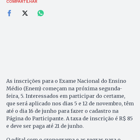
COMPARTILHAR
As inscrições para o Exame Nacional do Ensino
Médio (Enem) começam na próxima segunda-
feira, 5. Interessados em participar do certame,
que será aplicado nos dias 5 e 12 de novembro, têm
até o dia 16 de junho para fazer o cadastro na
Página do Participante. A taxa de inscrição é R$ 85
e deve ser paga até 21 de junho.
O edital com o cronograma e as regras para o