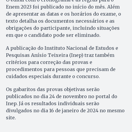
Enem 2023 foi publicado no início do mês. Além
de apresentar as datas e os horários do exame, o
texto detalha os documentos necessários e as
obrigações do participante, incluindo situações
em que o candidato pode ser eliminado.
A publicação do Instituto Nacional de Estudos e
Pesquisas Anísio Teixeira (Inep) traz também
critérios para correção das provas e
procedimentos para pessoas que precisam de
cuidados especiais durante o concurso.
Os gabaritos das provas objetivas serão
publicados no dia 24 de novembro no portal do
Inep. Já os resultados individuais serão
divulgados no dia 16 de janeiro de 2024 no mesmo
site.