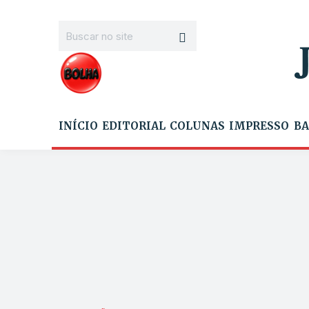
INÍCIO
EDITORIAL
COLUNAS
IMPRESSO
BA