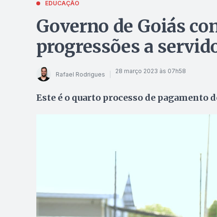
EDUCAÇÃO
Governo de Goiás con
progressões a servid
28 março 2023 às 07h58
Rafael Rodrigues
Este é o quarto processo de pagamento d