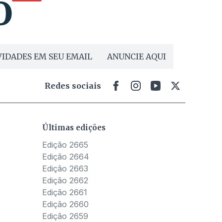
IDADES EM SEU EMAIL
ANUNCIE AQUI
Redes sociais
Últimas edições
Edição 2665
Edição 2664
Edição 2663
Edição 2662
Edição 2661
Edição 2660
Edição 2659