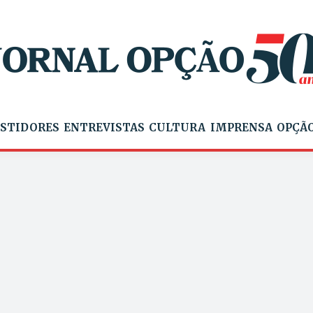
STIDORES
ENTREVISTAS
CULTURA
IMPRENSA
OPÇÃO