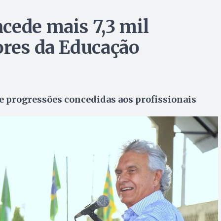
cede mais 7,3 mil
ores da Educação
e progressões concedidas aos profissionais