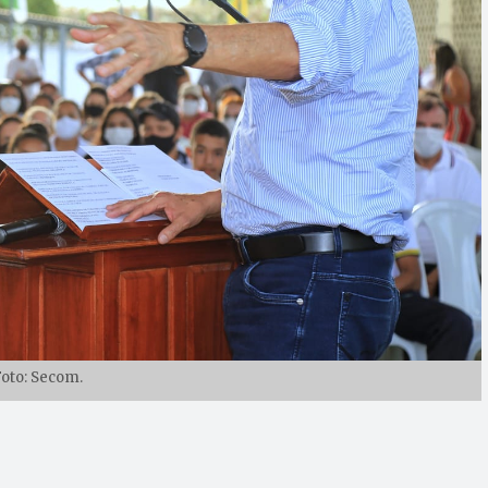
oto: Secom.