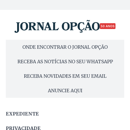
50 ANOS
ONDE ENCONTRAR O JORNAL OPÇÃO
RECEBA AS NOTÍCIAS NO SEU WHATSAPP
RECEBA NOVIDADES EM SEU EMAIL
ANUNCIE AQUI
EXPEDIENTE
PRIVACIDADE