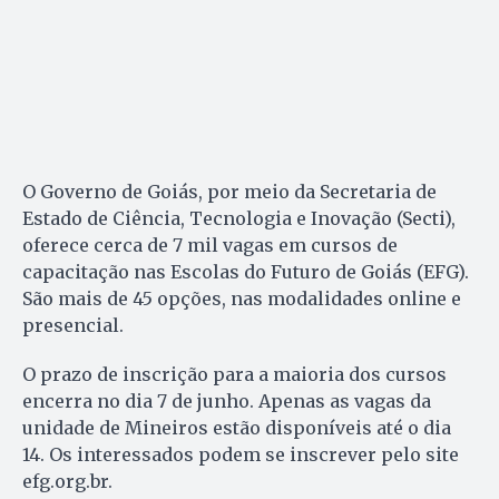
O Governo de Goiás, por meio da Secretaria de
Estado de Ciência, Tecnologia e Inovação (Secti),
oferece cerca de 7 mil vagas em cursos de
capacitação nas Escolas do Futuro de Goiás (EFG).
São mais de 45 opções, nas modalidades online e
presencial.
O prazo de inscrição para a maioria dos cursos
encerra no dia 7 de junho. Apenas as vagas da
unidade de Mineiros estão disponíveis até o dia
14. Os interessados podem se inscrever pelo site
efg.org.br.