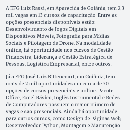
A EFG Luiz Rassi, em Aparecida de Goiânia, tem 2,3
mil vagas em 13 cursos de capacitação. Entre as
opções presenciais disponíveis estão:
Desenvolvimento de Jogos Digitais em
Dispositivos Móveis, Fotografia para Mídias
Sociais e Pilotagem de Drone. Na modalidade
online, há oportunidade nos cursos de Gestão
Financeira, Liderança e Gestão Estratégica de
Pessoas, Logística Empresarial, entre outros.
Já a EFG José Luiz Bittencourt, em Goiânia, tem
mais de 2 mil oportunidades em cerca de 30
opções de cursos presenciais e online. Pacote
Office, Excel Básico, Inglês Instrumental e Redes
de Computadores possuem o maior número de
vagas e são presenciais. Ainda há oportunidade
para outros cursos, como Design de Páginas Web,
Desenvolvedor Python, Montagem e Manutenção