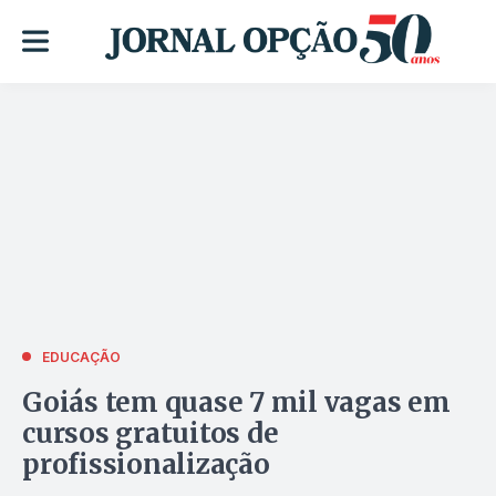
EDUCAÇÃO
Goiás tem quase 7 mil vagas em
cursos gratuitos de
profissionalização