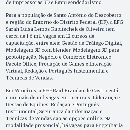
de Impressoras 3D e Empreendedorismo.
Para a população de Santo Antônio do Descoberto
e região do Entorno do Distrito Federal (DF), a EFG
Sarah Luísa Lemos Kubitschek de Oliveira tem
cerca de 1,6 mil vagas em 12 cursos de
capacitação, entre eles: Gestão de Tráfego Digital,
Modelagem 3D com blender, Modelagem 3D para
prototipação, Negócio e Comércio Eletrônico,
Pacote Office, Produção de Games e Interação
Virtual, Redação e Português Instrumental e
Técnicas de Vendas.
Em Mineiros, a EFG Raul Brandão de Castro está
com mais de mil vagas em 15 cursos. Liderança e
Gestão de Equipes, Redação e Português
Instrumental, Segurança da Informação e
Técnicas de Vendas são as opções online. Na
modalidade presencial, há vagas para Engenharia