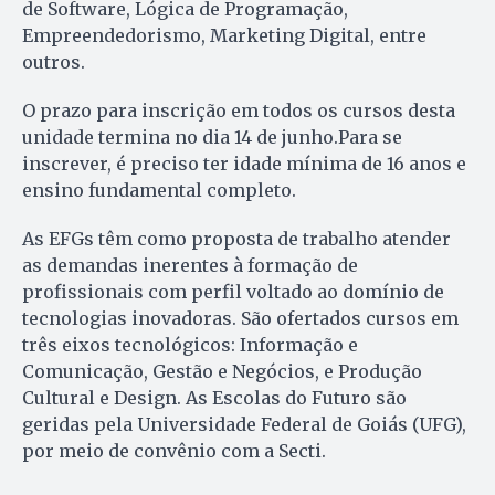
de Software, Lógica de Programação,
Empreendedorismo, Marketing Digital, entre
outros.
O prazo para inscrição em todos os cursos desta
unidade termina no dia 14 de junho.Para se
inscrever, é preciso ter idade mínima de 16 anos e
ensino fundamental completo.
As EFGs têm como proposta de trabalho atender
as demandas inerentes à formação de
profissionais com perfil voltado ao domínio de
tecnologias inovadoras. São ofertados cursos em
três eixos tecnológicos: Informação e
Comunicação, Gestão e Negócios, e Produção
Cultural e Design. As Escolas do Futuro são
geridas pela Universidade Federal de Goiás (UFG),
por meio de convênio com a Secti.