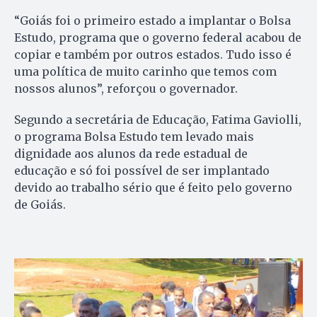
“Goiás foi o primeiro estado a implantar o Bolsa
Estudo, programa que o governo federal acabou de
copiar e também por outros estados. Tudo isso é
uma política de muito carinho que temos com
nossos alunos”, reforçou o governador.
Segundo a secretária de Educação, Fatima Gaviolli,
o programa Bolsa Estudo tem levado mais
dignidade aos alunos da rede estadual de
educação e só foi possível de ser implantado
devido ao trabalho sério que é feito pelo governo
de Goiás.