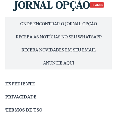
50 ANOS
ONDE ENCONTRAR O JORNAL OPÇÃO
RECEBA AS NOTÍCIAS NO SEU WHATSAPP
RECEBA NOVIDADES EM SEU EMAIL
ANUNCIE AQUI
EXPEDIENTE
PRIVACIDADE
TERMOS DE USO