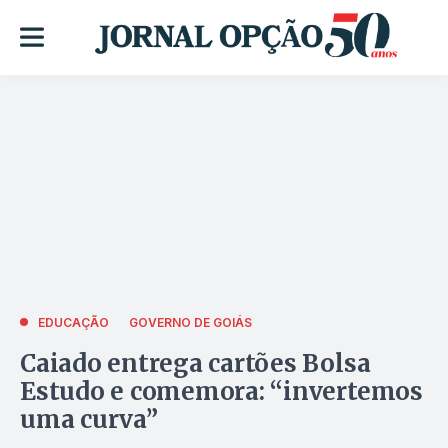
EDUCAÇÃO
GOVERNO DE GOIÁS
Caiado entrega cartões Bolsa
Estudo e comemora: “invertemos
uma curva”