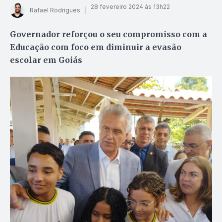
28 fevereiro 2024 às 13h22
Rafael Rodrigues
Governador reforçou o seu compromisso com a
Educação com foco em diminuir a evasão
escolar em Goiás