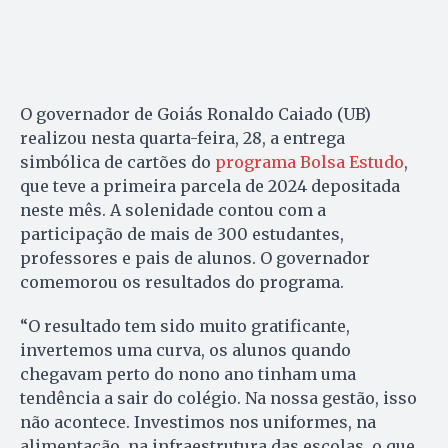
O governador de Goiás Ronaldo Caiado (UB)
realizou nesta quarta-feira, 28, a entrega
simbólica de cartões do
programa Bolsa Estudo
,
que teve a primeira parcela de 2024 depositada
neste mês. A solenidade contou com a
participação de mais de 300 estudantes,
professores e pais de alunos. O governador
comemorou os resultados do programa.
“O resultado tem sido muito gratificante,
invertemos uma curva, os alunos quando
chegavam perto do nono ano tinham uma
tendência a sair do colégio. Na nossa gestão, isso
não acontece. Investimos nos uniformes, na
alimentação, na infraestrutura das escolas, o que