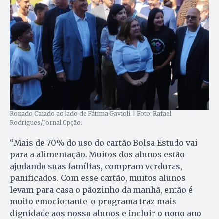
Ronado Caiado ao lado de Fátima Gavioli. | Foto: Rafael
Rodrigues/Jornal Opção.
“Mais de 70% do uso do cartão Bolsa Estudo vai
para a alimentação. Muitos dos alunos estão
ajudando suas famílias, compram verduras,
panificados. Com esse cartão, muitos alunos
levam para casa o pãozinho da manhã, então é
muito emocionante, o programa traz mais
dignidade aos nosso alunos e incluir o nono ano