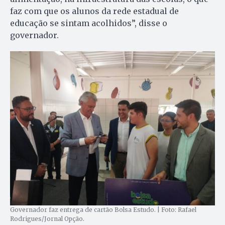
faz com que os alunos da rede estadual de
educação se sintam acolhidos”, disse o
governador.
Governador faz entrega de cartão Bolsa Estudo. | Foto: Rafael
Rodrigues/Jornal Opção.