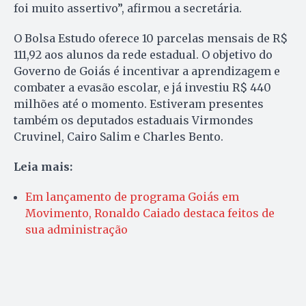
foi muito assertivo”, afirmou a secretária.
O Bolsa Estudo oferece 10 parcelas mensais de R$
111,92 aos alunos da rede estadual. O objetivo do
Governo de Goiás é incentivar a aprendizagem e
combater a evasão escolar, e já investiu R$ 440
milhões até o momento. Estiveram presentes
também os deputados estaduais Virmondes
Cruvinel, Cairo Salim e Charles Bento.
Leia mais:
Em lançamento de programa Goiás em
Movimento, Ronaldo Caiado destaca feitos de
sua administração