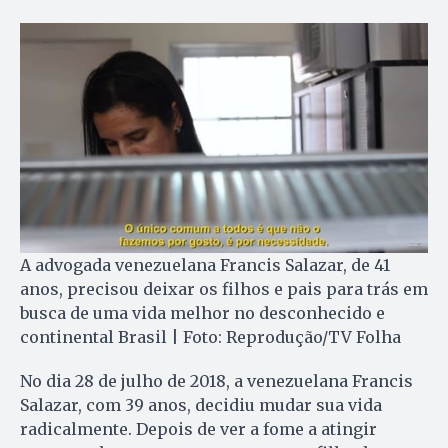
A advogada venezuelana Francis Salazar, de 41
anos, precisou deixar os filhos e pais para trás em
busca de uma vida melhor no desconhecido e
continental Brasil | Foto: Reprodução/TV Folha
No dia 28 de julho de 2018, a venezuelana Francis
Salazar, com 39 anos, decidiu mudar sua vida
radicalmente. Depois de ver a fome a atingir