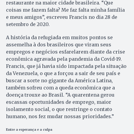
restaurante na maior cidade brasileira. “Que
coisas me fazem falta? Me faz falta minha família
e meus amigos”, escreveu Francis no dia 28 de
setembro de 2020.
A história da refugiada em muitos pontos se
assemelha à dos brasileiros que viram seus
empregos e negócios esfarelarem diante da crise
econômica agravada pela pandemia da Covid-19.
Francis, que já havia sido impactada pela situação
da Venezuela, o que a forçou a sair de seu país e
buscar a sorte no gigante da América Latina,
também sofreu com a queda econômica que a
doença trouxe ao Brasil. “A quarentena gerou
escassas oportunidades de emprego, maior
isolamento social, o que restringe o contato
humano, nos fez mudar nossas prioridades.”
Entre a esperança e a culpa