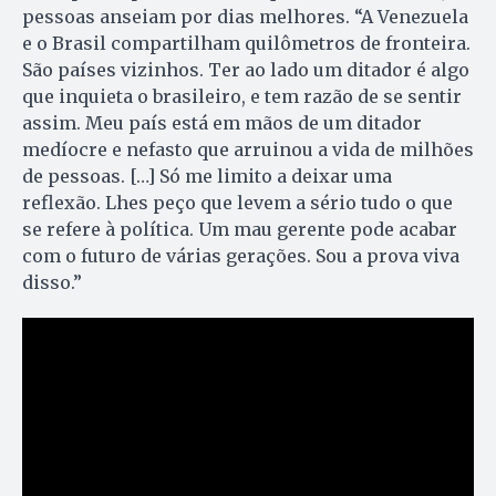
pessoas anseiam por dias melhores. “A Venezuela
e o Brasil compartilham quilômetros de fronteira.
São países vizinhos. Ter ao lado um ditador é algo
que inquieta o brasileiro, e tem razão de se sentir
assim. Meu país está em mãos de um ditador
medíocre e nefasto que arruinou a vida de milhões
de pessoas. […] Só me limito a deixar uma
reflexão. Lhes peço que levem a sério tudo o que
se refere à política. Um mau gerente pode acabar
com o futuro de várias gerações. Sou a prova viva
disso.”