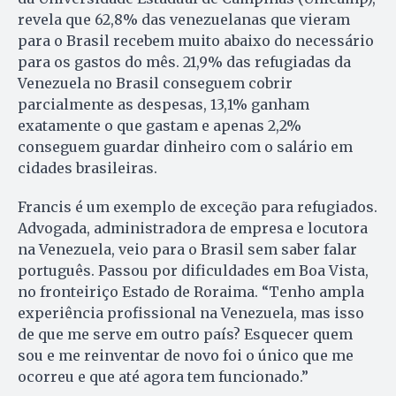
revela que 62,8% das venezuelanas que vieram
para o Brasil recebem muito abaixo do necessário
para os gastos do mês. 21,9% das refugiadas da
Venezuela no Brasil conseguem cobrir
parcialmente as despesas, 13,1% ganham
exatamente o que gastam e apenas 2,2%
conseguem guardar dinheiro com o salário em
cidades brasileiras.
Francis é um exemplo de exceção para refugiados.
Advogada, administradora de empresa e locutora
na Venezuela, veio para o Brasil sem saber falar
português. Passou por dificuldades em Boa Vista,
no fronteiriço Estado de Roraima. “Tenho ampla
experiência profissional na Venezuela, mas isso
de que me serve em outro país? Esquecer quem
sou e me reinventar de novo foi o único que me
ocorreu e que até agora tem funcionado.”