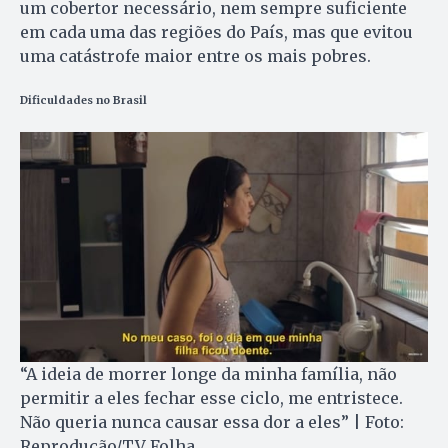
um cobertor necessário, nem sempre suficiente
em cada uma das regiões do País, mas que evitou
uma catástrofe maior entre os mais pobres.
Dificuldades no Brasil
“A ideia de morrer longe da minha família, não
permitir a eles fechar esse ciclo, me entristece.
Não queria nunca causar essa dor a eles” | Foto:
Reprodução/TV Folha