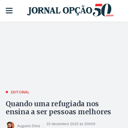
EDITORIAL
Quando uma refugiada nos
ensina a ser pessoas melhores
20 dezembro 2020 às 00h00
Augusto Diniz