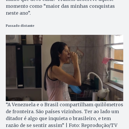
momento como “maior das minhas conquistas
neste ano”.
Passado distante
“A Venezuela e o Brasil compartilham quilômetros
de fronteira. São países vizinhos. Ter ao lado um
ditador é algo que inquieta o brasileiro, e tem
razão de se sentir assim” | Foto: Reprodução/TV