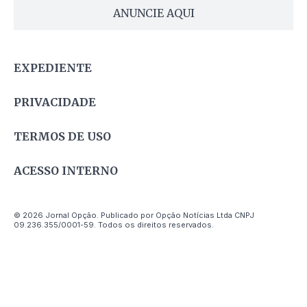
ANUNCIE AQUI
EXPEDIENTE
PRIVACIDADE
TERMOS DE USO
ACESSO INTERNO
© 2026 Jornal Opção. Publicado por Opção Notícias Ltda CNPJ
09.236.355/0001-59. Todos os direitos reservados.