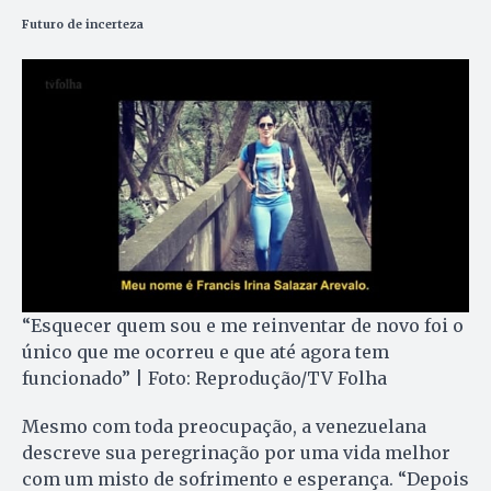
Futuro de incerteza
“Esquecer quem sou e me reinventar de novo foi o
único que me ocorreu e que até agora tem
funcionado” | Foto: Reprodução/TV Folha
Mesmo com toda preocupação, a venezuelana
descreve sua peregrinação por uma vida melhor
com um misto de sofrimento e esperança. “Depois