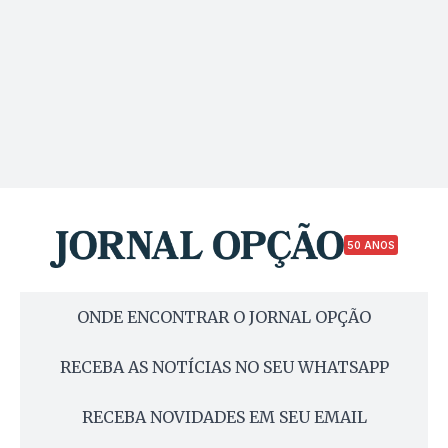
50 ANOS
ONDE ENCONTRAR O JORNAL OPÇÃO
RECEBA AS NOTÍCIAS NO SEU WHATSAPP
RECEBA NOVIDADES EM SEU EMAIL