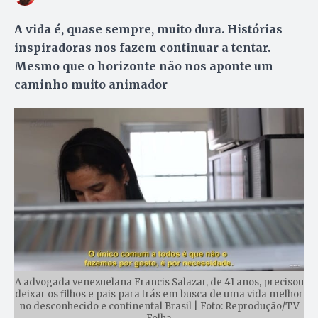
A vida é, quase sempre, muito dura. Histórias
inspiradoras nos fazem continuar a tentar.
Mesmo que o horizonte não nos aponte um
caminho muito animador
A advogada venezuelana Francis Salazar, de 41 anos, precisou
deixar os filhos e pais para trás em busca de uma vida melhor
no desconhecido e continental Brasil | Foto: Reprodução/TV