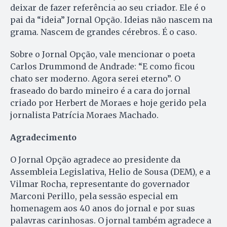
deixar de fazer referência ao seu criador. Ele é o
pai da “ideia” Jornal Opção. Ideias não nascem na
grama. Nascem de grandes cérebros. É o caso.
Sobre o Jornal Opção, vale mencionar o poeta
Carlos Drummond de Andrade: “E como ficou
chato ser moderno. Agora serei eterno”. O
fraseado do bardo mineiro é a cara do jornal
criado por Herbert de Moraes e hoje gerido pela
jornalista Patrícia Moraes Machado.
Agradecimento
O Jornal Opção agradece ao presidente da
Assembleia Legislativa, Helio de Sousa (DEM), e a
Vilmar Rocha, representante do governador
Marconi Perillo, pela sessão especial em
homenagem aos 40 anos do jornal e por suas
palavras carinhosas. O jornal também agradece a