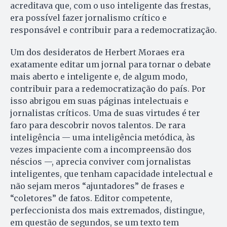
acreditava que, com o uso inteligente das frestas,
era possível fazer jornalismo crítico e
responsável e contribuir para a redemocratização.
Um dos desideratos de Herbert Moraes era
exatamente editar um jornal para tornar o debate
mais aberto e inteligente e, de algum modo,
contribuir para a redemocratização do país. Por
isso abrigou em suas páginas intelectuais e
jornalistas críticos. Uma de suas virtudes é ter
faro para descobrir novos talentos. De rara
inteligência — uma inteligência metódica, às
vezes impaciente com a incompreensão dos
néscios —, aprecia conviver com jornalistas
inteligentes, que tenham capacidade intelectual e
não sejam meros “ajuntadores” de frases e
“coletores” de fatos. Editor competente,
perfeccionista dos mais extremados, distingue,
em questão de segundos, se um texto tem