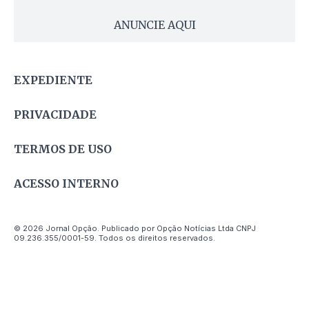
ANUNCIE AQUI
EXPEDIENTE
PRIVACIDADE
TERMOS DE USO
ACESSO INTERNO
© 2026 Jornal Opção. Publicado por Opção Notícias Ltda CNPJ
09.236.355/0001-59. Todos os direitos reservados.