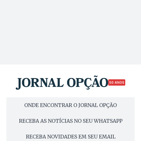
50 ANOS
ONDE ENCONTRAR O JORNAL OPÇÃO
RECEBA AS NOTÍCIAS NO SEU WHATSAPP
RECEBA NOVIDADES EM SEU EMAIL