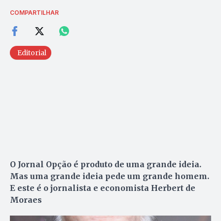
COMPARTILHAR
Editorial
O Jornal Opção é produto de uma grande ideia.
Mas uma grande ideia pede um grande homem.
E este é o jornalista e economista Herbert de
Moraes