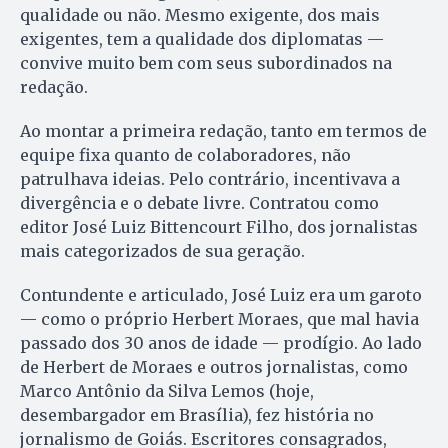
qualidade ou não. Mesmo exigente, dos mais
exigentes, tem a qualidade dos diplomatas —
convive muito bem com seus subordinados na
redação.
Ao montar a primeira redação, tanto em termos de
equipe fixa quanto de colaboradores, não
patrulhava ideias. Pelo contrário, incentivava a
divergência e o debate livre. Contratou como
editor José Luiz Bittencourt Filho, dos jornalistas
mais categorizados de sua geração.
Contundente e articulado, José Luiz era um garoto
— como o próprio Herbert Moraes, que mal havia
passado dos 30 anos de idade — prodígio. Ao lado
de Herbert de Moraes e outros jornalistas, como
Marco Antônio da Silva Lemos (hoje,
desembargador em Brasília), fez história no
jornalismo de Goiás. Escritores consagrados,