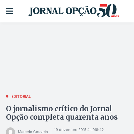
EDITORIAL
O jornalismo crítico do Jornal
Opção completa quarenta anos
19 dezembro 2015 às 09h42
Marcelo Gouveia