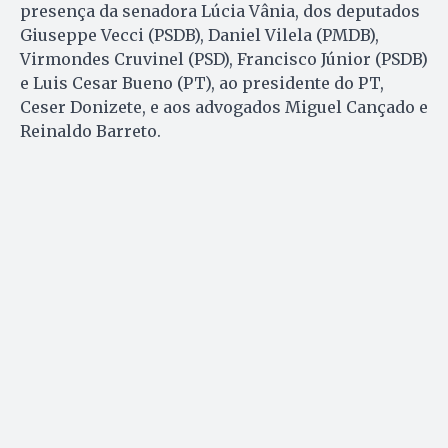
presença da senadora Lúcia Vânia, dos deputados
Giuseppe Vecci (PSDB), Daniel Vilela (PMDB),
Virmondes Cruvinel (PSD), Francisco Júnior (PSDB)
e Luis Cesar Bueno (PT), ao presidente do PT,
Ceser Donizete, e aos advogados Miguel Cançado e
Reinaldo Barreto.