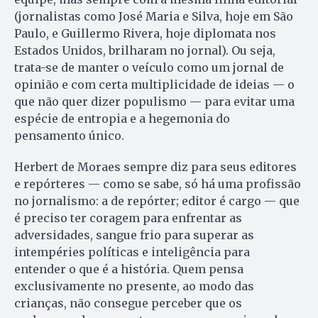
(jornalistas como José Maria e Silva, hoje em São
Paulo, e Guillermo Rivera, hoje diplomata nos
Estados Unidos, brilharam no jornal). Ou seja,
trata-se de manter o veículo como um jornal de
opinião e com certa multiplicidade de ideias — o
que não quer dizer populismo — para evitar uma
espécie de entropia e a hegemonia do
pensamento único.
Herbert de Moraes sempre diz para seus editores
e repórteres — como se sabe, só há uma profissão
no jornalismo: a de repórter; editor é cargo — que
é preciso ter coragem para enfrentar as
adversidades, sangue frio para superar as
intempéries políticas e inteligência para
entender o que é a história. Quem pensa
exclusivamente no presente, ao modo das
crianças, não consegue perceber que os