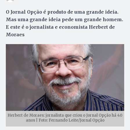
O Jornal Opção é produto de uma grande ideia.
Mas uma grande ideia pede um grande homem.
E este é o jornalista e economista Herbert de
Moraes
Herbert de Moraes: jornalista que criou o Jornal Opção há 40
anos | Foto: Fernando Leite/Jornal Opção