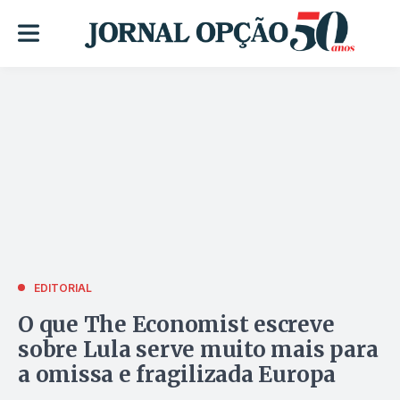
EDITORIAL
O que The Economist escreve
sobre Lula serve muito mais para
a omissa e fragilizada Europa