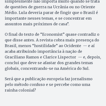
simplesmente não importa muito quando se trata
de questões de guerra na Ucrânia ou no Oriente
Médio. Lula deveria parar de fingir que o Brasil é
importante nesses temas, e se concentrar em
assuntos mais próximos de casa”.
O final do texto de “Economist” quase contradiz o
que disse antes. A revista cobra mais presença do
Brasil, menos “hostilidade” ao Ocidente — e aí
acaba atribuindo importância à nação de
Graciliano Ramos e Clarice Lispector — e, depois,
conclui que deve se afastar dos grandes temas
globais, concentrando-se na América do Sul.
Será que a publicação europeia faz jornalismo
pelo método confuso e se percebe como uma
rainha colonial?