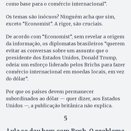
como base para o comércio internacional”.
Os temas são inócuos? Ninguém acha que sim,
exceto “Economist”. A rigor, são cruciais.
De acordo com “Economist”, sem revelar a origem
da informação, os diplomatas brasileiros “querem
evitar as conversas sobre um assunto que o
presidente dos Estados Unidos, Donald Trump,
odeia: um esforço liderado pelos Brichs para fazer
comércio internacional em moedas locais, em vez
do dólar”.
Por que os países devem permanecer
subordinados ao dólar — quer dizer, aos Estados
Unidos —, a publicação britânica não explica.
5