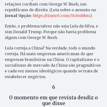
relações cordiais com George W. Bush, um
republicano de direita. (Leia sobre o assunto no
Jornal Opção
:
https://tinyurl.com/343ruhbm
.)
Então, o problema talvez não seja Lula da Silva, e
sim Donald Trump. Porque não havia problema
algum com George W. Bush.
Lula corteja a China? Na verdade, todo o mundo
corteja. Há mais empresas americanas do que
empresas brasileiras na China. O capitalismo e o
socialismo de mercado da China são pragmáticos
e cada vez menos ideológicos quando se trata de
estabelecer negócios.
6
O momento em que revista desdiz o
que disse