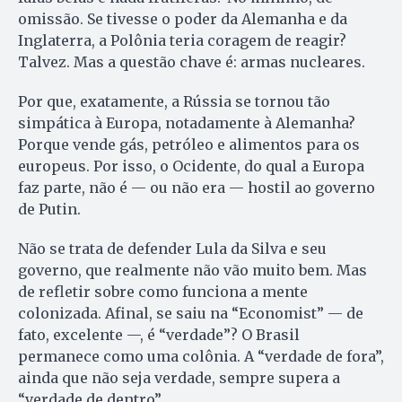
omissão. Se tivesse o poder da Alemanha e da
Inglaterra, a Polônia teria coragem de reagir?
Talvez. Mas a questão chave é: armas nucleares.
Por que, exatamente, a Rússia se tornou tão
simpática à Europa, notadamente à Alemanha?
Porque vende gás, petróleo e alimentos para os
europeus. Por isso, o Ocidente, do qual a Europa
faz parte, não é — ou não era — hostil ao governo
de Putin.
Não se trata de defender Lula da Silva e seu
governo, que realmente não vão muito bem. Mas
de refletir sobre como funciona a mente
colonizada. Afinal, se saiu na “Economist” — de
fato, excelente —, é “verdade”? O Brasil
permanece como uma colônia. A “verdade de fora”,
ainda que não seja verdade, sempre supera a
“verdade de dentro”.