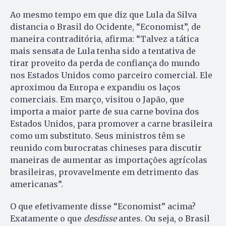
Ao mesmo tempo em que diz que Lula da Silva
distancia o Brasil do Ocidente, “Economist”, de
maneira contraditória, afirma: “Talvez a tática
mais sensata de Lula tenha sido a tentativa de
tirar proveito da perda de confiança do mundo
nos Estados Unidos como parceiro comercial. Ele
aproximou da Europa e expandiu os laços
comerciais. Em março, visitou o Japão, que
importa a maior parte de sua carne bovina dos
Estados Unidos, para promover a carne brasileira
como um substituto. Seus ministros têm se
reunido com burocratas chineses para discutir
maneiras de aumentar as importações agrícolas
brasileiras, provavelmente em detrimento das
americanas”.
O que efetivamente disse “Economist” acima?
Exatamente o que
desdisse
antes. Ou seja, o Brasil