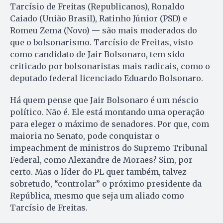
Tarcísio de Freitas (Republicanos), Ronaldo
Caiado (União Brasil), Ratinho Júnior (PSD) e
Romeu Zema (Novo) — são mais moderados do
que o bolsonarismo. Tarcísio de Freitas, visto
como candidato de Jair Bolsonaro, tem sido
criticado por bolsonaristas mais radicais, como o
deputado federal licenciado Eduardo Bolsonaro.
Há quem pense que Jair Bolsonaro é um néscio
político. Não é. Ele está montando uma operação
para eleger o máximo de senadores. Por que, com
maioria no Senato, pode conquistar o
impeachment de ministros do Supremo Tribunal
Federal, como Alexandre de Moraes? Sim, por
certo. Mas o líder do PL quer também, talvez
sobretudo, “controlar” o próximo presidente da
República, mesmo que seja um aliado como
Tarcísio de Freitas.