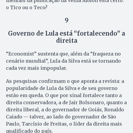
mentais da publicação da Velha Albion está certo:
o Tico ou o Teco?
9
Governo de Lula está “fortalecendo” a
direita
“Economist” sustenta que, além da “fraqueza no
cenário mundial”, Lula da Silva está se tornando
cada vez mais impopular.
As pesquisas confirmam o que aponta a revista: a
popularidade de Lula da Silva e de seu governo
estão em queda. O que por sinal fortalece tanto a
direita conservadora, a de Jair Bolsonaro, quanto a
direita liberal, a do governador de Goiás, Ronaldo
Caiado — talvez, ao lado do governador de São
Paulo, Tarcísio de Freitas, o líder da direita mais
qualificado do país.