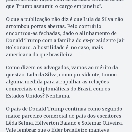
que Trump assumiu o cargo em janeiro”.
O que a publicação não diz é que Lula da Silva não
arrombou portas abertas. Pelo contrário,
encontrou-as fechadas, dado o alinhamento de
Donald Trump com a família do ex-presidente Jair
Bolsonaro. A hostilidade é, no caso, mais
americana do que brasileira.
Como dizem os advogados, vamos ao mérito da
questão. Lula da Silva, como presidente, tomou
alguma medida para atrapalhar as relações
comerciais e diplomáticas do Brasil com os
Estados Unidos? Nenhuma.
O país de Donald Trump continua como segundo
maior parceiro comercial do país dos escritores
Lêda Selma, Hélverton Baiano e Solemar Oliveira.
Vale lembrar que o líder brasileiro manteve