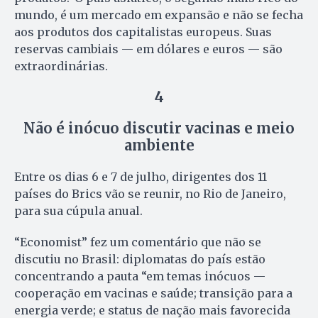
mundo, é um mercado em expansão e não se fecha
aos produtos dos capitalistas europeus. Suas
reservas cambiais — em dólares e euros — são
extraordinárias.
4
Não é inócuo discutir vacinas e meio
ambiente
Entre os dias 6 e 7 de julho, dirigentes dos 11
países do Brics vão se reunir, no Rio de Janeiro,
para sua cúpula anual.
“Economist” fez um comentário que não se
discutiu no Brasil: diplomatas do país estão
concentrando a pauta “em temas inócuos —
cooperação em vacinas e saúde; transição para a
energia verde; e status de nação mais favorecida