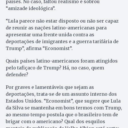
países. No caso, faltou realismo e sobrou
“amizade ideológica”.
“Lula parece não estar disposto ou não ser capaz
de reunir as nações latino-americanas para
apresentar uma frente unida contra as
deportações de imigrantes e a guerra tarifária de
Trump”, afirma “Economist”.
Quais países latino-americanos foram atingidos
pelo tafiçaco de Trump? Há, no caso, quem
defender?
Por graves e lamentáveis que sejam as
deportações, trata-se de um assunto interno dos
Estados Unidos. “Economist”, que sugere que Lula
da Silva se mantenha em bons termos com Trump,
ao mesmo tempo postula que o brasileiro tem de
brigar com o americano? Qual dos esquilos