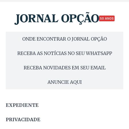
50 ANOS
ONDE ENCONTRAR O JORNAL OPÇÃO
RECEBA AS NOTÍCIAS NO SEU WHATSAPP
RECEBA NOVIDADES EM SEU EMAIL
ANUNCIE AQUI
EXPEDIENTE
PRIVACIDADE