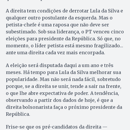
A direita tem condições de derrotar Lula da Silva e
qualquer outro postulante da esquerda. Mas o
petista-chefe é uma raposa que não deve ser
subestimado. Sob sua liderança, o PT venceu cinco
eleições para presidente da República. Só que, no
momento, o líder petista está mesmo fragilizado…
ante uma direita cada vez mais encorpada.
A eleição será disputada daqui a um ano e três
meses. Há tempo para Lula da Silva melhorar sua
popularidade. Mas não será nada fácil, sobretudo
porque, se a direita se unir, tende a sair na frente,
o que lhe abre expectativa de poder. A tendência,
observando a partir dos dados de hoje, é que a
direita bolsonarista faça o próximo presidente da
República.
Frise-se que os pré-candidatos da direita —