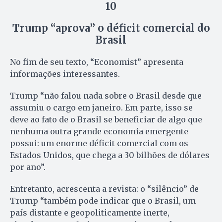
10
Trump “aprova” o déficit comercial do
Brasil
No fim de seu texto, “Economist” apresenta
informações interessantes.
Trump “não falou nada sobre o Brasil desde que
assumiu o cargo em janeiro. Em parte, isso se
deve ao fato de o Brasil se beneficiar de algo que
nenhuma outra grande economia emergente
possui: um enorme déficit comercial com os
Estados Unidos, que chega a 30 bilhões de dólares
por ano”.
Entretanto, acrescenta a revista: o “silêncio” de
Trump “também pode indicar que o Brasil, um
país distante e geopoliticamente inerte,