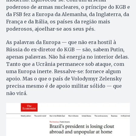
poderoso de armas nucleares, o príncipe do KGB e
da FSB fez a Europa da Alemanha, da Inglaterra, da
França e da Itália, os países da região mais
poderosos, ajoelhar-se aos seus pés.
As palavras da Europa — que não era hostil à
Rússia do ex-diretor do KGB — são, sabem Putin,
apenas palavras. Não há energia no interior delas.
Tanto que a Ucrânia permanece sob ataque, com
uma Europa inerte. Ressalve-se: fornece algum
apoio. Mas o que o país de Volodymyr Zelensky
precisa mesmo é de apoio militar sólido — que
não virá.