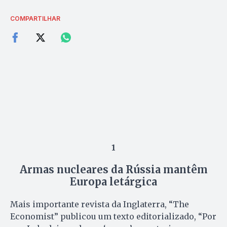
COMPARTILHAR
1
Armas nucleares da Rússia mantêm
Europa letárgica
Mais importante revista da Inglaterra, “The
Economist” publicou um texto editorializado, “Por