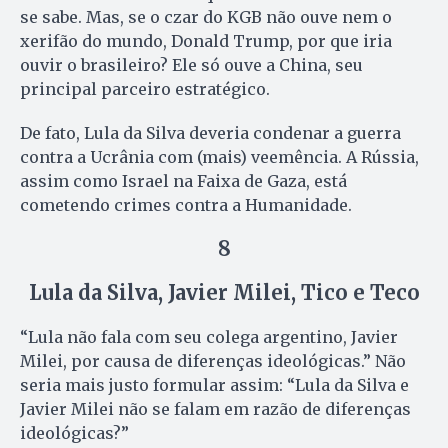
se sabe. Mas, se o czar do KGB não ouve nem o
xerifão do mundo, Donald Trump, por que iria
ouvir o brasileiro? Ele só ouve a China, seu
principal parceiro estratégico.
De fato, Lula da Silva deveria condenar a guerra
contra a Ucrânia com (mais) veemência. A Rússia,
assim como Israel na Faixa de Gaza, está
cometendo crimes contra a Humanidade.
8
Lula da Silva, Javier Milei, Tico e Teco
“Lula não fala com seu colega argentino, Javier
Milei, por causa de diferenças ideológicas.” Não
seria mais justo formular assim: “Lula da Silva e
Javier Milei não se falam em razão de diferenças
ideológicas?”