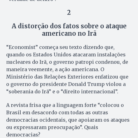
2
A distorção dos fatos sobre o ataque
americano no Irã
“Economist” começa seu texto dizendo que,
quando os Estados Unidos atacaram instalações
nucleares do Irã, o governo patropi condenou, de
maneira veemente, a ação americana. O
Ministério das Relações Exteriores enfatizou que
o governo do presidente Donald Trump violou a
“soberania do Irã” e o “direito internacional”.
A revista frisa que a linguagem forte “colocou o
Brasil em desacordo com todas as outras
democracias ocidentais, que apoiaram os ataques
ou expressaram preocupação”. Quais
democracias?