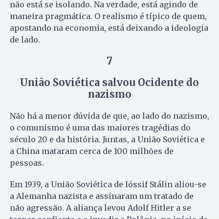
não está se isolando. Na verdade, está agindo de
maneira pragmática. O realismo é típico de quem,
apostando na economia, está deixando a ideologia
de lado.
7
União Soviética salvou Ocidente do
nazismo
Não há a menor dúvida de que, ao lado do nazismo,
o comunismo é uma das maiores tragédias do
século 20 e da história. Juntas, a União Soviética e
a China mataram cerca de 100 milhões de
pessoas.
Em 1939, a União Soviética de Ióssif Stálin aliou-se
a Alemanha nazista e assinaram um tratado de
não agressão. A aliança levou Adolf Hitler a se