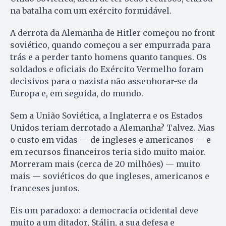
na batalha com um exército formidável.
A derrota da Alemanha de Hitler começou no front
soviético, quando começou a ser empurrada para
trás e a perder tanto homens quanto tanques. Os
soldados e oficiais do Exército Vermelho foram
decisivos para o nazista não assenhorar-se da
Europa e, em seguida, do mundo.
Sem a União Soviética, a Inglaterra e os Estados
Unidos teriam derrotado a Alemanha? Talvez. Mas
o custo em vidas — de ingleses e americanos — e
em recursos financeiros teria sido muito maior.
Morreram mais (cerca de 20 milhões) — muito
mais — soviéticos do que ingleses, americanos e
franceses juntos.
Eis um paradoxo: a democracia ocidental deve
muito a um ditador, Stálin, a sua defesa e