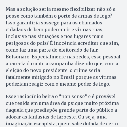
Mas a solução seria mesmo flexibilizar não só a
posse como também o porte de armas de fogo?
Isso garantiria sossego para os chamados
cidadãos de bem poderem ir e vir nas ruas,
inclusive nas situações e nos lugares mais
perigosos do país? É inocência acreditar que sim,
como faz uma parte do eleitorado de Jair
Bolsonaro. Especialmente nas redes, esse pessoal
aparecia durante a campanha dizendo que, com a
eleição do novo presidente, o crime seria
fatalmente mitigado no Brasil porque as vítimas
poderiam reagir com o mesmo poder de fogo.
Esse raciocínio beira o “non sense” e é provável
que resida em uma área da psique muito próxima
daquela que predispõe grande parte do público a
adorar as fantasias de faroeste. Ou seja, uma
imaginação escapista, quem sabe dotada de certo