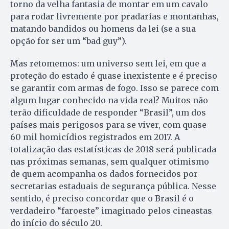
torno da velha fantasia de montar em um cavalo
para rodar livremente por pradarias e montanhas,
matando bandidos ou homens da lei (se a sua
opção for ser um “bad guy”).
Mas retomemos: um universo sem lei, em que a
proteção do estado é quase inexistente e é preciso
se garantir com armas de fogo. Isso se parece com
algum lugar conhecido na vida real? Muitos não
terão dificuldade de responder “Brasil”, um dos
países mais perigosos para se viver, com quase
60 mil homicídios registrados em 2017. A
totalização das estatísticas de 2018 será publicada
nas próximas semanas, sem qualquer otimismo
de quem acompanha os dados fornecidos por
secretarias estaduais de segurança pública. Nesse
sentido, é preciso concordar que o Brasil é o
verdadeiro “faroeste” imaginado pelos cineastas
do início do século 20.