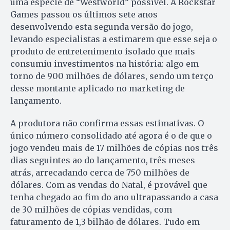
uma espécie de “Westworld” possível. A Rockstar
Games passou os últimos sete anos
desenvolvendo esta segunda versão do jogo,
levando especialistas a estimarem que esse seja o
produto de entretenimento isolado que mais
consumiu investimentos na história: algo em
torno de 900 milhões de dólares, sendo um terço
desse montante aplicado no marketing de
lançamento.
A produtora não confirma essas estimativas. O
único número consolidado até agora é o de que o
jogo vendeu mais de 17 milhões de cópias nos três
dias seguintes ao do lançamento, três meses
atrás, arrecadando cerca de 750 milhões de
dólares. Com as vendas do Natal, é provável que
tenha chegado ao fim do ano ultrapassando a casa
de 30 milhões de cópias vendidas, com
faturamento de 1,3 bilhão de dólares. Tudo em