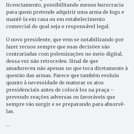
licenciamento, possibilitando menos burocracia
para quem pretende adquirir uma arma de fogo e
mantê-la em casa ou em estabelecimento
comercial do qual seja o responsável legal.
O novo presidente, que vem se notabilizando por
fazer recuos sempre que suas decisões são
contrariadas com polemizações no meio digital,
dessa vez não retrocedeu. Sinal de que
amadureceu não apenas no que toca diretamente à
questão das armas. Parece que também evoluiu
quanto à necessidade de maturar os atos
presidenciais antes de colocá-los na praça –
prevendo reações adversas ou favoráveis que
sempre vão surgir e se preparando para absorvê-
las.
…