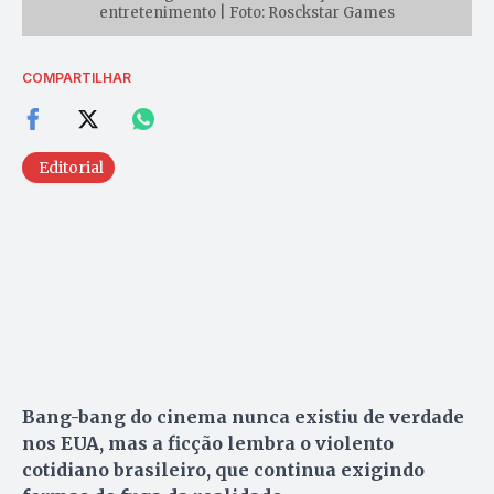
entretenimento | Foto: Rosckstar Games
COMPARTILHAR
Editorial
Bang-bang do cinema nunca existiu de verdade
nos EUA, mas a ficção lembra o violento
cotidiano brasileiro, que continua exigindo