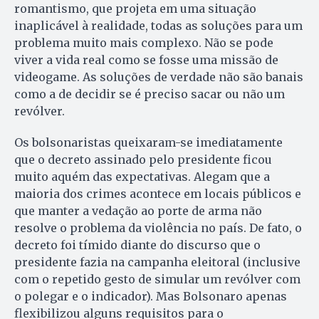
romantismo, que projeta em uma situação
inaplicável à realidade, todas as soluções para um
problema muito mais complexo. Não se pode
viver a vida real como se fosse uma missão de
videogame. As soluções de verdade não são banais
como a de decidir se é preciso sacar ou não um
revólver.
Os bolsonaristas queixaram-se imediatamente
que o decreto assinado pelo presidente ficou
muito aquém das expectativas. Alegam que a
maioria dos crimes acontece em locais públicos e
que manter a vedação ao porte de arma não
resolve o problema da violência no país. De fato, o
decreto foi tímido diante do discurso que o
presidente fazia na campanha eleitoral (inclusive
com o repetido gesto de simular um revólver com
o polegar e o indicador). Mas Bolsonaro apenas
flexibilizou alguns requisitos para o