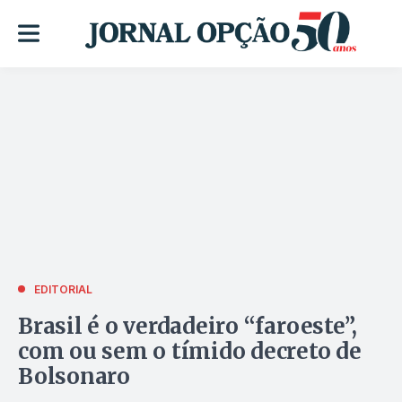
EDITORIAL
Brasil é o verdadeiro “faroeste”,
com ou sem o tímido decreto de
Bolsonaro