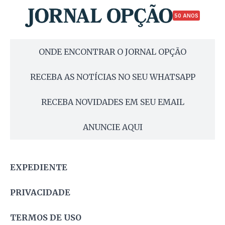
50 ANOS
ONDE ENCONTRAR O JORNAL OPÇÃO
RECEBA AS NOTÍCIAS NO SEU WHATSAPP
RECEBA NOVIDADES EM SEU EMAIL
ANUNCIE AQUI
EXPEDIENTE
PRIVACIDADE
TERMOS DE USO