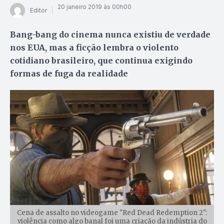
20 janeiro 2019 às 00h00
Editor
Bang-bang do cinema nunca existiu de verdade
nos EUA, mas a ficção lembra o violento
cotidiano brasileiro, que continua exigindo
formas de fuga da realidade
Cena de assalto no videogame "Red Dead Redemption 2":
violência como algo banal foi uma criação da indústria do