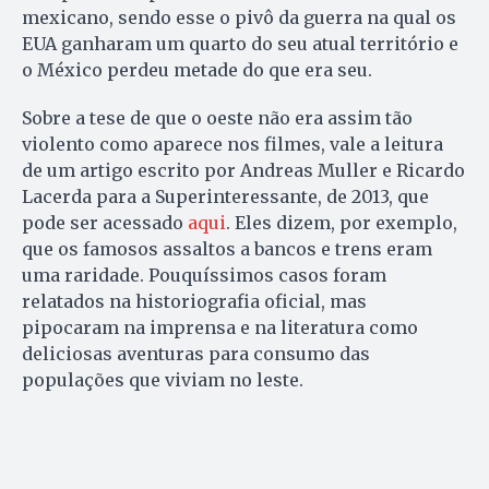
mexicano, sendo esse o pivô da guerra na qual os
EUA ganharam um quarto do seu atual território e
o México perdeu metade do que era seu.
Sobre a tese de que o oeste não era assim tão
violento como aparece nos filmes, vale a leitura
de um artigo escrito por Andreas Muller e Ricardo
Lacerda para a Superinteressante, de 2013, que
pode ser acessado
aqui
. Eles dizem, por exemplo,
que os famosos assaltos a bancos e trens eram
uma raridade. Pouquíssimos casos foram
relatados na historiografia oficial, mas
pipocaram na imprensa e na literatura como
deliciosas aventuras para consumo das
populações que viviam no leste.