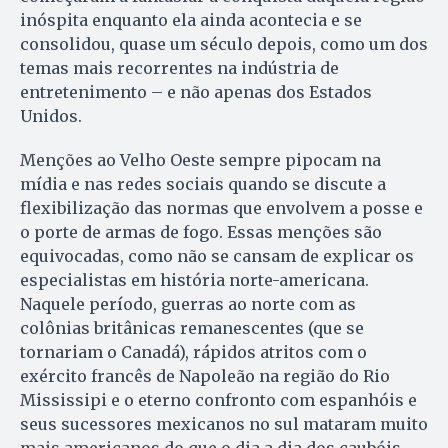
inóspita enquanto ela ainda acontecia e se
consolidou, quase um século depois, como um dos
temas mais recorrentes na indústria de
entretenimento – e não apenas dos Estados
Unidos.
Menções ao Velho Oeste sempre pipocam na
mídia e nas redes sociais quando se discute a
flexibilização das normas que envolvem a posse e
o porte de armas de fogo. Essas menções são
equivocadas, como não se cansam de explicar os
especialistas em história norte-americana.
Naquele período, guerras ao norte com as
colônias britânicas remanescentes (que se
tornariam o Canadá), rápidos atritos com o
exército francês de Napoleão na região do Rio
Mississipi e o eterno confronto com espanhóis e
seus sucessores mexicanos no sul mataram muito