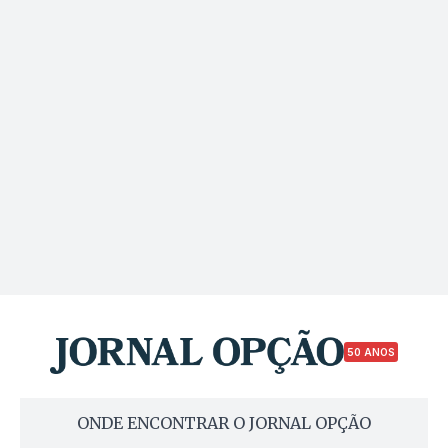
50 ANOS
ONDE ENCONTRAR O JORNAL OPÇÃO