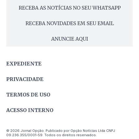
RECEBA AS NOTÍCIAS NO SEU WHATSAPP
RECEBA NOVIDADES EM SEU EMAIL
ANUNCIE AQUI
EXPEDIENTE
PRIVACIDADE
TERMOS DE USO
ACESSO INTERNO
© 2026 Jornal Opção. Publicado por Opção Notícias Ltda CNPJ
09.236.355/0001-59. Todos os direitos reservados.