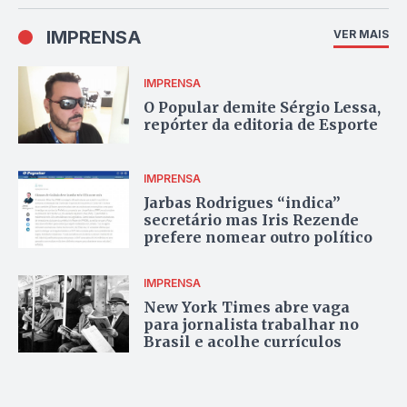
IMPRENSA
VER MAIS
IMPRENSA
O Popular demite Sérgio Lessa,
repórter da editoria de Esporte
IMPRENSA
Jarbas Rodrigues “indica”
secretário mas Iris Rezende
prefere nomear outro político
IMPRENSA
New York Times abre vaga
para jornalista trabalhar no
Brasil e acolhe currículos