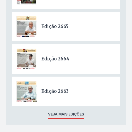
Edição 2665
Edição 2664
Edição 2663
VEJA MAIS EDIÇÕES