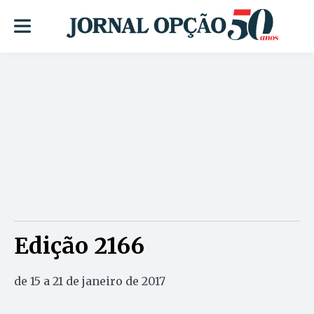
Edição 2166
de 15 a 21 de janeiro de 2017