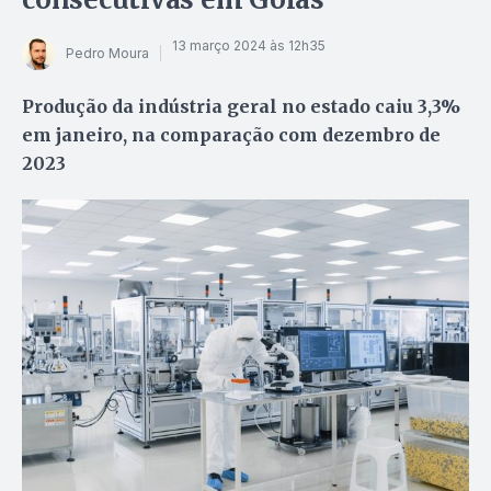
13 março 2024 às 12h35
Pedro Moura
Produção da indústria geral no estado caiu 3,3%
em janeiro, na comparação com dezembro de
2023