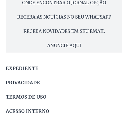
ONDE ENCONTRAR O JORNAL OPÇÃO
RECEBA AS NOTÍCIAS NO SEU WHATSAPP
RECEBA NOVIDADES EM SEU EMAIL
ANUNCIE AQUI
EXPEDIENTE
PRIVACIDADE
TERMOS DE USO
ACESSO INTERNO