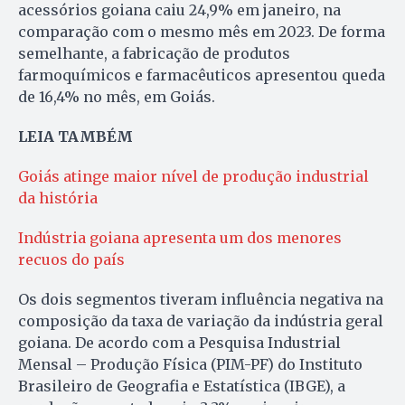
acessórios goiana caiu 24,9% em janeiro, na
comparação com o mesmo mês em 2023. De forma
semelhante, a fabricação de produtos
farmoquímicos e farmacêuticos apresentou queda
de 16,4% no mês, em Goiás.
LEIA TAMBÉM
Goiás atinge maior nível de produção industrial
da história
Indústria goiana apresenta um dos menores
recuos do país
Os dois segmentos tiveram influência negativa na
composição da taxa de variação da indústria geral
goiana. De acordo com a Pesquisa Industrial
Mensal – Produção Física (PIM-PF) do Instituto
Brasileiro de Geografia e Estatística (IBGE), a