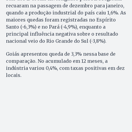
recuaram na passagem de dezembro para janeiro,
quando a produção industrial do país caiu 1,6%. As
maiores quedas foram registradas no Espírito
Santo (-6,3%) e no Pará (-4,9%), enquanto a
principal influência negativa sobre o resultado
nacional veio do Rio Grande do Sul (-3,8%).
Goiás apresentou queda de 3,3% nessa base de
comparação. No acumulado em 12 meses, a
indústria variou 0,4%, com taxas positivas em dez
locais.