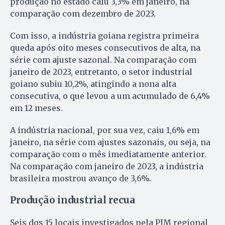
produção no estado caiu 3,3% em janeiro, na
comparação com dezembro de 2023.
Com isso, a indústria goiana registra primeira
queda após oito meses consecutivos de alta, na
série com ajuste sazonal. Na comparação com
janeiro de 2023, entretanto, o setor industrial
goiano subiu 10,2%, atingindo a nona alta
consecutiva, o que levou a um acumulado de 6,4%
em 12 meses.
A indústria nacional, por sua vez, caiu 1,6% em
janeiro, na série com ajustes sazonais, ou seja, na
comparação com o mês imediatamente anterior.
Na comparação com janeiro de 2023, a indústria
brasileira mostrou avanço de 3,6%.
Produção industrial recua
Seis dos 15 locais investigados pela PIM regional