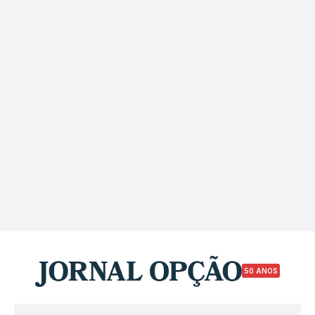
50 ANOS