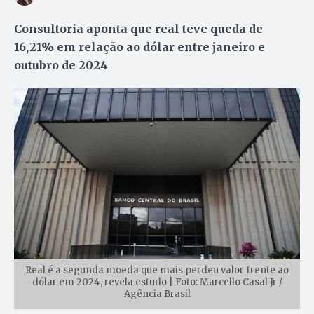
Consultoria aponta que real teve queda de
16,21% em relação ao dólar entre janeiro e
outubro de 2024
Real é a segunda moeda que mais perdeu valor frente ao
dólar em 2024, revela estudo | Foto: Marcello Casal Jr /
Agência Brasil