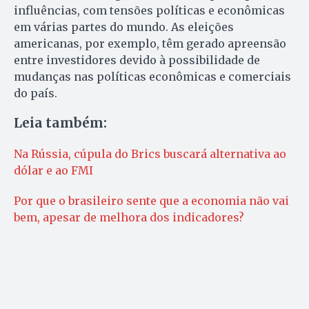
influências, com tensões políticas e econômicas
em várias partes do mundo. As eleições
americanas, por exemplo, têm gerado apreensão
entre investidores devido à possibilidade de
mudanças nas políticas econômicas e comerciais
do país.
Leia também:
Na Rússia, cúpula do Brics buscará alternativa ao
dólar e ao FMI
Por que o brasileiro sente que a economia não vai
bem, apesar de melhora dos indicadores?