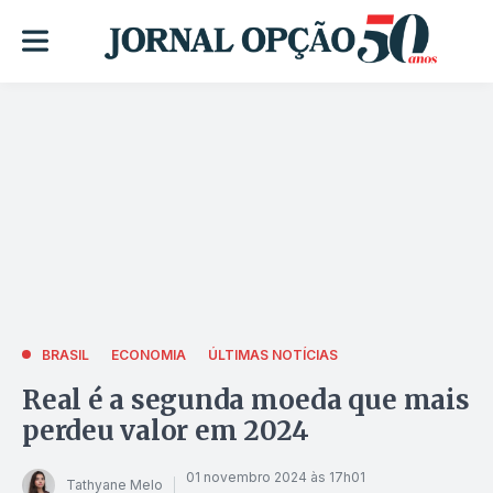
BRASIL
ECONOMIA
ÚLTIMAS NOTÍCIAS
Real é a segunda moeda que mais
perdeu valor em 2024
01 novembro 2024 às 17h01
Tathyane Melo