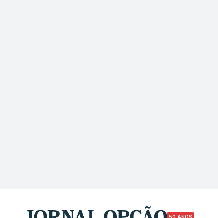
50 ANOS