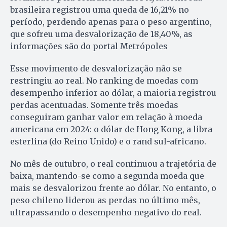
brasileira registrou uma queda de 16,21% no
período, perdendo apenas para o peso argentino,
que sofreu uma desvalorização de 18,40%, as
informações são do portal Metrópoles
Esse movimento de desvalorização não se
restringiu ao real. No ranking de moedas com
desempenho inferior ao dólar, a maioria registrou
perdas acentuadas. Somente três moedas
conseguiram ganhar valor em relação à moeda
americana em 2024: o dólar de Hong Kong, a libra
esterlina (do Reino Unido) e o rand sul-africano.
No mês de outubro, o real continuou a trajetória de
baixa, mantendo-se como a segunda moeda que
mais se desvalorizou frente ao dólar. No entanto, o
peso chileno liderou as perdas no último mês,
ultrapassando o desempenho negativo do real.