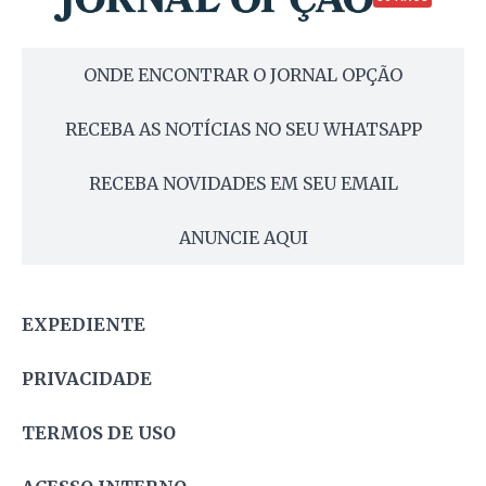
ONDE ENCONTRAR O JORNAL OPÇÃO
RECEBA AS NOTÍCIAS NO SEU WHATSAPP
RECEBA NOVIDADES EM SEU EMAIL
ANUNCIE AQUI
EXPEDIENTE
PRIVACIDADE
TERMOS DE USO