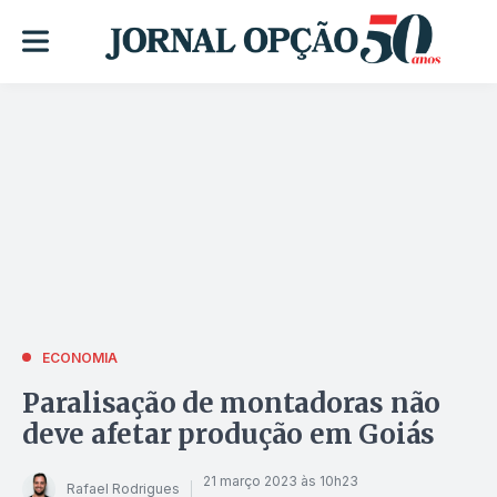
ECONOMIA
Paralisação de montadoras não
deve afetar produção em Goiás
21 março 2023 às 10h23
Rafael Rodrigues