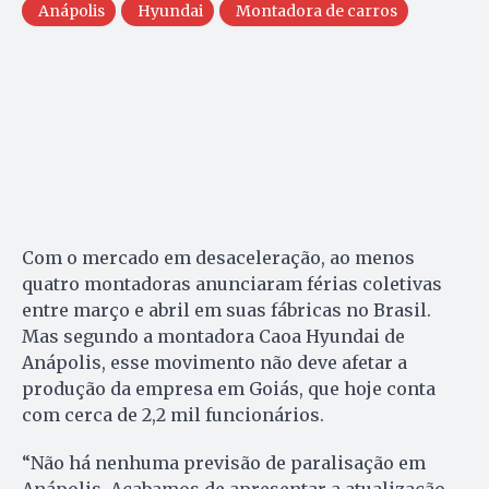
Anápolis
Hyundai
Montadora de carros
Com o mercado em desaceleração, ao menos
quatro montadoras anunciaram férias coletivas
entre março e abril em suas fábricas no Brasil.
Mas segundo a montadora Caoa Hyundai de
Anápolis, esse movimento não deve afetar a
produção da empresa em Goiás, que hoje conta
com cerca de 2,2 mil funcionários.
“Não há nenhuma previsão de paralisação em