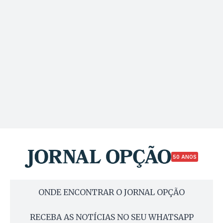
50 ANOS
ONDE ENCONTRAR O JORNAL OPÇÃO
RECEBA AS NOTÍCIAS NO SEU WHATSAPP