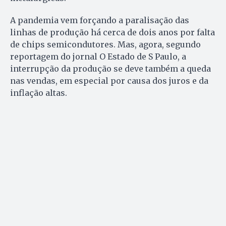
A pandemia vem forçando a paralisação das
linhas de produção há cerca de dois anos por falta
de chips semicondutores. Mas, agora, segundo
reportagem do jornal O Estado de S Paulo, a
interrupção da produção se deve também a queda
nas vendas, em especial por causa dos juros e da
inflação altas.