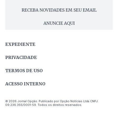
RECEBA NOVIDADES EM SEU EMAIL
ANUNCIE AQUI
EXPEDIENTE
PRIVACIDADE
TERMOS DE USO
ACESSO INTERNO
© 2026 Jornal Opção. Publicado por Opção Notícias Ltda CNPJ
09.236.355/0001-59. Todos os direitos reservados.