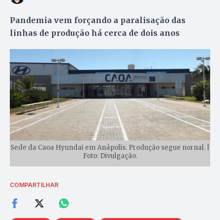
Pandemia vem forçando a paralisação das
linhas de produção há cerca de dois anos
Sede da Caoa Hyundai em Anápolis. Produção segue nornal. |
Foto: Divulgação.
COMPARTILHAR