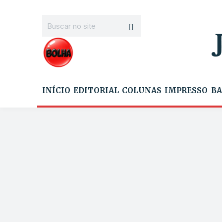
INÍCIO
EDITORIAL
COLUNAS
IMPRESSO
BA