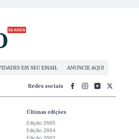
50 ANOS
IDADES EM SEU EMAIL
ANUNCIE AQUI
Redes sociais
Últimas edições
Edição 2665
Edição 2664
Edição 2663