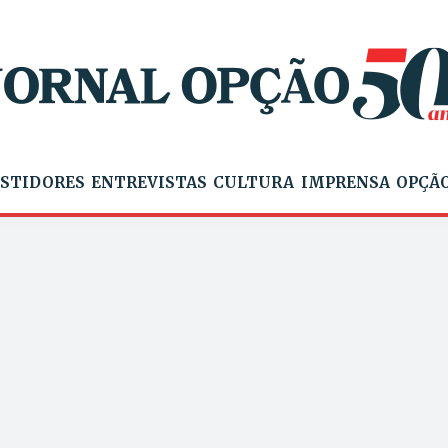
STIDORES
ENTREVISTAS
CULTURA
IMPRENSA
OPÇÃO