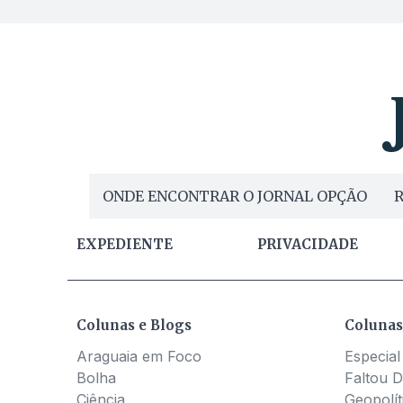
ONDE ENCONTRAR O JORNAL OPÇÃO
R
EXPEDIENTE
PRIVACIDADE
Colunas e Blogs
Colunas
Araguaia em Foco
Especial
Bolha
Faltou D
Ciência
Geopolít