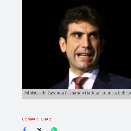
Ministro da Fazenda Fernando Haddad anuncia indicaçõ
COMPARTILHAR