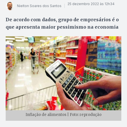
25 dezembro 2022 às 12h34
Nielton Soares dos Santos
De acordo com dados, grupo de empresários é o
que apresenta maior pessimismo na economia
Inflação de alimentos | Foto: reprodução