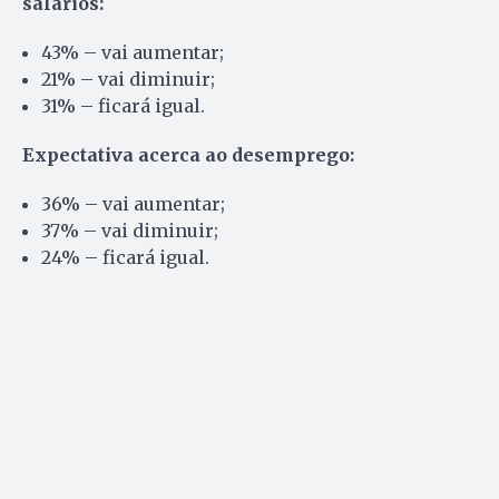
salários:
43% – vai aumentar;
21% – vai diminuir;
31% – ficará igual.
Expectativa acerca ao desemprego:
36% – vai aumentar;
37% – vai diminuir;
24% – ficará igual.