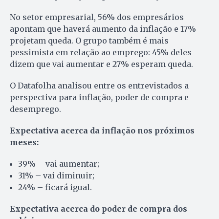
No setor empresarial, 56% dos empresários
apontam que haverá aumento da inflação e 17%
projetam queda. O grupo também é mais
pessimista em relação ao emprego: 45% deles
dizem que vai aumentar e 27% esperam queda.
O Datafolha analisou entre os entrevistados a
perspectiva para inflação, poder de compra e
desemprego.
Expectativa acerca da inflação nos próximos
meses:
39% – vai aumentar;
31% – vai diminuir;
24% – ficará igual.
Expectativa acerca do poder de compra dos