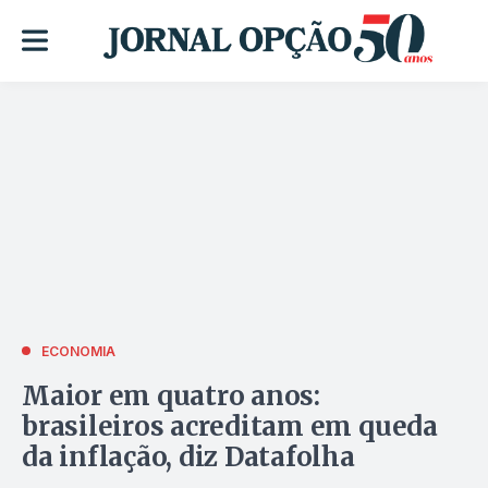
ECONOMIA
Maior em quatro anos:
brasileiros acreditam em queda
da inflação, diz Datafolha