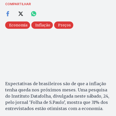
COMPARTILHAR
Economia
Inflação
Preços
Expectativas de brasileiros são de que a inflação
tenha queda nos próximos meses. Uma pesquisa
do Instituto Datafolha, divulgada neste sábado, 24,
pelo jornal ‘Folha de S.Paulo’, mostra que 31% dos
entrevistados estão otimistas com a economia.