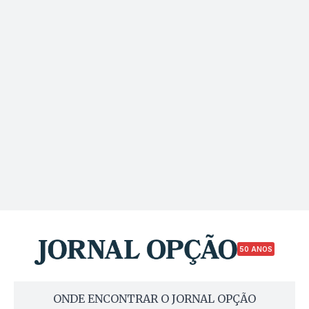
50 ANOS
ONDE ENCONTRAR O JORNAL OPÇÃO