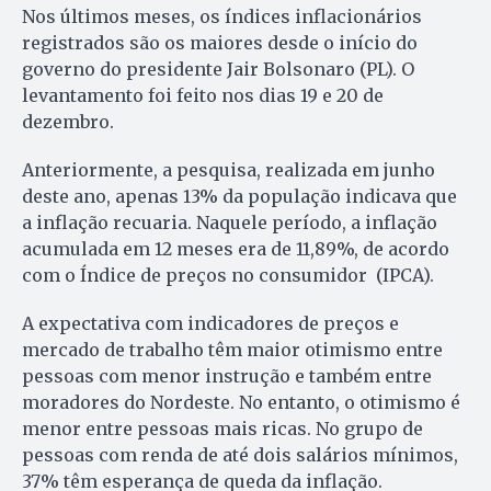
Nos últimos meses, os índices inflacionários
registrados são os maiores desde o início do
governo do presidente Jair Bolsonaro (PL). O
levantamento foi feito nos dias 19 e 20 de
dezembro.
Anteriormente, a pesquisa, realizada em junho
deste ano, apenas 13% da população indicava que
a inflação recuaria. Naquele período, a inflação
acumulada em 12 meses era de 11,89%, de acordo
com o Índice de preços no consumidor (IPCA).
A expectativa com indicadores de preços e
mercado de trabalho têm maior otimismo entre
pessoas com menor instrução e também entre
moradores do Nordeste. No entanto, o otimismo é
menor entre pessoas mais ricas. No grupo de
pessoas com renda de até dois salários mínimos,
37% têm esperança de queda da inflação.