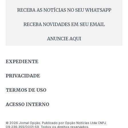
RECEBA AS NOTÍCIAS NO SEU WHATSAPP
RECEBA NOVIDADES EM SEU EMAIL
ANUNCIE AQUI
EXPEDIENTE
PRIVACIDADE
TERMOS DE USO
ACESSO INTERNO
© 2026 Jornal Opção. Publicado por Opção Notícias Ltda CNPJ
09.236.355/0001-59. Todos os direitos reservados.