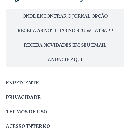
ONDE ENCONTRAR O JORNAL OPÇÃO
RECEBA AS NOTÍCIAS NO SEU WHATSAPP
RECEBA NOVIDADES EM SEU EMAIL
ANUNCIE AQUI
EXPEDIENTE
PRIVACIDADE
TERMOS DE USO
ACESSO INTERNO