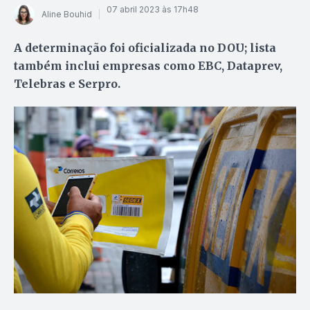
07 abril 2023 às 17h48
Aline Bouhid
A determinação foi oficializada no DOU; lista
também inclui empresas como EBC, Dataprev,
Telebras e Serpro.