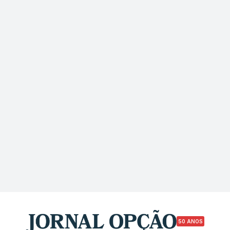
50 ANOS