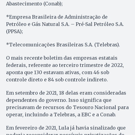
Abastecimento (Conab);
*Empresa Brasileira de Administração de
Petróleo e Gás Natural S.A. – Pré-Sal Petróleo S.A.
(PPSA);
*Telecomunicações Brasileiras S.A. (Telebras).
O mais recente boletim das empresas estatais
federais, referente ao terceiro trimestre de 2022,
aponta que 130 estavam ativas, com 46 sob
controle direto e 84 sob controle indireto.
Em setembro de 2021, 18 delas eram consideradas
dependentes do governo. Isso significa que
precisavam de recursos do Tesouro Nacional para
operar, incluindo a Telebras, a EBC e a Conab.
Em fevereiro de 2021, Lula já havia sinalizado que