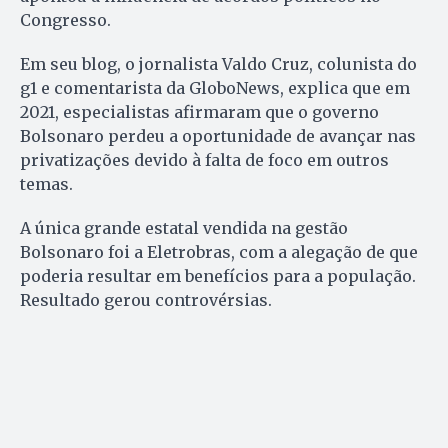
Congresso.
Em seu blog, o jornalista Valdo Cruz, colunista do
g1 e comentarista da GloboNews, explica que em
2021, especialistas afirmaram que o governo
Bolsonaro perdeu a oportunidade de avançar nas
privatizações devido à falta de foco em outros
temas.
A única grande estatal vendida na gestão
Bolsonaro foi a Eletrobras, com a alegação de que
poderia resultar em benefícios para a população.
Resultado gerou controvérsias.