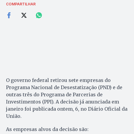
COMPARTILHAR
O governo federal retirou sete empresas do
Programa Nacional de Desestatização (PND) e de
outras três do Programa de Parcerias de
Investimentos (PPI). A decisão já anunciada em
janeiro foi publicada ontem, 6, no Diário Oficial da
União.
As empresas alvos da decisão são: