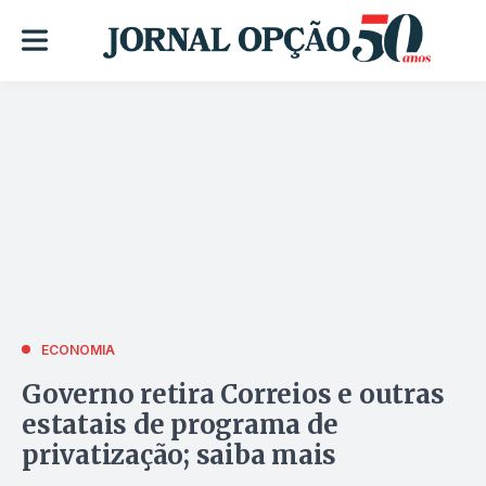
ECONOMIA
Governo retira Correios e outras
estatais de programa de
privatização; saiba mais