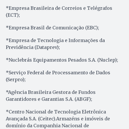
*Empresa Brasileira de Correios e Telégrafos
(ECT);
*Empresa Brasil de Comunicação (EBC);
*Empresa de Tecnologia e Informações da
Previdência (Dataprev);
*Nuclebrás Equipamentos Pesados S.A. (Nuclep);
*Serviço Federal de Processamento de Dados
(Serpro);
*Agência Brasileira Gestora de Fundos
Garantidores e Garantias S.A. (ABGF);
*Centro Nacional de Tecnologia Eletrônica
Avançada S.A. (Ceitec).Armazéns e imóveis de
domínio da Companhia Nacional de