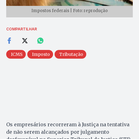
Impostos federais | Foto: reprodução
COMPARTILHAR
ICMS
Imposto
Tributação
Os empresários recorreram à Justiça na tentativa
de não serem alcançados por julgamento