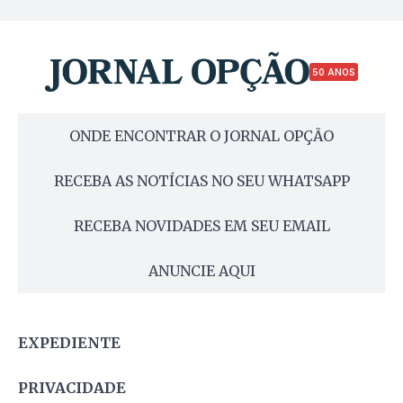
50 ANOS
ONDE ENCONTRAR O JORNAL OPÇÃO
RECEBA AS NOTÍCIAS NO SEU WHATSAPP
RECEBA NOVIDADES EM SEU EMAIL
ANUNCIE AQUI
EXPEDIENTE
PRIVACIDADE