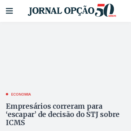
ECONOMIA
Empresários correram para
‘escapar’ de decisão do STJ sobre
ICMS