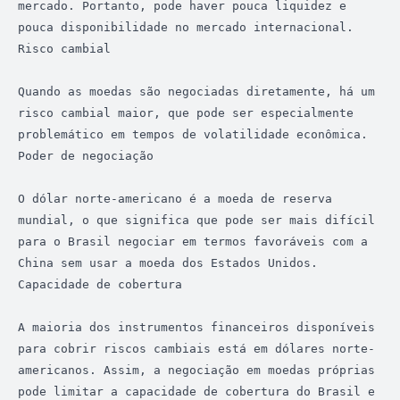
mercado. Portanto, pode haver pouca liquidez e 
pouca disponibilidade no mercado internacional.

Risco cambial

Quando as moedas são negociadas diretamente, há um 
risco cambial maior, que pode ser especialmente 
problemático em tempos de volatilidade econômica.

Poder de negociação

O dólar norte-americano é a moeda de reserva 
mundial, o que significa que pode ser mais difícil 
para o Brasil negociar em termos favoráveis com a 
China sem usar a moeda dos Estados Unidos.

Capacidade de cobertura

A maioria dos instrumentos financeiros disponíveis 
para cobrir riscos cambiais está em dólares norte-
americanos. Assim, a negociação em moedas próprias 
pode limitar a capacidade de cobertura do Brasil e 