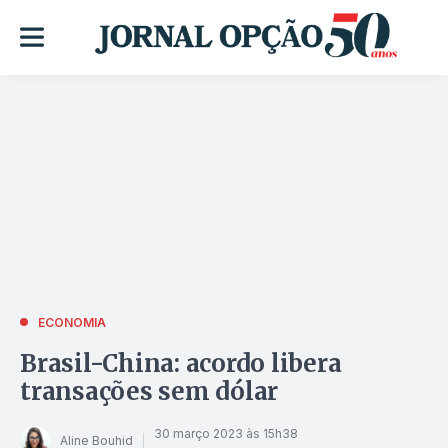
ECONOMIA
Brasil-China: acordo libera
transações sem dólar
30 março 2023 às 15h38
Aline Bouhid