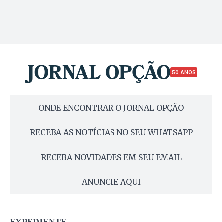
50 ANOS
ONDE ENCONTRAR O JORNAL OPÇÃO
RECEBA AS NOTÍCIAS NO SEU WHATSAPP
RECEBA NOVIDADES EM SEU EMAIL
ANUNCIE AQUI
EXPEDIENTE