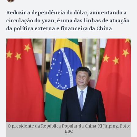
Reduzir a dependência do dólar, aumentando a
circulação do yuan, é uma das linhas de atuação
da política externa e financeira da China
O presidente da República Popular da China, Xi Jinping. Foto:
EBC