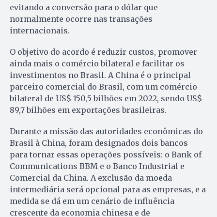
evitando a conversão para o dólar que
normalmente ocorre nas transações
internacionais.
O objetivo do acordo é reduzir custos, promover
ainda mais o comércio bilateral e facilitar os
investimentos no Brasil. A China é o principal
parceiro comercial do Brasil, com um comércio
bilateral de US$ 150,5 bilhões em 2022, sendo US$
89,7 bilhões em exportações brasileiras.
Durante a missão das autoridades econômicas do
Brasil à China, foram designados dois bancos
para tornar essas operações possíveis: o Bank of
Communications BBM e o Banco Industrial e
Comercial da China. A exclusão da moeda
intermediária será opcional para as empresas, e a
medida se dá em um cenário de influência
crescente da economia chinesa e de