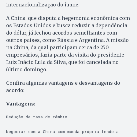
internacionalização do iuane.
A China, que disputa a hegemonia econômica com
os Estados Unidos e busca reduzir a dependência
do dólar, já fechou acordos semelhantes com
outros países, como Rússia e Argentina. A missão
na China, da qual participam cerca de 250
empresários, fazia parte da visita do presidente
Luiz Inácio Lula da Silva, que foi cancelada no
último domingo.
Confira algumas vantagens e desvantagens do
acordo:
Vantagens:
Redução da taxa de câmbio

Negociar com a China com moeda própria tende a 