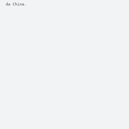
da China.