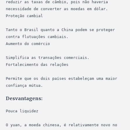
reduzir as taxas de câmbio, pois não haveria 
necessidade de converter as moedas em dólar.

Proteção cambial

Tanto o Brasil quanto a China podem se proteger 
contra flutuações cambiais.

Aumento do comércio

Simplifica as transações comerciais.

Fortalecimento das relações

Permite que os dois países estabeleçam uma maior 
confiança mútua.
Desvantagens:
Pouca liquidez

O yuan, a moeda chinesa, é relativamente novo no 