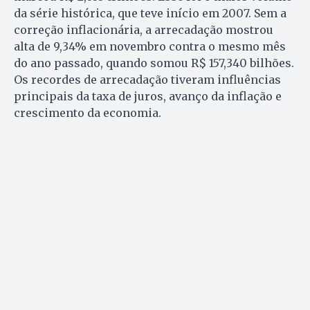
da série histórica, que teve início em 2007. Sem a
correção inflacionária, a arrecadação mostrou
alta de 9,34% em novembro contra o mesmo mês
do ano passado, quando somou R$ 157,340 bilhões.
Os recordes de arrecadação tiveram influências
principais da taxa de juros, avanço da inflação e
crescimento da economia.