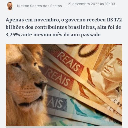
21 dezembro 2022 às 18h33
Nielton Soares dos Santos
Apenas em novembro, o governo recebeu R$ 172
bilhões dos contribuintes brasileiros, alta foi de
3,25% ante mesmo mês do ano passado