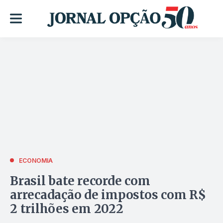
ECONOMIA
Brasil bate recorde com
arrecadação de impostos com R$
2 trilhões em 2022