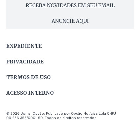
RECEBA NOVIDADES EM SEU EMAIL
ANUNCIE AQUI
EXPEDIENTE
PRIVACIDADE
TERMOS DE USO
ACESSO INTERNO
© 2026 Jornal Opção. Publicado por Opção Notícias Ltda CNPJ
09.236.355/0001-59. Todos os direitos reservados.