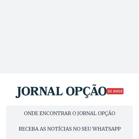
50 ANOS
ONDE ENCONTRAR O JORNAL OPÇÃO
RECEBA AS NOTÍCIAS NO SEU WHATSAPP