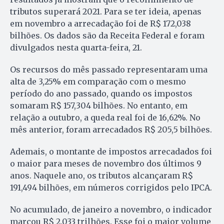
tributos superará 2021. Para se ter ideia, apenas
em novembro a arrecadação foi de R$ 172,038
bilhões. Os dados são da Receita Federal e foram
divulgados nesta quarta-feira, 21.
Os recursos do mês passado representaram uma
alta de 3,25% em comparação com o mesmo
período do ano passado, quando os impostos
somaram R$ 157,304 bilhões. No entanto, em
relação a outubro, a queda real foi de 16,62%. No
mês anterior, foram arrecadados R$ 205,5 bilhões.
Ademais, o montante de impostos arrecadados foi
o maior para meses de novembro dos últimos 9
anos. Naquele ano, os tributos alcançaram R$
191,494 bilhões, em números corrigidos pelo IPCA.
No acumulado, de janeiro a novembro, o indicador
marcou R$ 2,033 trilhões. Esse foi o maior volume