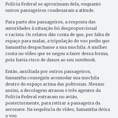
Polícia Federal se aproximam dela, enquanto
outros passageiros condenaram a atitude.
Para parte dos passageiros, a resposta das
autoridades à situação foi desproporcional
e racista. Os relatos dão conta de que, por falta de
espaço para malas, a tripulação do voo pediu que
Samantha despachasse a sua mochila. A mulher
conta no vídeo que se negou a fazer dessa forma,
pois havia risco de danos ao seu notebook.
Então, auxiliada por outros passageiros,
Samantha conseguiu acomodar sua mochila
dentro do espaço acima das poltronas. Mesmo
assim, a decolagem atrasou e três agentes da
Polícia Federal entraram no avião,
posteriormente, para retirar a passageira da
aeronave. Na sequência do vídeo, Samantha deixa
o voo.