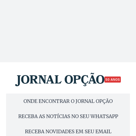
50 ANOS
ONDE ENCONTRAR O JORNAL OPÇÃO
RECEBA AS NOTÍCIAS NO SEU WHATSAPP
RECEBA NOVIDADES EM SEU EMAIL