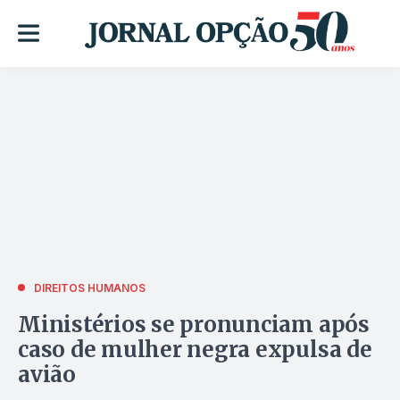
DIREITOS HUMANOS
Ministérios se pronunciam após
caso de mulher negra expulsa de
avião