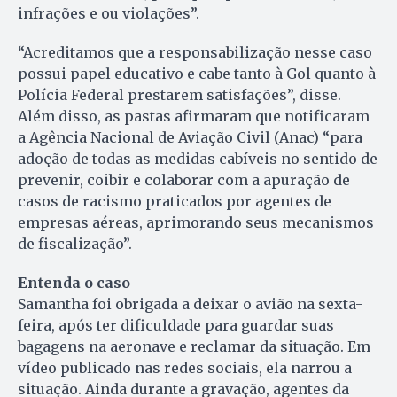
infrações e ou violações”.
“Acreditamos que a responsabilização nesse caso
possui papel educativo e cabe tanto à Gol quanto à
Polícia Federal prestarem satisfações”, disse.
Além disso, as pastas afirmaram que notificaram
a Agência Nacional de Aviação Civil (Anac) “para
adoção de todas as medidas cabíveis no sentido de
prevenir, coibir e colaborar com a apuração de
casos de racismo praticados por agentes de
empresas aéreas, aprimorando seus mecanismos
de fiscalização”.
Entenda o caso
Samantha foi obrigada a deixar o avião na sexta-
feira, após ter dificuldade para guardar suas
bagagens na aeronave e reclamar da situação. Em
vídeo publicado nas redes sociais, ela narrou a
situação. Ainda durante a gravação, agentes da