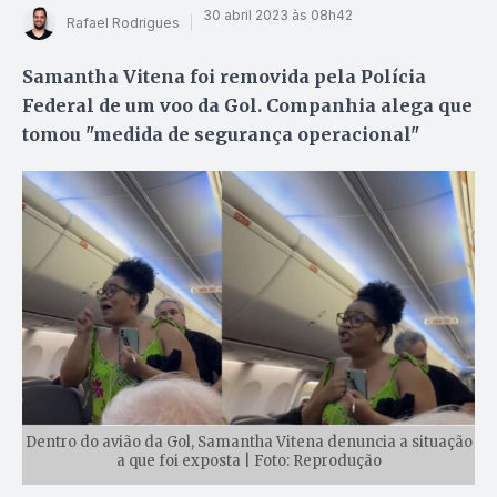
30 abril 2023 às 08h42
Rafael Rodrigues
Samantha Vitena foi removida pela Polícia
Federal de um voo da Gol. Companhia alega que
tomou "medida de segurança operacional"
Dentro do avião da Gol, Samantha Vitena denuncia a situação
a que foi exposta | Foto: Reprodução