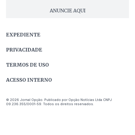
ANUNCIE AQUI
EXPEDIENTE
PRIVACIDADE
TERMOS DE USO
ACESSO INTERNO
© 2026 Jornal Opção. Publicado por Opção Notícias Ltda CNPJ
09.236.355/0001-59. Todos os direitos reservados.