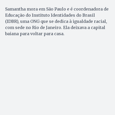
Samantha mora em São Paulo e é coordenadora de
Educação do Instituto Identidades do Brasil
(IDBR), uma ONG que se dedica à igualdade racial,
com sede no Rio de Janeiro. Ela deixava a capital
baiana para voltar para casa.