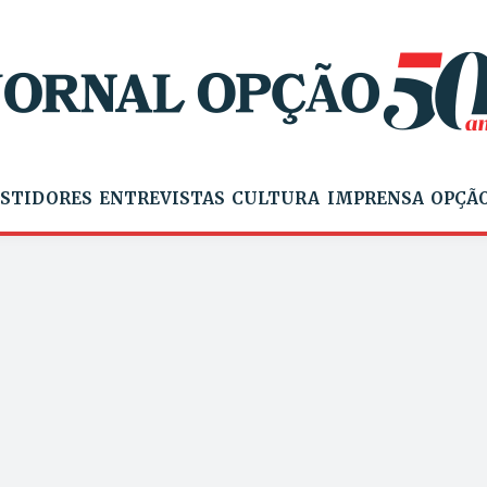
STIDORES
ENTREVISTAS
CULTURA
IMPRENSA
OPÇÃO