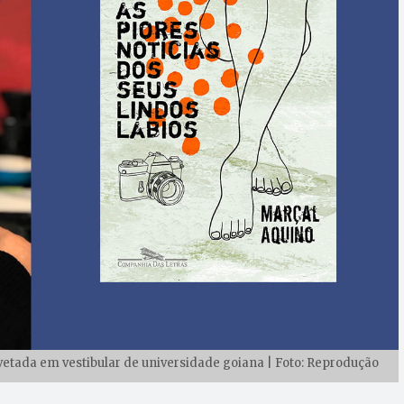
i vetada em vestibular de universidade goiana | Foto: Reprodução