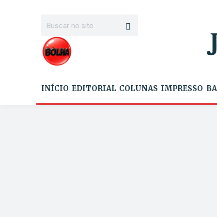
INÍCIO
EDITORIAL
COLUNAS
IMPRESSO
BA