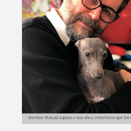
Escritor Marçal Aquino e sua obra, referência que fo