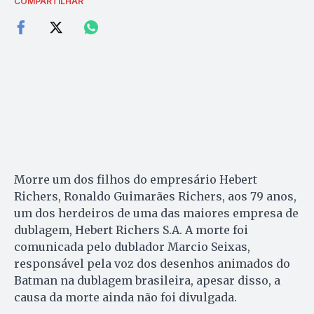
COMPARTILHAR
Morre um dos filhos do empresário Hebert
Richers, Ronaldo Guimarães Richers, aos 79 anos,
um dos herdeiros de uma das maiores empresa de
dublagem, Hebert Richers S.A. A morte foi
comunicada pelo dublador Marcio Seixas,
responsável pela voz dos desenhos animados do
Batman na dublagem brasileira, apesar disso, a
causa da morte ainda não foi divulgada.