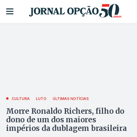
CULTURA
LUTO
ÚLTIMAS NOTÍCIAS
Morre Ronaldo Richers, filho do
dono de um dos maiores
impérios da dublagem brasileira