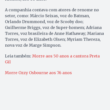
A companhia contava com atores de renome no
setor, como: Márcio Seixas, voz do Batman,
Orlando Drummond, voz de Scooby doo;
Guilherme Briggs, voz de Super-homem; Adriana
Torres, voz brasileira de Anne Hathaway; Mariana
Torres, voz de Elizabeth Olsen; Myriam Thereza,
nova voz de Marge Simpson.
Leia também:
Morre aos 50 anos a cantora Preta
Gil
Morre Ozzy Osbourne aos 76 anos