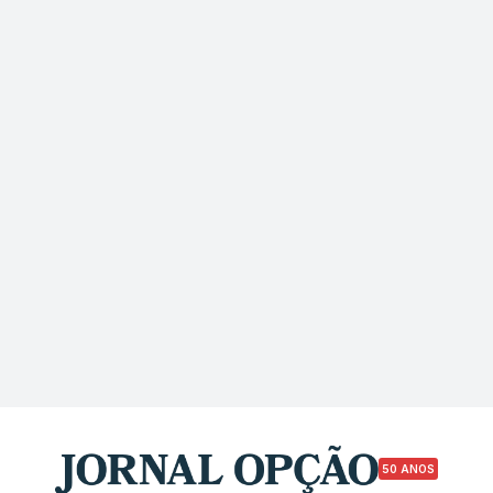
50 ANOS