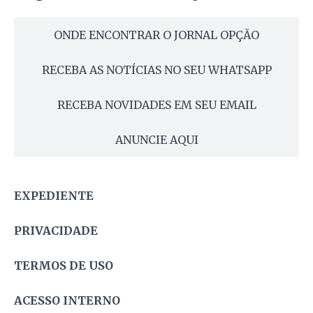
ONDE ENCONTRAR O JORNAL OPÇÃO
RECEBA AS NOTÍCIAS NO SEU WHATSAPP
RECEBA NOVIDADES EM SEU EMAIL
ANUNCIE AQUI
EXPEDIENTE
PRIVACIDADE
TERMOS DE USO
ACESSO INTERNO