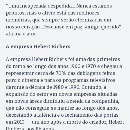
“Uma inesperada despedida… Nunca estamos
prontos, mas o alívio está nas melhores
memórias, que sempre serão eternizadas em
nosso coração. Descanse em paz, amigo querido”,
afirma o ator.
A empresa Hebert Richers
A empresa Hebert Richers foi uma das primeiras
do ramo ao longo dos anos 1960 e 1970 e chegou a
representar cerca de 70% das dublagens feitas
para o cinema e para os programas televisivos
durante a década de 1980 e 1990. Contudo, a
expansão do setor em novas empresas situadas
em novas áreas diminuiu a renda da companhia,
que não conseguiu se manter ao longo dos anos,
decretando a falência e o fechamento das portas
em 2010 — um ano após a morte do criador, Hebert
Richers, aos 86 anos.