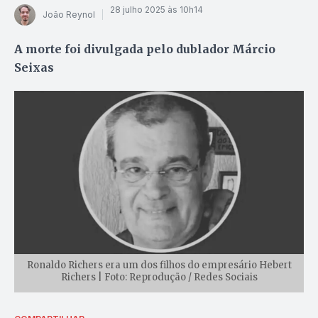
28 julho 2025 às 10h14
João Reynol
A morte foi divulgada pelo dublador Márcio
Seixas
Ronaldo Richers era um dos filhos do empresário Hebert
Richers | Foto: Reprodução / Redes Sociais