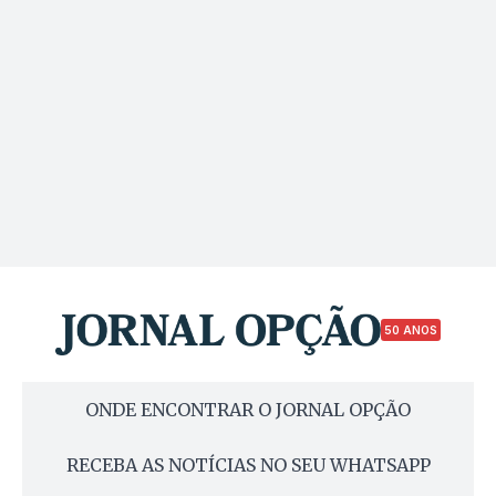
50 ANOS
ONDE ENCONTRAR O JORNAL OPÇÃO
RECEBA AS NOTÍCIAS NO SEU WHATSAPP