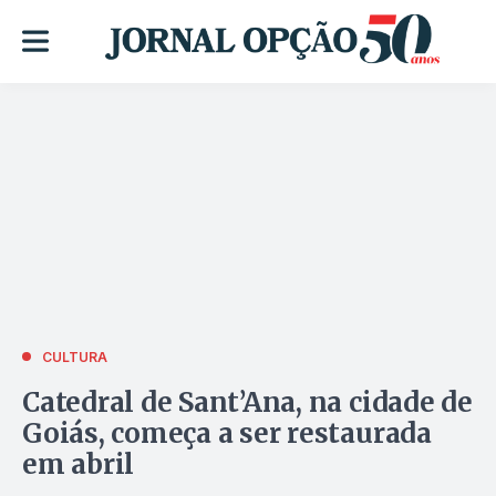
CULTURA
Catedral de Sant’Ana, na cidade de
Goiás, começa a ser restaurada
em abril