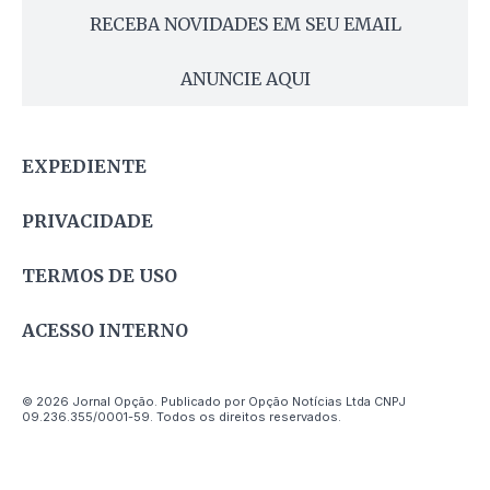
RECEBA NOVIDADES EM SEU EMAIL
ANUNCIE AQUI
EXPEDIENTE
PRIVACIDADE
TERMOS DE USO
ACESSO INTERNO
© 2026 Jornal Opção. Publicado por Opção Notícias Ltda CNPJ
09.236.355/0001-59. Todos os direitos reservados.