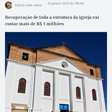
31 janeiro 2023 às 19h46
Edson Leite Júnior
Recuperação de toda a estrutura da igreja vai
custar mais de R$ 3 milhões