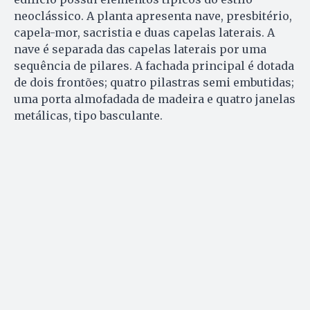
neoclássico. A planta apresenta nave, presbitério,
capela-mor, sacristia e duas capelas laterais. A
nave é separada das capelas laterais por uma
sequência de pilares. A fachada principal é dotada
de dois frontões; quatro pilastras semi embutidas;
uma porta almofadada de madeira e quatro janelas
metálicas, tipo basculante.