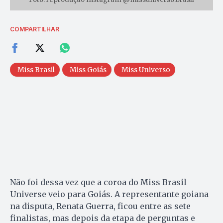
COMPARTILHAR
Miss Brasil
Miss Goiás
Miss Universo
Não foi dessa vez que a coroa do Miss Brasil
Universe veio para Goiás. A representante goiana
na disputa, Renata Guerra, ficou entre as sete
finalistas, mas depois da etapa de perguntas e