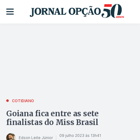
COTIDIANO
Goiana fica entre as sete
finalistas do Miss Brasil
09 julho 2023 às 13h41
Edson Leite Júnior