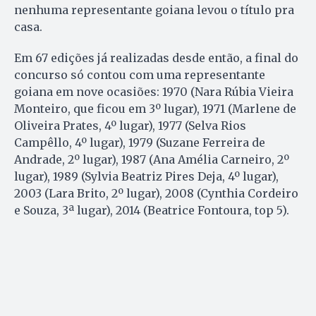
nenhuma representante goiana levou o título pra
casa.
Em 67 edições já realizadas desde então, a final do
concurso só contou com uma representante
goiana em nove ocasiões: 1970 (Nara Rúbia Vieira
Monteiro, que ficou em 3º lugar), 1971 (Marlene de
Oliveira Prates, 4º lugar), 1977 (Selva Rios
Campêllo, 4º lugar), 1979 (Suzane Ferreira de
Andrade, 2º lugar), 1987 (Ana Amélia Carneiro, 2º
lugar), 1989 (Sylvia Beatriz Pires Deja, 4º lugar),
2003 (Lara Brito, 2º lugar), 2008 (Cynthia Cordeiro
e Souza, 3ª lugar), 2014 (Beatrice Fontoura, top 5).