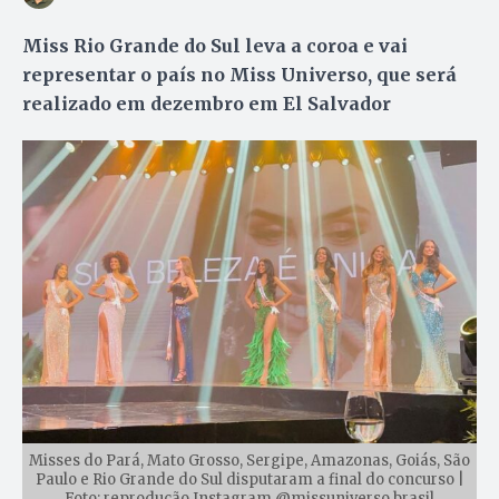
Miss Rio Grande do Sul leva a coroa e vai
representar o país no Miss Universo, que será
realizado em dezembro em El Salvador
Misses do Pará, Mato Grosso, Sergipe, Amazonas, Goiás, São
Paulo e Rio Grande do Sul disputaram a final do concurso |
Foto: reprodução Instagram @missuniverso.brasil