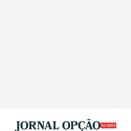
50 ANOS