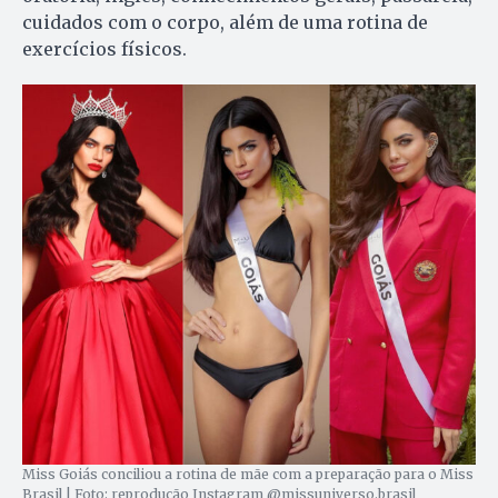
cuidados com o corpo, além de uma rotina de
exercícios físicos.
Miss Goiás conciliou a rotina de mãe com a preparação para o Miss
Brasil | Foto: reprodução Instagram @missuniverso.brasil