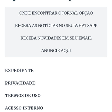
ONDE ENCONTRAR O JORNAL OPÇÃO
RECEBA AS NOTÍCIAS NO SEU WHATSAPP
RECEBA NOVIDADES EM SEU EMAIL
ANUNCIE AQUI
EXPEDIENTE
PRIVACIDADE
TERMOS DE USO
ACESSO INTERNO