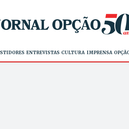
STIDORES
ENTREVISTAS
CULTURA
IMPRENSA
OPÇÃO