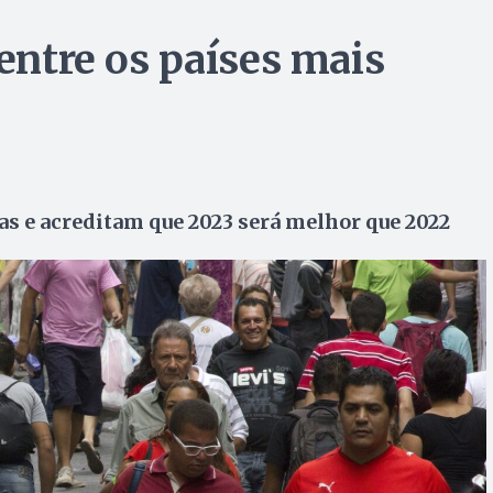
 entre os países mais
as e acreditam que 2023 será melhor que 2022