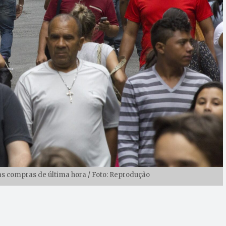
s compras de última hora / Foto: Reprodução