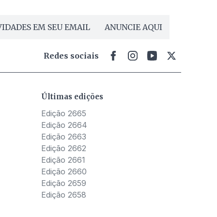
IDADES EM SEU EMAIL
ANUNCIE AQUI
Redes sociais
Últimas edições
Edição 2665
Edição 2664
Edição 2663
Edição 2662
Edição 2661
Edição 2660
Edição 2659
Edição 2658