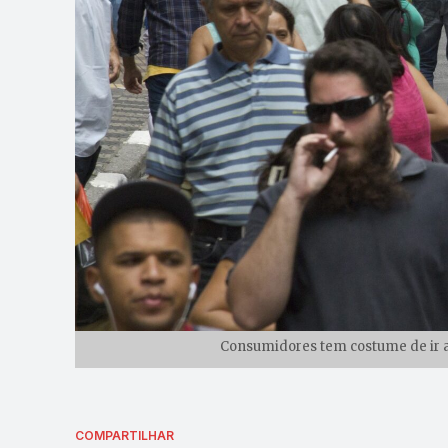
Consumidores tem costume de ir a
COMPARTILHAR