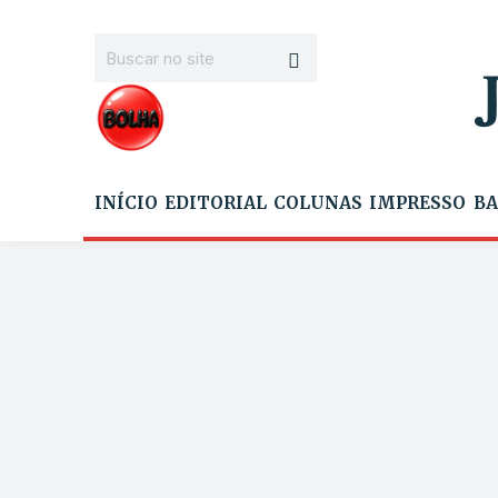
INÍCIO
EDITORIAL
COLUNAS
IMPRESSO
BA