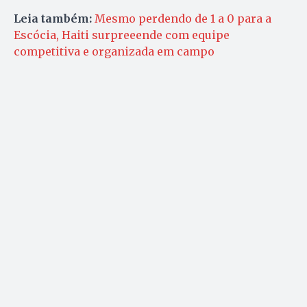
Leia também:
Mesmo perdendo de 1 a 0 para a
Escócia, Haiti surpreeende com equipe
competitiva e organizada em campo