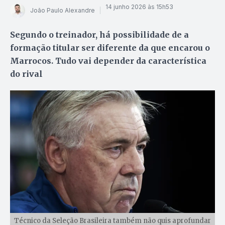
14 junho 2026 às 15h53
João Paulo Alexandre
Segundo o treinador, há possibilidade de a
formação titular ser diferente da que encarou o
Marrocos. Tudo vai depender da característica
do rival
Técnico da Seleção Brasileira também não quis aprofundar