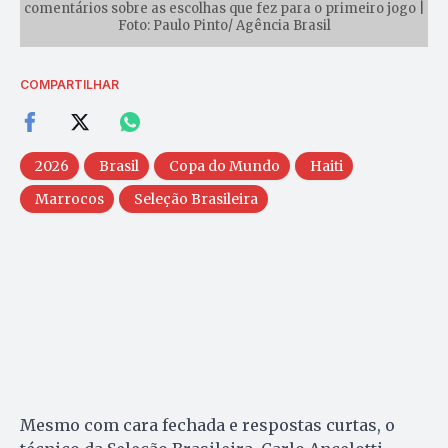
comentários sobre as escolhas que fez para o primeiro jogo |
Foto: Paulo Pinto/ Agência Brasil
COMPARTILHAR
2026
Brasil
Copa do Mundo
Haiti
Marrocos
Seleção Brasileira
Mesmo com cara fechada e respostas curtas, o