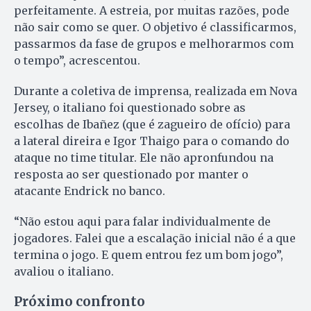
perfeitamente. A estreia, por muitas razões, pode
não sair como se quer. O objetivo é classificarmos,
passarmos da fase de grupos e melhorarmos com
o tempo”, acrescentou.
Durante a coletiva de imprensa, realizada em Nova
Jersey, o italiano foi questionado sobre as
escolhas de Ibañez (que é zagueiro de ofício) para
a lateral direira e Igor Thaigo para o comando do
ataque no time titular. Ele não apronfundou na
resposta ao ser questionado por manter o
atacante Endrick no banco.
“Não estou aqui para falar individualmente de
jogadores. Falei que a escalação inicial não é a que
termina o jogo. E quem entrou fez um bom jogo”,
avaliou o italiano.
Próximo confronto