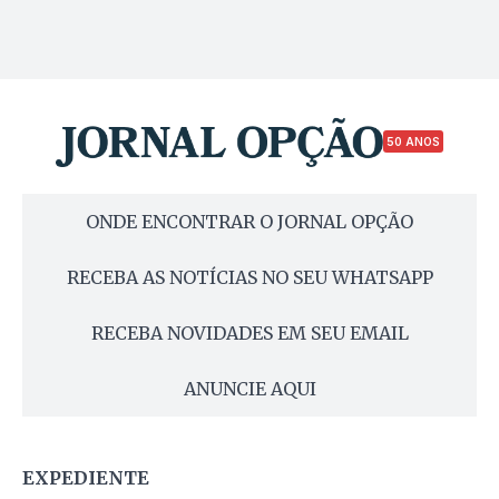
50 ANOS
ONDE ENCONTRAR O JORNAL OPÇÃO
RECEBA AS NOTÍCIAS NO SEU WHATSAPP
RECEBA NOVIDADES EM SEU EMAIL
ANUNCIE AQUI
EXPEDIENTE