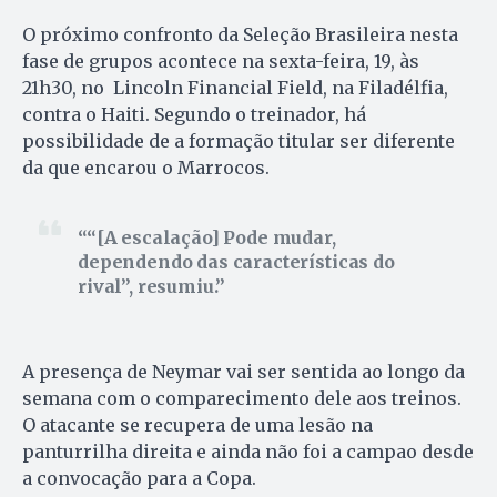
O próximo confronto da Seleção Brasileira nesta
fase de grupos acontece na sexta-feira, 19, às
21h30, no Lincoln Financial Field, na Filadélfia,
contra o Haiti. Segundo o treinador, há
possibilidade de a formação titular ser diferente
da que encarou o Marrocos.
“[A escalação] Pode mudar,
dependendo das características do
rival”, resumiu.
A presença de Neymar vai ser sentida ao longo da
semana com o comparecimento dele aos treinos.
O atacante se recupera de uma lesão na
panturrilha direita e ainda não foi a campao desde
a convocação para a Copa.