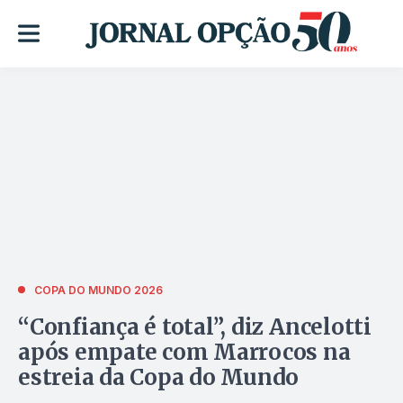
COPA DO MUNDO 2026
“Confiança é total”, diz Ancelotti
após empate com Marrocos na
estreia da Copa do Mundo