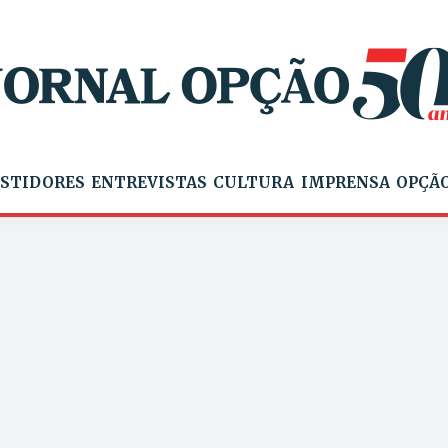
STIDORES
ENTREVISTAS
CULTURA
IMPRENSA
OPÇÃO