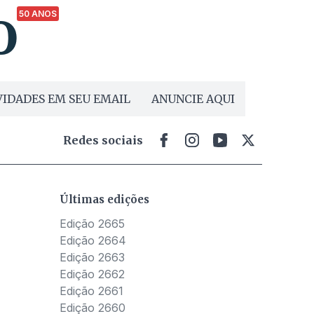
50 ANOS
IDADES EM SEU EMAIL
ANUNCIE AQUI
Redes sociais
Últimas edições
Edição 2665
Edição 2664
Edição 2663
Edição 2662
Edição 2661
Edição 2660