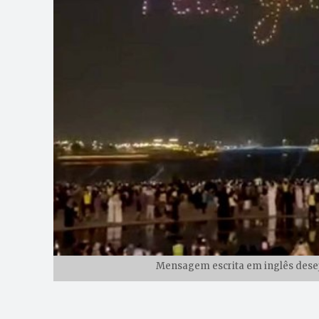
Mensagem escrita em inglês deseja