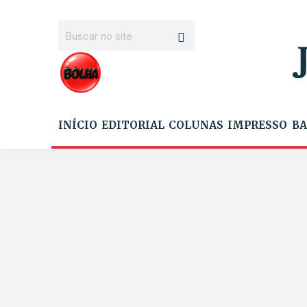
INÍCIO
EDITORIAL
COLUNAS
IMPRESSO
BA