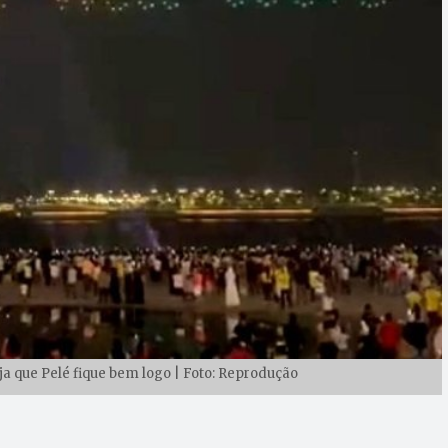
 que Pelé fique bem logo | Foto: Reprodução