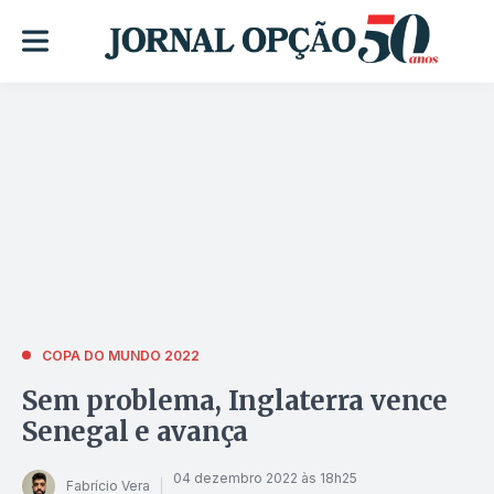
COPA DO MUNDO 2022
Sem problema, Inglaterra vence
Senegal e avança
04 dezembro 2022 às 18h25
Fabrício Vera