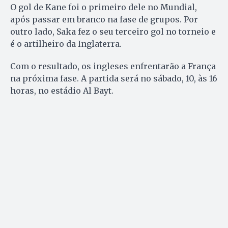
O gol de Kane foi o primeiro dele no Mundial,
após passar em branco na fase de grupos. Por
outro lado, Saka fez o seu terceiro gol no torneio e
é o artilheiro da Inglaterra.
Com o resultado, os ingleses enfrentarão a França
na próxima fase. A partida será no sábado, 10, às 16
horas, no estádio Al Bayt.