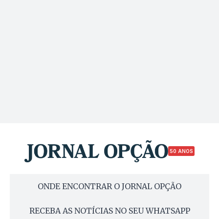
50 ANOS
ONDE ENCONTRAR O JORNAL OPÇÃO
RECEBA AS NOTÍCIAS NO SEU WHATSAPP