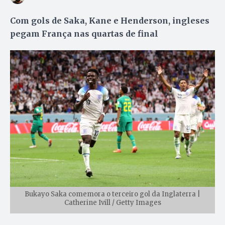
Com gols de Saka, Kane e Henderson, ingleses
pegam França nas quartas de final
Bukayo Saka comemora o terceiro gol da Inglaterra |
Catherine Ivill / Getty Images