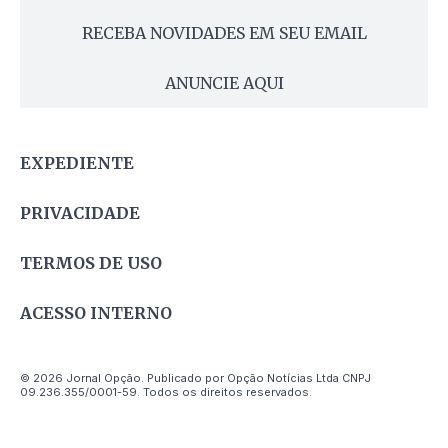
RECEBA NOVIDADES EM SEU EMAIL
ANUNCIE AQUI
EXPEDIENTE
PRIVACIDADE
TERMOS DE USO
ACESSO INTERNO
© 2026 Jornal Opção. Publicado por Opção Notícias Ltda CNPJ
09.236.355/0001-59. Todos os direitos reservados.